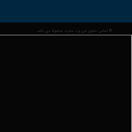
© تمامی حقوق این وب سایت محفوظ می باشد.