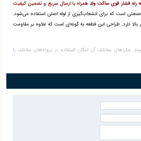
راه فشار قوی ساکت ولد
همراه با ارسال سریع و تضمین کیفیت
نعتی است که برای انشعاب‌گیری از لوله اصلی استفاده می‌شود.
بالا دارد. طراحی این قطعه به گونه‌ای است که علاوه بر مقاومت
‌شوند. سایزهای مختلف آن امکان استفاده در پروژه‌های مختلف را
کز تاسیسات به‌عنوان یکی از مراکز اصلی
فروش سه راه فشار قوی