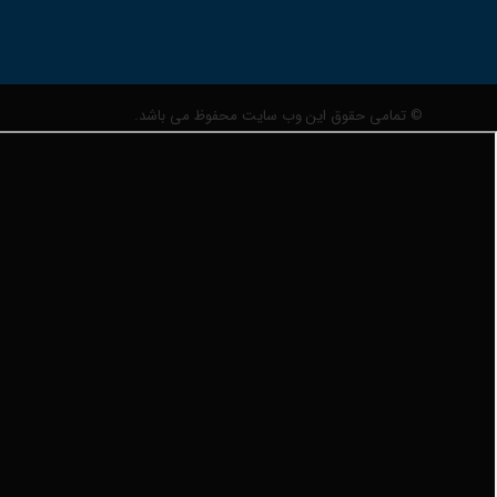
© تمامی حقوق این وب سایت محفوظ می باشد.