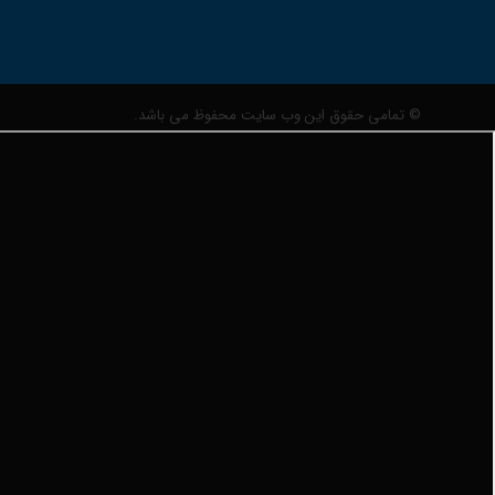
© تمامی حقوق این وب سایت محفوظ می باشد.