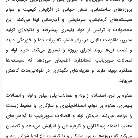
پروژه‌های ساختمانی، نقش حیاتی در افزایش کیفیت و دوام
سیستم‌های گرمایشی، سرمایشی و آب‌رسانی ایفا می‌کنند. این
محصولات با ترکیبی از مواد پلیمری پیشرفته و تکنولوژی تولید
مدرن، مقاومت بالایی در برابر فشار، تغییرات دما و خوردگی دارند
و نصب آن‌ها روند اجرای پروژه را تسریع می‌کند. خرید لوله و
اتصالات سوپرپایپ استاندارد، اطمینان می‌دهد که سیستم‌ها
عملکرد بهینه دارند و هزینه‌های نگهداری در طولانی‌مدت کاهش
می‌یابد.
علاوه بر این، استفاده از لوله و اتصالات پلی اتیلن و لوله و اتصالات
پلیمری، علاوه بر دوام، انعطاف‌پذیری و سازگاری با محیط زیست
را فراهم می‌کند. فروش لوله و اتصالات سوپرپایپ با گواهی‌های
معتبر، اعتماد پیمانکاران و کارفرمایان را افزایش می‌دهد و تضمین
می‌کند که پروژه‌ها بدون مشکل و با کیفیت بالا اجرا شوند. لوله و