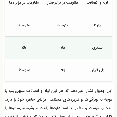
لوله و اتصالات
مقاومت در برابر فشار
مقاومت در برابر دما
ا
پلیکا
متوسط
متوسط
پلیمری
بالا
بالا
پلی اتیلن
بالا
متوسط
این جدول نشان می‌دهد که هر نوع لوله و اتصالات سوپرپایپ با
توجه به ویژگی‌ها و کاربردهای مختلف، مزایای خاص خود را دارد.
انتخاب درست و مطابق با استانداردها باعث می‌شود سیستم‌ها با
کارایی بالا و طول عمر زیاد عمل کنند و مشکلات ناشی از نصب