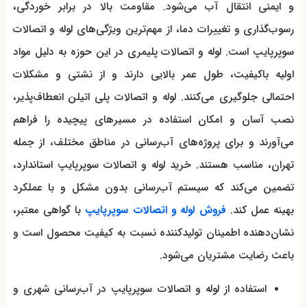
و ایمنی انتقال آب می‌شود. مقاومت بالا در برابر خوردگی،
رسوب‌گذاری و تغییرات دما، از مهم‌ترین ویژگی‌های لوله و اتصالات
سوپرپایپ است. لوله و اتصالات پلیمری در این حوزه به دلیل مواد
اولیه باکیفیت، طول عمر بالایی دارند و از نشتی و مشکلات
احتمالی جلوگیری می‌کنند. لوله و اتصالات پلی اتیلن انعطاف‌پذیر،
نصب آسان و امکان استفاده در مسیرهای پیچیده را فراهم
می‌آورند و برای پروژه‌های آب‌رسانی در مناطق مختلف، از جمله
تهران، مناسب هستند. خرید لوله و اتصالات سوپرپایپ استاندارد،
تضمین می‌کند که سیستم آب‌رسانی بدون مشکل و با عملکرد
بهینه عمل کند.
فروش لوله و اتصالات سوپرپایپ
با گواهی معتبر،
نشان‌دهنده اطمینان تولیدکننده نسبت به کیفیت محصول است و
باعث رضایت مشتریان می‌شود.
استفاده از لوله و اتصالات سوپرپایپ در آب‌رسانی شهری و