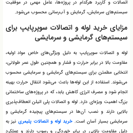
اتصالات و کاربرد هرکدام در پروژه‌ها، عامل مهمی در موفقیت
سیستم‌های سرمایش، گرمایش و آب‌رسانی محسوب می‌شود.
مزایای خرید لوله و اتصالات سوپرپایپ برای
سیستم‌های گرمایشی و سرمایشی
لوله و اتصالات سوپرپایپ به دلیل ویژگی‌های خاص مواد اولیه،
مقاومت بالا در برابر حرارت و فشار و همچنین طول عمر طولانی،
انتخابی مطمئن برای سیستم‌های گرمایشی و سرمایشی محسوب
می‌شوند. استفاده از این لوله‌ها باعث می‌شود انتقال حرارت بهینه
انجام شود و مصرف انرژی کاهش یابد، که در پروژه‌های ساختمانی
بزرگ اهمیت ویژه‌ای دارد. لوله و اتصالات پلی اتیلن انعطاف‌پذیری
بالایی دارند و نصب آن‌ها در سیستم‌های پیچیده گرمایشی و
سرمایشی بسیار آسان است.
خرید لوله و اتصالات پلیمری
نیز به
دلیل مقاومت بالایی در برابر خوردگی و رسوب دارند و عملکرد