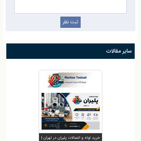
سایر مقالات
خرید لوله و اتصالات پلیران در تهران |