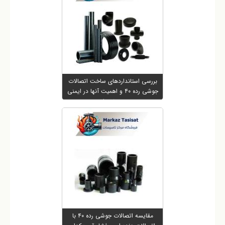
بررسی استانداردهای ساخت اتصالات
جوشی رده ۴۰ و اهمیت آنها در ایمنی
پروژه ها
مقایسه اتصالات جوشی رده ۴۰ با