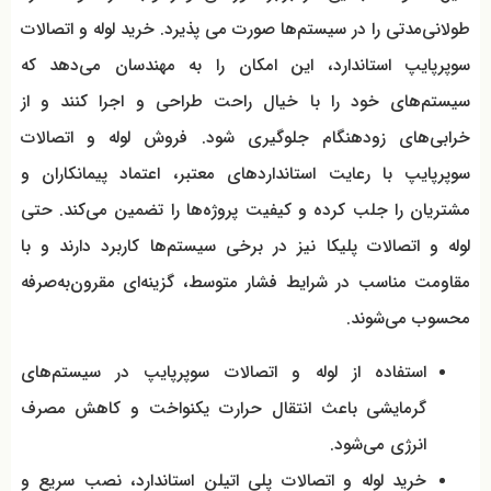
طولانی‌مدتی را در سیستم‌ها صورت می پذیرد. خرید لوله و اتصالات
سوپرپایپ استاندارد، این امکان را به مهندسان می‌دهد که
سیستم‌های خود را با خیال راحت طراحی و اجرا کنند و از
خرابی‌های زودهنگام جلوگیری شود. فروش لوله و اتصالات
سوپرپایپ با رعایت استانداردهای معتبر، اعتماد پیمانکاران و
مشتریان را جلب کرده و کیفیت پروژه‌ها را تضمین می‌کند. حتی
لوله و اتصالات پلیکا نیز در برخی سیستم‌ها کاربرد دارند و با
مقاومت مناسب در شرایط فشار متوسط، گزینه‌ای مقرون‌به‌صرفه
محسوب می‌شوند.
استفاده از لوله و اتصالات سوپرپایپ در سیستم‌های
گرمایشی باعث انتقال حرارت یکنواخت و کاهش مصرف
انرژی می‌شود.
خرید لوله و اتصالات پلی اتیلن استاندارد، نصب سریع و