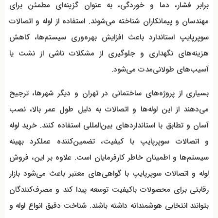
برابر فشار، دما و خوردگی، به عنوان گزینه‌ای مطمئن برای
مهندسان و پیمانکاران شناخته می‌شوند. استفاده از لوله و اتصالات
سوپرپایپ استاندارد باعث افزایش بهره‌وری سیستم‌ها، کاهش
هزینه‌های نگهداری و جلوگیری از مشکلات ناشی از نشت یا
آسیب‌های طولانی‌مدت می‌شود.
بسیاری از پروژه‌های ساختمانی در تهران و دیگر شهرها، ترجیح
می‌دهند از این لوله‌ها و اتصالات به دلیل طول عمر بالا، نصب
آسان و تطابق با استانداردهای بین‌المللی استفاده کنند. خرید لوله
و اتصالات سوپرپایپ با کیفیت، تضمین‌کننده عملکرد بهینه
سیستم‌ها و اطمینان خاطر کارفرمایان است. علاوه بر این، فروش
لوله و اتصالات سوپرپایپ با گواهی‌های معتبر باعث می‌شود بازار
رقابتی برای محصولات باکیفیت توسعه پیدا کند و مصرف‌کنندگان
بتوانند انتخابی هوشمندانه داشته باشند. شناخت دقیق انواع لوله و