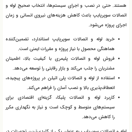
هستند. حتی در نصب و اجرای سیستم‌ها، انتخاب صحیح لوله و
اتصالات سوپرپایپ باعث کاهش هزینه‌های نیروی انسانی و زمان
اجرای پروژه می‌شود.
خرید لوله و اتصالات سوپرپایپ استاندارد، تضمین‌کننده
هماهنگی محصول با نیاز پروژه و مقررات ایمنی است.
فروش لوله و اتصالات پلیمری با کیفیت بالا، اطمینان
مشتریان را جلب می‌کند و بازار رقابتی را توسعه می‌دهد.
استفاده از لوله و اتصالات پلی اتیلن در پروژه‌های پیچیده،
انعطاف‌پذیری بالا و نصب آسان را فراهم می‌کند.
کاربرد لوله و اتصالات پلیکا، گزینه‌ای اقتصادی برای
سیستم‌های متوسط و کوچک است و نیاز به نگهداری مکرر
را کاهش می‌دهد.
لوله و اتصالات سوپرپایپ به عنوان یکی از کلیدی‌ترین تجهیزات در