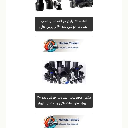
اشتباهات رایج در انتخاب و نصب
اتصالات جوشی رده ۴۰ و روش های
جلوگیری از نشتی
دلایل محبوبیت اتصالات جوشی رده ۴۰
در پروژه های ساختمانی و صنعتی تهران