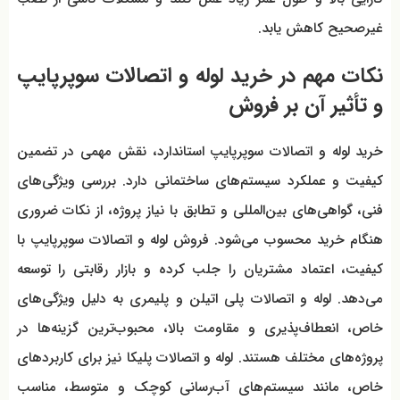
غیرصحیح کاهش یابد.
نکات مهم در خرید لوله و اتصالات سوپرپایپ
و تأثیر آن بر فروش
خرید لوله و اتصالات سوپرپایپ استاندارد، نقش مهمی در تضمین
کیفیت و عملکرد سیستم‌های ساختمانی دارد. بررسی ویژگی‌های
فنی، گواهی‌های بین‌المللی و تطابق با نیاز پروژه، از نکات ضروری
هنگام خرید محسوب می‌شود. فروش لوله و اتصالات سوپرپایپ با
کیفیت، اعتماد مشتریان را جلب کرده و بازار رقابتی را توسعه
می‌دهد. لوله و اتصالات پلی اتیلن و پلیمری به دلیل ویژگی‌های
خاص، انعطاف‌پذیری و مقاومت بالا، محبوب‌ترین گزینه‌ها در
پروژه‌های مختلف هستند. لوله و اتصالات پلیکا نیز برای کاربردهای
خاص، مانند سیستم‌های آب‌رسانی کوچک و متوسط، مناسب