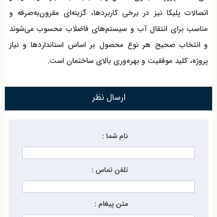
اتصالات پلیکا نیز در برخی کاربردها، گزینه‌ای مقرون‌به‌صرفه و
مناسب برای انتقال آب و سیستم‌های فاضلاب محسوب می‌شوند
و انتخاب صحیح هر نوع محصول بر اساس استانداردها و نیاز
پروژه، کلید موفقیت و بهره‌وری بالای ساختمان است
.
ارسال نظر
نام شما :
تلفن تماس :
متن پیغام :