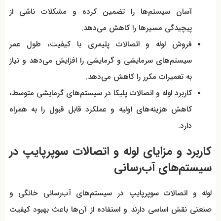
آسان سیستم‌ها را تضمین کرده و مشکلات ناشی از
پیچیدگی مسیرها را کاهش می‌دهد.
فروش لوله و اتصالات پلیمری با کیفیت، طول عمر
سیستم‌های سرمایشی و گرمایشی را افزایش می‌دهد و نیاز
به تعمیرات مکرر را کاهش می‌دهد.
کاربرد لوله و اتصالات پلیکا در سیستم‌های گرمایشی متوسط،
کاهش هزینه‌های اولیه و عملکرد قابل قبول را به همراه
دارد.
کاربرد و مزایای لوله و اتصالات سوپرپایپ در
سیستم‌های آب‌رسانی
لوله و اتصالات سوپرپایپ در سیستم‌های آب‌رسانی خانگی و
صنعتی نقش اساسی دارند و استفاده از آن‌ها باعث بهبود کیفیت