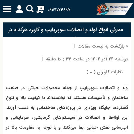
0
09121724897
معرفی انواع لوله و اتصالات سوپرپایپ و کاربرد هرکدام در
سرمایش، گرمایش و آب رسانی
« بازگشت به لیست مقالات
|
دوشنبه 24 آذر 1404 در ساعت 32 : 16 دقیقه
|
نظرات کاربران ( 0 )
لوله و اتصالات سوپرپایپ از جمله محصولات حیاتی در صنعت
ساختمان و تأسیسات هستند که توانسته‌اند با کیفیت بالا و تنوع
گسترده، جایگاه ویژه‌ای در پروژه‌های ساختمانی به دست آورند.
این لوله‌ها و اتصالات در سیستم‌های گرمایشی، سرمایشی و
آب‌رسانی نقش حیاتی ایفا می‌کنند و با توجه به مقاومت بالا در