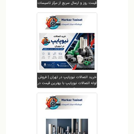
قیمت روز و ارسال سریع از مرکز تاسیسات
⭐
خرید اتصالات نیوپایپ در تهران | فروش
لوله اتصالات نیوپایپ با بهترین قیمت در
مرکز تاسیسات