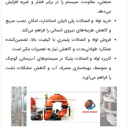
صنعتی، مقاومت سیستم را در برابر فشار و ضربه افزایش
می‌دهد.
خرید لوله و اتصالات پلی اتیلن استاندارد، امکان نصب سریع
و کاهش هزینه‌های نیروی انسانی را فراهم می‌کند.
فروش لوله و اتصالات پلیمری با کیفیت بالا، تضمین‌کننده
عملکرد طولانی‌مدت و کاهش نیاز به تعمیرات مکرر است.
کاربرد لوله و اتصالات پلیکا در سیستم‌های آب‌رسانی کوچک
و متوسط، بهینه‌سازی مصرف آب و کاهش مشکلات نشت
را فراهم می‌آورد.