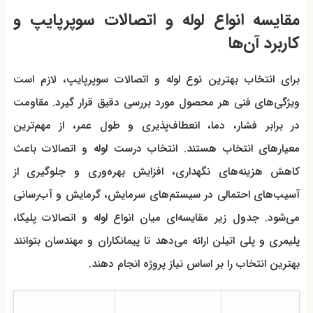
مقایسه انواع لوله و اتصالات سوپرپایپ و
کاربرد آن‌ها
برای انتخاب بهترین نوع لوله و اتصالات سوپرپایپ، لازم است
ویژگی‌های فنی هر محصول مورد بررسی دقیق قرار گیرد. مقاومت
در برابر فشار، دما، انعطاف‌پذیری و طول عمر، از مهم‌ترین
معیارهای انتخاب هستند. انتخاب درست لوله و اتصالات باعث
کاهش هزینه‌های نگهداری، افزایش بهره‌وری و جلوگیری از
آسیب‌های احتمالی در سیستم‌های سرمایش، گرمایش و آب‌رسانی
می‌شود. جدول زیر مقایسه‌ای میان انواع لوله و اتصالات پلیکا،
پلیمری و پلی اتیلن ارائه می‌دهد تا پیمانکاران و مهندسان بتوانند
بهترین انتخاب را بر اساس نیاز پروژه انجام دهند.