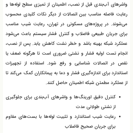
واشرهای آب‌بندی قبل از نصب، اطمینان از تمیزی سطح لوله‌ها و
رعایت فاصله مناسب بین اتصالات از دیگر نکات کلیدی محسوب
می‌شوند. در پروژه‌های مسکونی در تهران، رعایت شیب مناسب
برای جریان طبیعی فاضلاب و کنترل فشار سیستم باعث می‌شود
عملکرد شبکه بهینه باشد و خطر نشت کاهش یابد. پس از نصب،
انجام تست اولیه فشار و نشتی ضروری است تا هرگونه ضعف یا
نقص در اتصالات شناسایی و رفع شود. استفاده از تجهیزات
استاندارد برای اندازه‌گیری فشار و دما به پیمانکاران کمک می‌کند تا
از عملکرد مطمئن شبکه اطمینان حاصل کنند.
کنترل دقیق اورینگ‌ها و واشرهای آب‌بندی برای جلوگیری
از نشتی طولانی مدت
رعایت شیب استاندارد و تثبیت لوله‌ها با بست‌های مقاوم
برای جریان صحیح فاضلاب