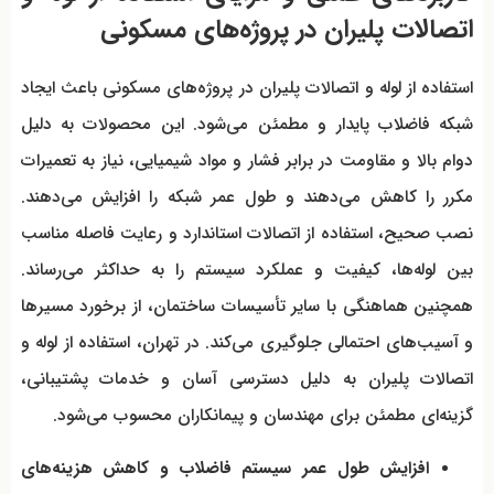
اتصالات پلیران در پروژه‌های مسکونی
استفاده از لوله و اتصالات پلیران در پروژه‌های مسکونی باعث ایجاد
شبکه فاضلاب پایدار و مطمئن می‌شود. این محصولات به دلیل
دوام بالا و مقاومت در برابر فشار و مواد شیمیایی، نیاز به تعمیرات
مکرر را کاهش می‌دهند و طول عمر شبکه را افزایش می‌دهند.
نصب صحیح، استفاده از اتصالات استاندارد و رعایت فاصله مناسب
بین لوله‌ها، کیفیت و عملکرد سیستم را به حداکثر می‌رساند.
همچنین هماهنگی با سایر تأسیسات ساختمان، از برخورد مسیرها
و آسیب‌های احتمالی جلوگیری می‌کند. در تهران، استفاده از لوله و
اتصالات پلیران به دلیل دسترسی آسان و خدمات پشتیبانی،
گزینه‌ای مطمئن برای مهندسان و پیمانکاران محسوب می‌شود.
افزایش طول عمر سیستم فاضلاب و کاهش هزینه‌های