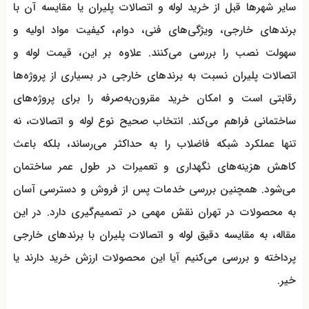
سایر شهرها قبل از خرید لوله و اتصالات پلیران یا مقایسه آن با
برندهای خارجی، ویژگی‌های فنی، دوام، کیفیت مواد اولیه و
سهولت نصب را بررسی می‌کنند. علاوه بر این، قیمت لوله و
اتصالات پلیران نسبت به برندهای خارجی در بسیاری از پروژه‌ها
رقابتی است و امکان خرید مقرون‌به‌صرفه را برای پروژه‌های
ساختمانی فراهم می‌کند. انتخاب صحیح نوع لوله و اتصالات، نه
تنها عملکرد شبکه فاضلاب را به حداکثر می‌رساند، بلکه باعث
کاهش هزینه‌های نگهداری و تعمیرات در طول عمر ساختمان
می‌شود. همچنین بررسی خدمات پس از فروش و دسترسی آسان
به محصولات در تهران نقش مهمی در تصمیم‌گیری دارد. در این
مقاله، به مقایسه دقیق لوله و اتصالات پلیران با برندهای خارجی
پرداخته و بررسی می‌کنیم آیا این محصولات ارزش خرید دارند یا
خیر.