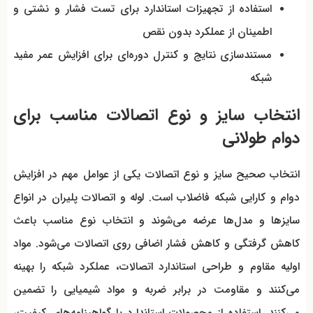
استفاده از تجهیزات استاندارد برای تست فشار و نشتی و
اطمینان از عملکرد بدون نقص
مستندسازی نتایج و کنترل دوره‌ای برای افزایش عمر مفید
شبکه
انتخاب سایز و نوع اتصالات مناسب برای
دوام طولانی
انتخاب صحیح سایز و نوع اتصالات یکی از عوامل مهم در افزایش
دوام و کارایی شبکه فاضلاب است. لوله و اتصالات پلیران در انواع
سایزها و مدل‌ها عرضه می‌شوند و انتخاب نوع مناسب باعث
کاهش گرفتگی و کاهش فشار اضافی روی اتصالات می‌شود. مواد
اولیه مقاوم و طراحی استاندارد اتصالات، عملکرد شبکه را بهینه
می‌کنند و مقاومت در برابر ضربه و مواد شیمیایی را تضمین
می‌کنند. استفاده از محصولات استاندارد با گواهینامه‌های کیفیت،