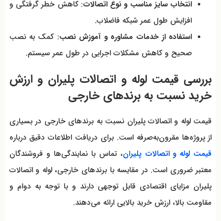
انتخاب سایز مناسب و نوع اتصالات
: کاهش خطر گرفتگی و
افزایش طول عمر شبکه فاضلاب.
استفاده از خدمات مشاوره و آموزش نصب
: کمک به نصب
صحیح و کاهش مشکلات اجرایی در طول عمر سیستم.
بررسی قیمت لوله و اتصالات پلیران و ارزش
خرید نسبت به برندهای خارجی
قیمت لوله و اتصالات پلیران نسبت به برندهای خارجی در بسیاری
از پروژه‌ها مقرون‌به‌صرفه است. برای دریافت اطلاعات دقیق درباره
قیمت لوله و اتصالات پلیران
، تماس با نمایندگی‌ها و فروشندگان
معتبر ضروری است. در مقایسه با برندهای خارجی، لوله و اتصالات
پلیران مزایای اقتصادی قابل توجهی دارند و با توجه به دوام و
مقاومت بالا، ارزش خرید بالایی ارائه می‌دهند.