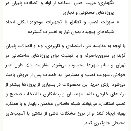
نگهداری
: مزیت اصلی استفاده از لوله و اتصالات پلیران در
پروژه‌های مسکونی و تجاری.
سهولت نصب و تطابق با تجهیزات موجود
: امکان ایجاد
شبکه‌های پیچیده بدون نیاز به تغییرات گسترده.
با توجه به مقایسه فنی، اقتصادی و کاربردی، لوله و اتصالات پلیران
گزینه‌ای مقرون‌به‌صرفه و با کیفیت برای پروژه‌های ساختمانی در
تهران و سایر شهرها محسوب می‌شود. مقاومت بالا، طول عمر
طولانی، سهولت نصب و دسترسی به خدمات پس از فروش باعث
می‌شود ارزش خرید این محصولات در بسیاری از پروژه‌ها بیشتر از
برندهای خارجی باشد. مهندسان و پیمانکاران با انتخاب صحیح و
نصب استاندارد می‌توانند شبکه فاضلابی مطمئن، پایدار و با عملکرد
بهینه ایجاد کنند و از بروز مشکلات ناشی از نشتی یا آسیب‌های
محیطی جلوگیری کنند.