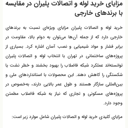
مزایای خرید لوله و اتصالات پلیران در مقایسه
با برندهای خارجی
خرید لوله و اتصالات پلیران مزایای ویژه‌ای نسبت به برندهای
خارجی دارد که از جمله آن‌ها می‌توان به دوام بالا، مقاومت در
برابر فشار و مواد شیمیایی و نصب آسان اشاره کرد. بسیاری از
پروژه‌های ساختمانی در تهران با انتخاب لوله و اتصالات پلیران
توانسته‌اند عملکرد شبکه فاضلاب را بهبود بخشند و خطر نشت یا
شکستگی را کاهش دهند. این محصولات با استانداردهای ملی و
بین‌المللی سازگار هستند و طول عمر بالایی دارند، به‌خصوص در
پروژه‌های مسکونی و تجاری که نیاز به شبکه فاضلاب مطمئن
وجود دارد.
مزایای کلیدی خرید لوله و اتصالات پلیران شامل موارد زیر است: