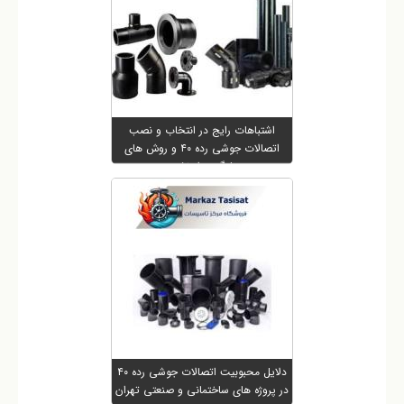
اشتباهات رایج در انتخاب و نصب
اتصالات جوشی رده ۴۰ و روش های
جلوگیری از نشتی
دلایل محبوبیت اتصالات جوشی رده ۴۰
در پروژه های ساختمانی و صنعتی تهران