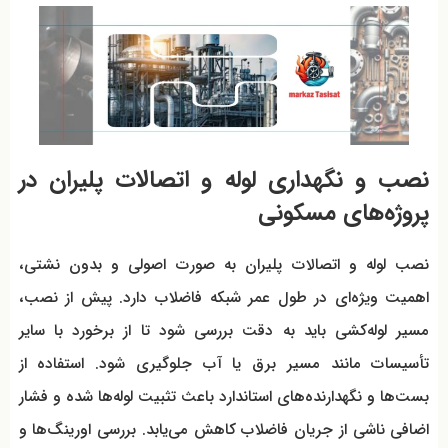
نصب و نگهداری لوله و اتصالات پلیران در
پروژه‌های مسکونی
نصب لوله و اتصالات پلیران به صورت اصولی و بدون نشتی،
اهمیت ویژه‌ای در طول عمر شبکه فاضلاب دارد. پیش از نصب،
مسیر لوله‌کشی باید به دقت بررسی شود تا از برخورد با سایر
تأسیسات مانند مسیر برق یا آب جلوگیری شود. استفاده از
بست‌ها و نگهدارنده‌های استاندارد باعث تثبیت لوله‌ها شده و فشار
اضافی ناشی از جریان فاضلاب کاهش می‌یابد. بررسی اورینگ‌ها و