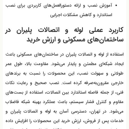
آموزش نصب و ارائه دستورالعمل‌های کاربردی برای نصب
استاندارد و کاهش مشکلات اجرایی
کاربرد عملی لوله و اتصالات پلیران در
ساختمان‌های مسکونی و ارزش خرید
استفاده از لوله و اتصالات پلیران در ساختمان‌های مسکونی باعث
ایجاد شبکه‌ای مطمئن و پایدار می‌شود. مقاومت بالا، طول عمر
طولانی و سهولت نصب، این محصولات را نسبت به برندهای
خارجی مقرون‌به‌صرفه کرده است. نصب صحیح و رعایت نکات
فنی، از جمله فاصله استاندارد بین اتصالات، استفاده از بست‌های
مقاوم و کنترل فشار سیستم، باعث عملکرد بهینه شبکه فاضلاب
می‌شود. در تهران، دسترسی آسان به لوله و اتصالات پلیران و
خدمات پس از فروش، ارزش خرید این محصولات را افزایش داده