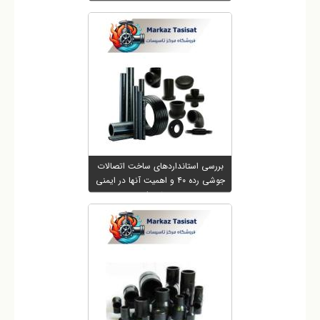
بررسی استانداردهای ساخت اتصالات
جوشی رده ۴۰ و اهمیت آنها در ایمنی
پروژه ها