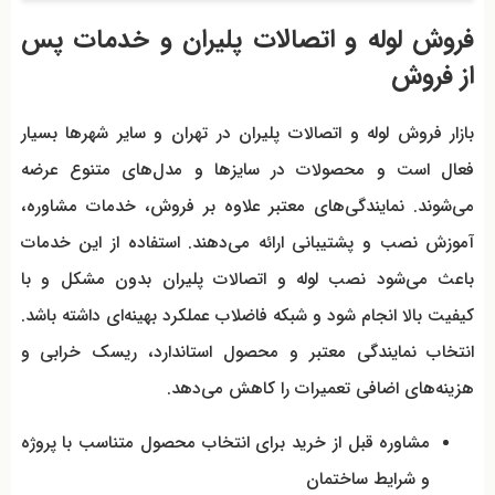
فروش لوله و اتصالات پلیران و خدمات پس
از فروش
بازار فروش لوله و اتصالات پلیران در تهران و سایر شهرها بسیار
فعال است و محصولات در سایزها و مدل‌های متنوع عرضه
می‌شوند. نمایندگی‌های معتبر علاوه بر فروش، خدمات مشاوره،
آموزش نصب و پشتیبانی ارائه می‌دهند. استفاده از این خدمات
باعث می‌شود نصب لوله و اتصالات پلیران بدون مشکل و با
کیفیت بالا انجام شود و شبکه فاضلاب عملکرد بهینه‌ای داشته باشد.
انتخاب نمایندگی معتبر و محصول استاندارد، ریسک خرابی و
هزینه‌های اضافی تعمیرات را کاهش می‌دهد.
مشاوره قبل از خرید برای انتخاب محصول متناسب با پروژه
و شرایط ساختمان