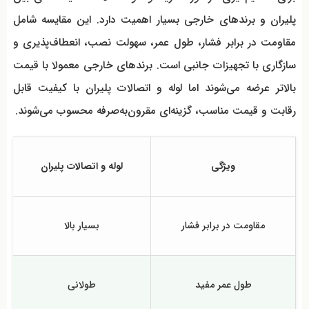
پلیران و برندهای خارجی بسیار اهمیت دارد. این مقایسه شامل
مقاومت در برابر فشار، طول عمر، سهولت نصب، انعطاف‌پذیری و
سازگاری با تجهیزات جانبی است. برندهای خارجی معمولا با قیمت
بالاتر عرضه می‌شوند اما لوله و اتصالات پلیران با کیفیت قابل
رقابت و قیمت مناسب، گزینه‌ای مقرون‌به‌صرفه محسوب می‌شوند.
ویژگی
لوله و اتصالات پلیران
مقاومت در برابر فشار
بسیار بالا
طول عمر مفید
طولانی