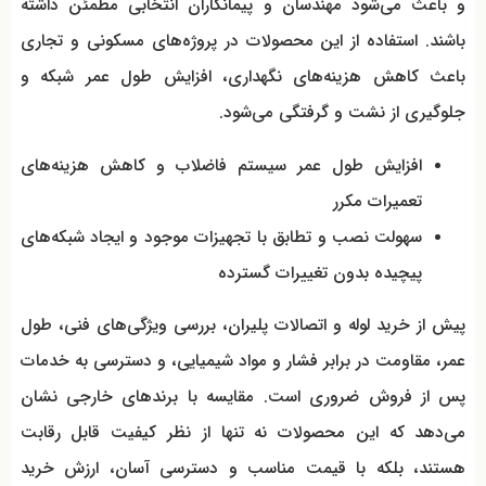
و باعث می‌شود مهندسان و پیمانکاران انتخابی مطمئن داشته
باشند. استفاده از این محصولات در پروژه‌های مسکونی و تجاری
باعث کاهش هزینه‌های نگهداری، افزایش طول عمر شبکه و
جلوگیری از نشت و گرفتگی می‌شود.
افزایش طول عمر سیستم فاضلاب و کاهش هزینه‌های
تعمیرات مکرر
سهولت نصب و تطابق با تجهیزات موجود و ایجاد شبکه‌های
پیچیده بدون تغییرات گسترده
پیش از خرید لوله و اتصالات پلیران، بررسی ویژگی‌های فنی، طول
عمر، مقاومت در برابر فشار و مواد شیمیایی، و دسترسی به خدمات
پس از فروش ضروری است. مقایسه با برندهای خارجی نشان
می‌دهد که این محصولات نه تنها از نظر کیفیت قابل رقابت
هستند، بلکه با قیمت مناسب و دسترسی آسان، ارزش خرید