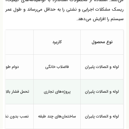
ریسک مشکلات اجرایی و نشتی را به حداقل می‌رساند و طول عمر
سیستم را افزایش می‌دهد.
نوع محصول
کاربرد
لوله و اتصالات پلیران
فاضلاب خانگی
دوام طولانی
لوله و اتصالات پلیران
پروژه‌های تجاری
تحمل فشار بالا، م
لوله و اتصالات پلیران
ساختمان‌های چند طبقه
نصب بدون نشتی، 