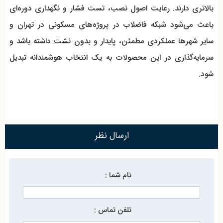
بالاتری دارند. رعایت اصول نصب، تست فشار و نگهداری دوره‌ای
باعث می‌شود شبکه فاضلاب در پروژه‌های مسکونی در تهران و
سایر شهرها عملکردی مطمئن، پایدار و بدون نشت داشته باشد و
سرمایه‌گذاری در این محصولات به یک انتخاب هوشمندانه تبدیل
شود.
ارسال نظر
نام شما :
تلفن تماس :