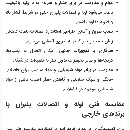
دوام و مقاومت در برابر فشار و ضربه
: مواد اولیه باکیفیت
باعث می‌شود لوله و اتصالات پلیران حتی در شرایط فشار بالا
و ضربه مقاوم باشند.
نصب سریع و آسان
: طراحی استاندارد اتصالات باعث کاهش
زمان نصب و نیاز کمتر به نیروی انسانی می‌شود.
سازگاری با تجهیزات جانبی
: امکان اتصال به پمپ‌ها،
دریچه‌ها و سایر تجهیزات بدون نیاز به تغییرات در شبکه.
مقاومت در برابر مواد شیمیایی و دما
: مناسب برای فاضلاب
خانگی و سبک صنعتی و کاهش خطر آسیب ناشی از مواد
شیمیایی موجود در فاضلاب.
مقایسه فنی لوله و اتصالات پلیران با
برندهای خارجی
برای تصمیم‌گیری در مورد خرید لوله و اتصالات، مقایسه فنی بین