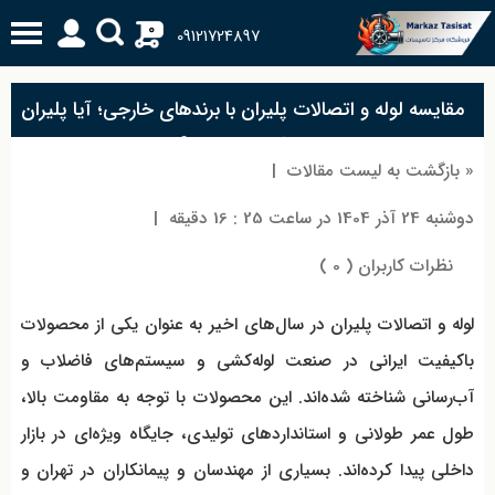
0
09121724897
مقایسه لوله و اتصالات پلیران با برندهای خارجی؛ آیا پلیران
ارزش خرید دارد؟
« بازگشت به لیست مقالات
|
دوشنبه 24 آذر 1404 در ساعت 25 : 16 دقیقه
|
نظرات کاربران ( 0 )
لوله و اتصالات پلیران در سال‌های اخیر به عنوان یکی از محصولات
باکیفیت ایرانی در صنعت لوله‌کشی و سیستم‌های فاضلاب و
آب‌رسانی شناخته شده‌اند. این محصولات با توجه به مقاومت بالا،
طول عمر طولانی و استانداردهای تولیدی، جایگاه ویژه‌ای در بازار
داخلی پیدا کرده‌اند. بسیاری از مهندسان و پیمانکاران در تهران و