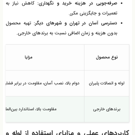
صرفه‌جویی در هزینه خرید و نگهداری
: کاهش نیاز به
تعمیرات و جایگزینی مکرر.
دسترسی آسان در تهران و شهرهای دیگر
: تهیه محصول
بدون هزینه و زمان اضافی نسبت به برندهای خارجی.
نوع محصول
مزایا
لوله و اتصالات پلیران
دوام بالا، نصب آسان، مقاومت در برابر فشار و 
برندهای خارجی
مقاومت بالا، استاندارد بین‌المللی
کاربردهای عملی و مزایای استفاده از لوله و