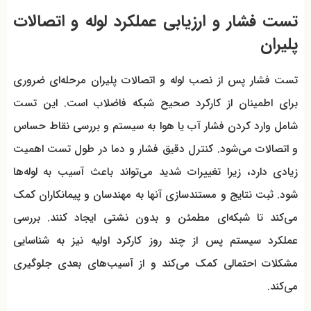
تست فشار و ارزیابی عملکرد لوله و اتصالات
پلیران
تست فشار پس از نصب لوله و اتصالات پلیران مرحله‌ای ضروری
برای اطمینان از کارکرد صحیح شبکه فاضلاب است. این تست
شامل وارد کردن فشار آب یا هوا به سیستم و بررسی نقاط حساس
و اتصالات می‌شود. کنترل دقیق فشار و دما در طول تست اهمیت
زیادی دارد، زیرا تغییرات شدید می‌تواند باعث آسیب به لوله‌ها
شود. ثبت نتایج و مستندسازی آنها به مهندسان و پیمانکاران کمک
می‌کند تا شبکه‌ای مطمئن و بدون نشتی ایجاد کنند. بررسی
عملکرد سیستم پس از چند روز کارکرد اولیه نیز به شناسایی
مشکلات احتمالی کمک می‌کند و از آسیب‌های بعدی جلوگیری
می‌کند.