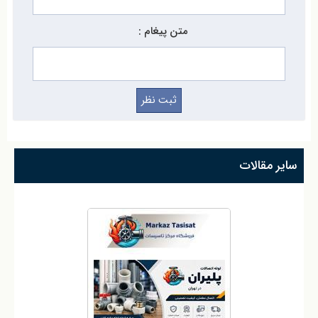
متن پیغام :
سایر مقالات