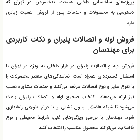
پروژه‌های ساختمانی داخلی هستند، به‌خصوص در تهران که
دسترسی به محصولات و خدمات پس از فروش اهمیت زیادی
دارد.
فروش لوله و اتصالات پلیران و نکات کاربردی
برای مهندسان
فروش لوله و اتصالات پلیران در بازار داخلی به ویژه در تهران با
استقبال گسترده‌ای همراه است. نمایندگی‌های معتبر محصولات را
با تنوع سایز و نوع اتصالات عرضه می‌کنند و خدمات مشاوره نصب
نیز ارائه می‌دهند. انتخاب صحیح لوله و اتصالات پلیران باعث
می‌شود تا شبکه فاضلاب بدون نشتی و با دوام طولانی راه‌اندازی
شود. مهندسان با بررسی ویژگی‌های فنی، شرایط محیطی و نوع
فاضلاب، می‌توانند محصول مناسب را انتخاب کنند.