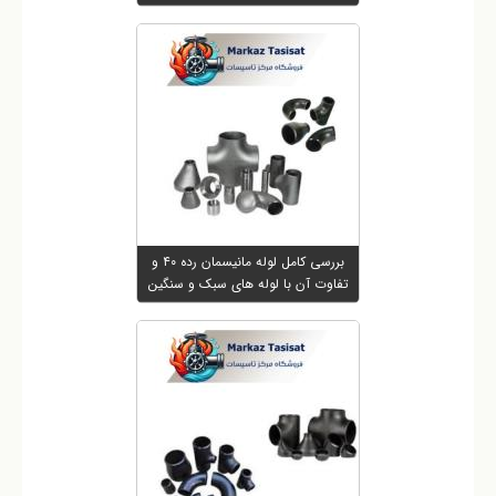
بررسی کامل لوله مانیسمان رده ۴۰ و
تفاوت آن با لوله های سبک و سنگین