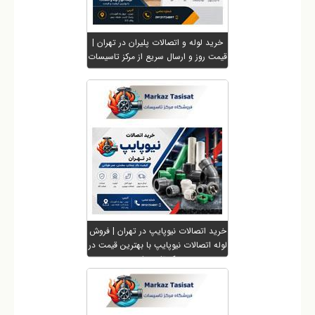
خرید لوله و اتصالات پلیران در تهران |
قیمت روز و ارسال سریع از مرکز تاسیسات
⭐
خرید اتصالات نیوپایپ در تهران | فروش
لوله اتصالات نیوپایپ با بهترین قیمت در
مرکز تاسیسات