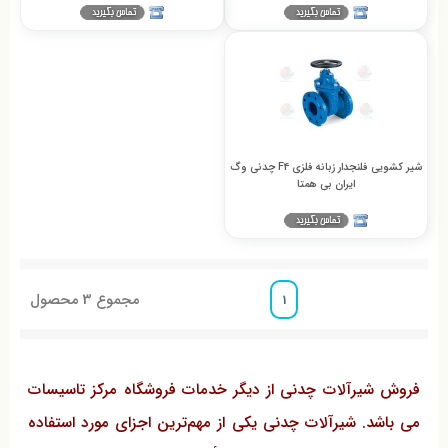
شیر کشویی فلنجدار زبانه فلزی F4 چدنی وگ
ایران بی همتا
مجموع
3
محصول
1
فروش شیرآلات چدنی از دیگر خدمات فروشگاه مرکز تاسیسات
می باشد. شیرآلات چدنی یکی از مهم‌ترین اجزای مورد استفاده