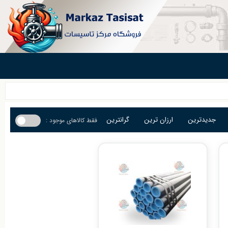
جدیدترین
ارزان ترین
گرانترین
فقط کالاهای موجود :