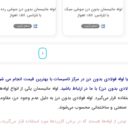
لوله مانیسمان بدون درز جوشی سبک
با تلرانس: ٪5± اهواز
با تلرانس: ٪5± اهواز
1
 لوله فولادی بدون درز در مرکز تاسیسات با بهترین قیمت انجام می شود.
لادی بدون درز) با ما در ارتباط باشید.
لوله مانیسمان یکی از انواع لول
اده قرار می‌گیرد. لوله فولادی بدون درز به دلیل عدم وجود درز، مقاومت
ای صنعتی و ساختمانی محسوب می‌شوند.
نوعی از لوله‌ها هستند که در برخی کاربردها مورد استفاده قرار می‌گیرند