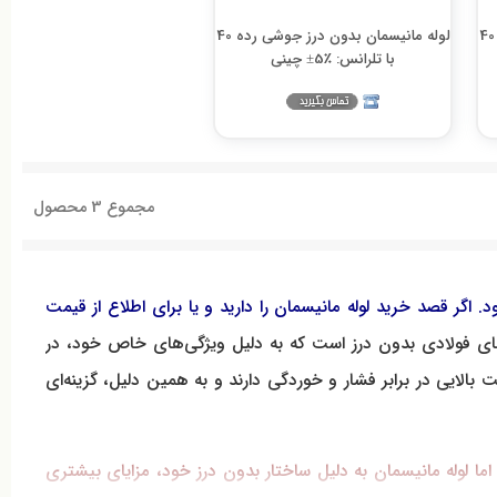
لوله مانیسمان بدون درز جوشی رده 40
لوله مانیسمان بدون درز جوشی رده 40
با تلرانس: ٪5± چینی
مجموع
3
محصول
 اگر قصد خرید لوله مانیسمان را دارید و یا برای اطلاع از قیمت
ه‌های فولادی بدون درز است که به دلیل ویژگی‌های خاص خود، در
 بالایی در برابر فشار و خوردگی دارند و به همین دلیل، گزینه‌ای
، اما لوله مانیسمان به دلیل ساختار بدون درز خود، مزایای بیشتری