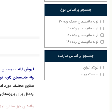
جستجو بر اساس نوع
لوله مانیسمان سبک رده 20
لوله مانیسمان رده 40
لوله مانیسمان رده 80
لوله مانیسمان رده 160
جستجو بر اساس سازنده
فولاد ایران
فروش لوله مانیسمان یا
ساخت چین
لوله مانیسمان (لوله فو
صنایع مختلف مورد استف
ایده‌آل برای پروژه‌ه
لوله‌های درز مخفی نیز 