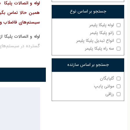
لوله و اتصالات پلیکا
جستجو بر اساس نوع
همین حالا تماس بگیری
سیستم‌های فاضلاب و 
لوله پلیکا پلیمر
زانو پلیکا پلیمر
لوله و اتصالات پلیکا
انواع تبدیل پلیکا پلیمر
گسترده در سیستم‌های 
سه راه پلیکا پلیمر
مرکز تاسیسات ارائه‌دهن
جستجو بر اساس سازنده
ما تماس بگیرید.
گلپایگان
لوله و اتصالات پلیکا
مولتی پایپ
شیمیایی، به گزینه‌ای ا
رزاقی
کاربردهای لوله و ات
سیستم‌های فاض