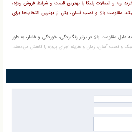
ید لوله و اتصالات پلیکا با بهترین قیمت و شرایط فروش ویژه،
سبک، مقاومت بالا و نصب آسان، یکی از بهترین انتخاب‌ها برای
ه دلیل مقاومت بالا در برابر زنگ‌زدگی، خوردگی و فشار، به طور
سبک و نصب آسان، زمان و هزینه اجرای پروژه را کاهش می‌دهند.
. برای خرید لوله و اتصالات پلیکا و بهره‌مندی از خدمات ویژه، با
محصولات با وزن سبک و مقاومت بالا در برابر زنگ‌زدگی و مواد