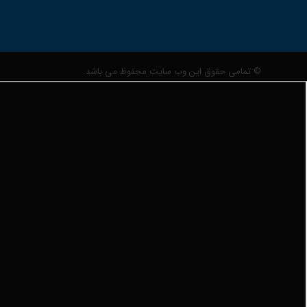
© تمامی حقوق این وب سایت محفوظ می باشد.