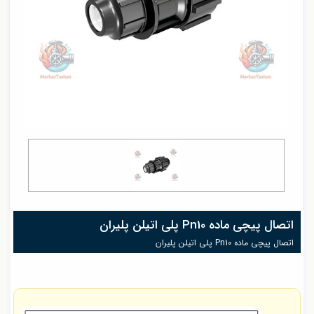
اتصال پیچی ماده Pn10 پلی اتیلن پلیران
اتصال پیچی ماده Pn10 پلی اتیلن پلیران