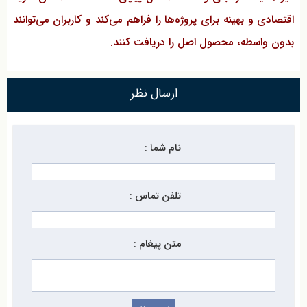
اقتصادی و بهینه برای پروژه‌ها را فراهم می‌کند و کاربران می‌توانند
بدون واسطه، محصول اصل را دریافت کنند.
ارسال نظر
نام شما :
تلفن تماس :
متن پیغام :