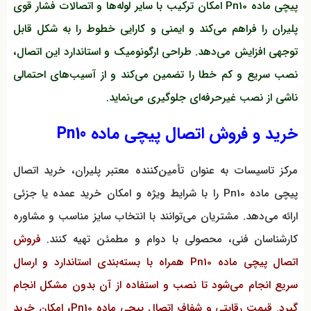
پیچی ماده Pn10 امکان ترکیب با سایر لوله‌ها و اتصالات فشار قوی
پلیران را فراهم می‌کند و ایمنی و کارایی خطوط را به شکل قابل
توجهی افزایش می‌دهد. طراحی ارگونومیک و استاندارد این اتصال،
نصب سریع و کم خطا را تضمین می‌کند و از آسیب‌های احتمالی
ناشی از نصب غیرحرفه‌ای جلوگیری می‌نماید.
خرید و فروش اتصال پیچی ماده Pn10
مرکز تاسیسات به عنوان تأمین‌کننده معتبر پلیران، خرید اتصال
پیچی ماده Pn10 را با شرایط ویژه و امکان خرید عمده یا جزئی
ارائه می‌دهد. مشتریان می‌توانند با انتخاب سایز مناسب و مشاوره
کارشناسان فنی، محصولی با دوام و مطمئن تهیه کنند.
فروش
اتصال پیچی ماده Pn10 همراه با بسته‌بندی استاندارد و ارسال
سریع انجام می‌شود تا نصب و استفاده از آن بدون مشکل انجام
گیرد. قیمت رقابتی و شفاف اتصال پیچی ماده Pn10، امکان خرید