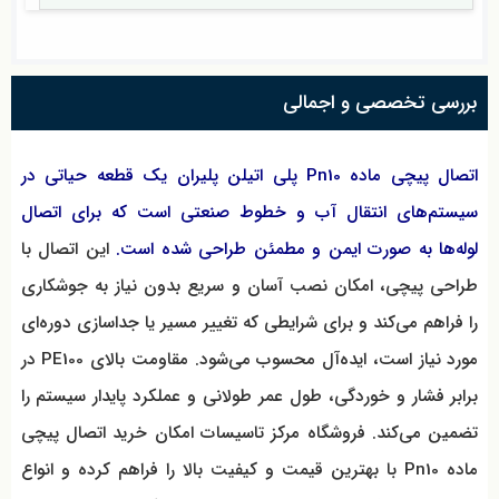
بررسی تخصصی و اجمالی
اتصال پیچی ماده Pn10 پلی اتیلن پلیران یک قطعه حیاتی در
سیستم‌های انتقال آب و خطوط صنعتی است که برای اتصال
لوله‌ها به صورت ایمن و مطمئن طراحی شده است.
این اتصال با
طراحی پیچی، امکان نصب آسان و سریع بدون نیاز به جوشکاری
را فراهم می‌کند و برای شرایطی که تغییر مسیر یا جداسازی دوره‌ای
مورد نیاز است، ایده‌آل محسوب می‌شود. مقاومت بالای PE100 در
برابر فشار و خوردگی، طول عمر طولانی و عملکرد پایدار سیستم را
تضمین می‌کند. فروشگاه مرکز تاسیسات امکان خرید اتصال پیچی
ماده Pn10 با بهترین قیمت و کیفیت بالا را فراهم کرده و انواع