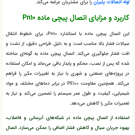
لوله اتصالات پلیران
را برای مشتریان عرضه می‌کند.
کاربرد و مزایای اتصال پیچی ماده Pn10
این اتصال پیچی ماده با استاندارد Pn10، برای خطوط انتقال
سیالات فشار بالا مناسب است و به دلیل طراحی دقیق، از نشت و
افت فشار جلوگیری می‌کند. اتصال پیچی ماده به گونه‌ای ساخته
شده که پس از نصب، محکم و پایدار باقی می‌ماند و امکان استفاده
در پروژه‌های صنعتی و شهری با نیاز به تغییرات مکرر را فراهم
می‌کند. همچنین مقاومت PE100 در برابر دماهای مختلف و مواد
شیمیایی، کیفیت و طول عمر سیستم را تضمین می‌کند و نیاز به
تعمیرات مکرر را کاهش می‌دهد.
استفاده از اتصال پیچی ماده در شبکه‌های آبرسانی و فاضلاب،
بهبود جریان سیال و کاهش فشار اضافی را ممکن می‌سازد. اتصال