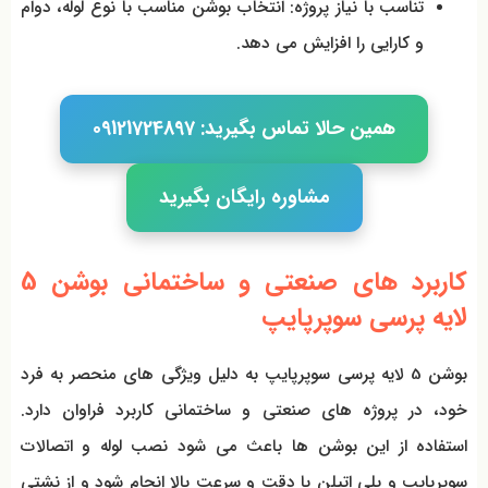
تناسب با نیاز پروژه: انتخاب بوشن مناسب با نوع لوله، دوام
و کارایی را افزایش می دهد.
همین حالا تماس بگیرید: 09121724897
مشاوره رایگان بگیرید
کاربرد های صنعتی و ساختمانی بوشن 5
لایه پرسی سوپرپایپ
بوشن 5 لایه پرسی سوپرپایپ به دلیل ویژگی‌ های منحصر به فرد
خود، در پروژه‌ های صنعتی و ساختمانی کاربرد فراوان دارد.
استفاده از این بوشن‌ ها باعث می شود نصب لوله و اتصالات
سوپرپایپ و پلی اتیلن با دقت و سرعت بالا انجام شود و از نشتی