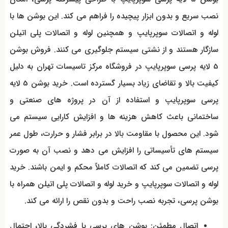
نصب سریع و بدون ابزار پیچیده را فراهم می کند. این بوشن‌ ها با
لوله و اتصالات سوپرپایپ و همچنین لوله و اتصالات پلی اتیلن
سازگار هستند و از نشتی سیستم جلوگیری می کنند. فروش بوشن
5 لایه پرسی سوپرپایپ در فروشگاه مرکز تاسیسات تهران به دلیل
کیفیت بالا و تقاضای زیاد بسیار گسترده است. خرید بوشن 5 لایه
پرسی سوپرپایپ و استفاده از آن در پروژه‌ های صنعتی و
ساختمانی باعث کاهش هزینه‌ ها و افزایش کارایی سیستم می
شود. این محصول با مقاومت بالا در برابر فشار و حرارت، طول عمر
سیستم‌ های تأسیساتی را افزایش می دهد و نصب آن به صورت
پرسی تضمین می کند که اتصالات کاملاً محکم و ایمن باشند. خرید
لوله و اتصالات سوپرپایپ و خرید لوله و اتصالات پلی اتیلن همراه با
بوشن پرسی، تجربه نصب راحت و بدون نقص را ارائه می کند.
اتصال مطمئن: بوشن‌ های پرسی با فشردگی بالا، احتمال