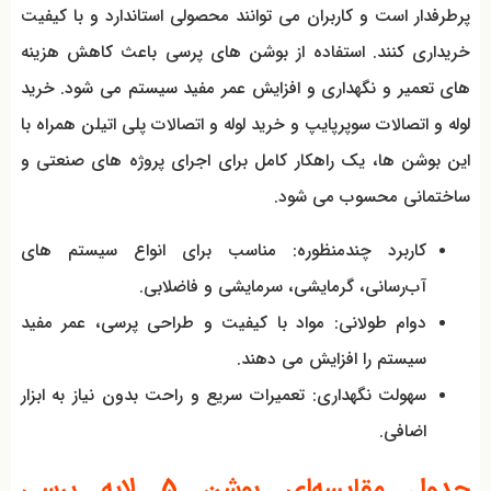
پرطرفدار است و کاربران می توانند محصولی استاندارد و با کیفیت
خریداری کنند. استفاده از بوشن‌ های پرسی باعث کاهش هزینه‌
های تعمیر و نگهداری و افزایش عمر مفید سیستم می شود. خرید
لوله و اتصالات سوپرپایپ و خرید لوله و اتصالات پلی اتیلن همراه با
این بوشن‌ ها، یک راهکار کامل برای اجرای پروژه‌ های صنعتی و
ساختمانی محسوب می شود.
کاربرد چندمنظوره: مناسب برای انواع سیستم‌ های
آب‌رسانی، گرمایشی، سرمایشی و فاضلابی.
دوام طولانی: مواد با کیفیت و طراحی پرسی، عمر مفید
سیستم را افزایش می دهند.
سهولت نگهداری: تعمیرات سریع و راحت بدون نیاز به ابزار
اضافی.
جدول مقایسه‌ای بوشن 5 لایه پرسی