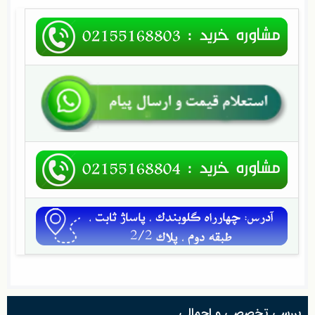
بررسی تخصصی و اجمالی