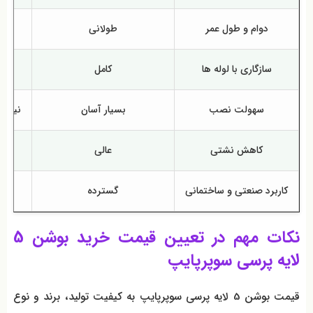
دوام و طول عمر
طولانی
م
سازگاری با لوله‌ ها
کامل
سهولت نصب
بسیار آسان
نیاز ب
کاهش نشتی
عالی
م
کاربرد صنعتی و ساختمانی
گسترده
نکات مهم در تعیین قیمت خرید بوشن 5
لایه پرسی سوپرپایپ
قیمت بوشن 5 لایه پرسی سوپرپایپ به کیفیت تولید، برند و نوع