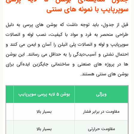
سوپرپایپ با نمونه‌ های سنتی
قبل از جدول، باید توجه داشت که بوشن‌ های پرسی به دلیل
طراحی منحصر به فرد و مواد با کیفیت، نصب لوله و اتصالات
سوپرپایپ و لوله و اتصالات پلی اتیلن را آسان و ایمن می کنند و
احتمال نشتی و آسیب‌دیدگی را به حداقل می رسانند. این بوشن‌
ها در پروژه‌ های صنعتی و ساختمانی جایگزین ایده‌آلی برای
بوشن‌ های سنتی هستند.
ویژگی
بوشن 5 لایه پرسی سوپرپایپ
بو
مقاومت در برابر فشار
بسیار بالا
م
مقاومت حرارتی
بسیار بالا