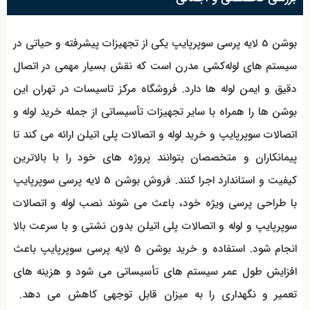
بوشن 5 لایه پرسی سوپرپایپ یکی از تجهیزات پیشرفته و حیاتی در
سیستم‌ های لوله‌کشی مدرن است که نقش بسیار مهمی در اتصال
دقیق و ایمن لوله‌ ها دارد. فروشگاه مرکز تاسیسات در تهران این
بوشن‌ ها را همراه با سایر تجهیزات تأسیساتی از جمله خرید لوله و
اتصالات سوپرپایپ و خرید لوله و اتصالات پلی اتیلن ارائه می کند تا
پیمانکاران و متخصصان بتوانند پروژه‌ های خود را با بالاترین
کیفیت و استاندارد اجرا کنند. فروش بوشن 5 لایه پرسی سوپرپایپ
با طراحی پرسی ویژه خود، باعث می شوند نصب لوله و اتصالات
سوپرپایپ و لوله و اتصالات پلی اتیلن بدون نشتی و با سرعت بالا
انجام شود. استفاده و خرید بوشن 5 لایه پرسی سوپرپایپ باعث
افزایش طول عمر سیستم‌ های تأسیساتی می شود و هزینه‌ های
تعمیر و نگهداری را به میزان قابل توجهی کاهش می دهد.