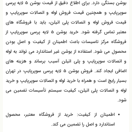
بوشن بستگی دارد. برای اطلاع دقیق از قیمت بوشن 5 لایه پرسی
سوپرپایپ و همچنین قیمت فروش لوله و اتصالات سوپرپایپ و
قیمت فروش لوله و اتصالات پلی اتیلن، باید با فروشگاه‌ های
معتبر تماس گرفته شود. خرید بوشن 5 لایه پرسی سوپرپایپ از
فروشگاه مرکز تاسیسات باعث اطمینان از کیفیت و اصل بودن
محصول می شود. استفاده از بوشن غیر استاندارد می تواند به لوله
و اتصالات سوپرپایپ و پلی اتیلن آسیب برساند و هزینه‌ های
اضافی ایجاد کند. فروش بوشن 5 لایه پرسی سوپرپایپ در تهران
بسیار رایج است و همراه با خرید لوله و اتصالات سوپرپایپ و خرید
لوله و اتصالات پلی اتیلن، کیفیت سیستم تأسیسات تضمین می
شود.
اطمینان از کیفیت: خرید از فروشگاه معتبر، محصول
استاندارد و اصل را تضمین می کند.