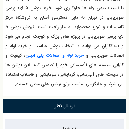
یا آسیب دیدن لوله‌ ها جلوگیری شود. خرید بوشن 5 لایه پرسی
سوپرپایپ در تهران به دلیل دسترسی آسان به فروشگاه مرکز
تاسیسات و تنوع محصولات بسیار راحت است. فروش بوشن 5
لایه پرسی سوپرپایپ در پروژه‌ های بزرگ و کوچک انجام می شود
و پیمانکاران می توانند با انتخاب بوشن مناسب و خرید لوله و
اتصالات سوپرپایپ و
خرید لوله و اتصالات پلی اتیلن
، کیفیت و
کارایی سیستم‌ های تأسیساتی خود را تضمین کنند. این بوشن‌ ها
در سیستم‌ های آب‌رسانی، گرمایشی، سرمایشی و فاضلاب استفاده
می شوند و جایگزینی مناسب برای بوشن‌ های سنتی هستند.
ارسال نظر
نام شما :