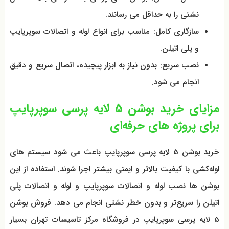
نشتی را به حداقل می رسانند.
سازگاری کامل: مناسب برای انواع لوله و اتصالات سوپرپایپ
و پلی اتیلن.
نصب سریع: بدون نیاز به ابزار پیچیده، اتصال سریع و دقیق
انجام می شود.
مزایای خرید بوشن 5 لایه پرسی سوپرپایپ
برای پروژه‌ های حرفه‌ای
خرید بوشن 5 لایه پرسی سوپرپایپ باعث می شود سیستم‌ های
لوله‌کشی با کیفیت بالاتر و ایمنی بیشتر اجرا شوند. استفاده از این
بوشن‌ ها نصب لوله و اتصالات سوپرپایپ و لوله و اتصالات پلی
اتیلن را سریع‌تر و بدون خطر نشتی انجام می دهد. فروش بوشن
5 لایه پرسی سوپرپایپ در فروشگاه مرکز تاسیسات تهران بسیار