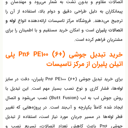
اتصالات مقاوم و بدون نشت به شمار می‌رود و مهندسان و
پیمانکاران به دلیل طراحی دقیق و دوام بالا، استفاده از آن را
ترجیح می‌دهند. فروشگاه مرکز تاسیسات ارائه‌دهنده انواع
لوله و
اتصالات پلیران
است و امکان خرید مستقیم و با اطمینان را برای
مشتریان فراهم کرده است.
خرید تبدیل جوشی Pn6 PE100 (6+) پلی
اتیلن پلیران از مرکز تاسیسات
برای خرید تبدیل جوشی Pn6 PE100 (6+) پلیران، دقت در سایز
لوله‌ها، فشار کاری و نوع نصب بسیار مهم است. این تبدیل با
روش جوش لب به لب (Butt Fusion) نصب می‌شود و اتصال
ایجاد شده کاملاً یکپارچه و آب‌بند است. در پروژه‌هایی که تغییر
قطر لوله‌ها در مسیر جریان مورد نیاز است، استفاده از تبدیل
جوشی Pn6 باعث کاهش تعداد اتصالات، تسریع نصب و