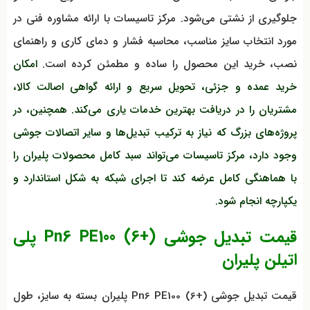
جلوگیری از نشتی می‌شود. مرکز تاسیسات با ارائه مشاوره فنی در
مورد انتخاب سایز مناسب، محاسبه فشار و دمای کاری و راهنمای
نصب، خرید این محصول را ساده و مطمئن کرده است.
امکان
خرید عمده و جزئی، تحویل سریع و ارائه گواهی اصالت کالا،
مشتریان را در دریافت بهترین خدمات یاری می‌کند. همچنین، در
پروژه‌های بزرگ که نیاز به ترکیب تبدیل‌ها و سایر اتصالات جوشی
وجود دارد، مرکز تاسیسات می‌تواند سبد کامل محصولات پلیران را
با هماهنگی کامل عرضه کند تا اجرای شبکه به شکل استاندارد و
یکپارچه انجام شود.
قیمت تبدیل جوشی Pn6 PE100 (6+) پلی
اتیلن پلیران
قیمت تبدیل جوشی Pn6 PE100 (6+) پلیران بسته به سایز، طول