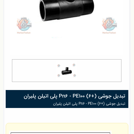
تبدیل جوشی Pn6 - PE100 (6+) پلی اتیلن پلیران
تبدیل جوشی Pn6 - PE100 (6+) پلی اتیلن پلیران