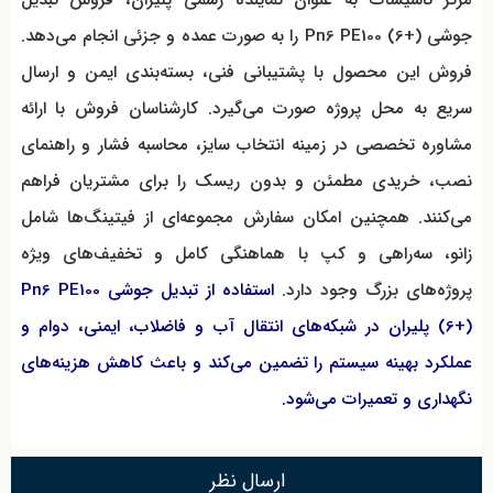
جوشی Pn6 PE100 (6+) را به صورت عمده و جزئی انجام می‌دهد.
فروش این محصول با پشتیبانی فنی، بسته‌بندی ایمن و ارسال
سریع به محل پروژه صورت می‌گیرد. کارشناسان فروش با ارائه
مشاوره تخصصی در زمینه انتخاب سایز، محاسبه فشار و راهنمای
نصب، خریدی مطمئن و بدون ریسک را برای مشتریان فراهم
می‌کنند. همچنین امکان سفارش مجموعه‌ای از فیتینگ‌ها شامل
زانو، سه‌راهی و کپ با هماهنگی کامل و تخفیف‌های ویژه
پروژه‌های بزرگ وجود دارد.
استفاده از تبدیل جوشی Pn6 PE100
(6+) پلیران در شبکه‌های انتقال آب و فاضلاب، ایمنی، دوام و
عملکرد بهینه سیستم را تضمین می‌کند و باعث کاهش هزینه‌های
نگهداری و تعمیرات می‌شود.
ارسال نظر