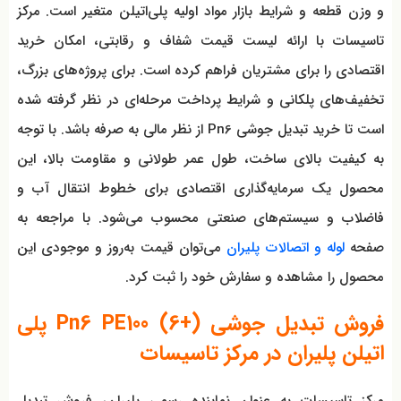
و وزن قطعه و شرایط بازار مواد اولیه پلی‌اتیلن متغیر است. مرکز
تاسیسات با ارائه لیست قیمت شفاف و رقابتی، امکان خرید
اقتصادی را برای مشتریان فراهم کرده است. برای پروژه‌های بزرگ،
تخفیف‌های پلکانی و شرایط پرداخت مرحله‌ای در نظر گرفته شده
است تا خرید تبدیل جوشی Pn6 از نظر مالی به صرفه باشد. با توجه
به کیفیت بالای ساخت، طول عمر طولانی و مقاومت بالا، این
محصول یک سرمایه‌گذاری اقتصادی برای خطوط انتقال آب و
فاضلاب و سیستم‌های صنعتی محسوب می‌شود. با مراجعه به
صفحه
لوله و اتصالات پلیران
می‌توان قیمت به‌روز و موجودی این
محصول را مشاهده و سفارش خود را ثبت کرد.
فروش تبدیل جوشی Pn6 PE100 (6+) پلی
اتیلن پلیران در مرکز تاسیسات
مرکز تاسیسات به عنوان نماینده رسمی پلیران، فروش تبدیل