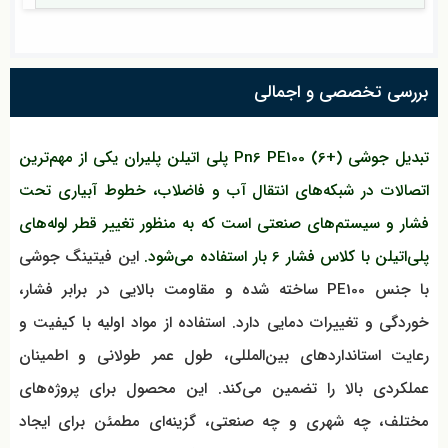
بررسی تخصصی و اجمالی
تبدیل جوشی Pn6 PE100 (6+) پلی اتیلن پلیران یکی از مهم‌ترین
اتصالات در شبکه‌های انتقال آب و فاضلاب، خطوط آبیاری تحت
فشار و سیستم‌های صنعتی است که به منظور تغییر قطر لوله‌های
پلی‌اتیلن با کلاس فشار 6 بار استفاده می‌شود.
این فیتینگ جوشی
با جنس PE100 ساخته شده و مقاومت بالایی در برابر فشار،
خوردگی و تغییرات دمایی دارد. استفاده از مواد اولیه با کیفیت و
رعایت استانداردهای بین‌المللی، طول عمر طولانی و اطمینان
عملکردی بالا را تضمین می‌کند. این محصول برای پروژه‌های
مختلف، چه شهری و چه صنعتی، گزینه‌ای مطمئن برای ایجاد