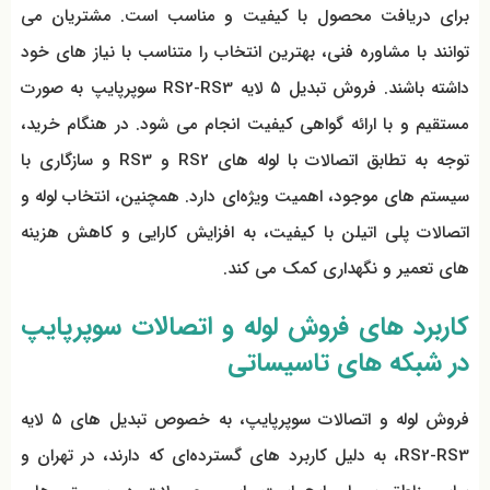
برای دریافت محصول با کیفیت و مناسب است. مشتریان می
توانند با مشاوره فنی، بهترین انتخاب را متناسب با نیاز های خود
داشته باشند. فروش تبدیل ۵ لایه RS2-RS3 سوپرپایپ به صورت
مستقیم و با ارائه گواهی کیفیت انجام می شود. در هنگام خرید،
توجه به تطابق اتصالات با لوله‌ های RS2 و RS3 و سازگاری با
سیستم‌ های موجود، اهمیت ویژه‌ای دارد. همچنین، انتخاب لوله و
اتصالات پلی اتیلن با کیفیت، به افزایش کارایی و کاهش هزینه‌
های تعمیر و نگهداری کمک می کند.
کاربرد های فروش لوله و اتصالات سوپرپایپ
در شبکه‌ های تاسیساتی
فروش لوله و اتصالات سوپرپایپ، به خصوص تبدیل‌ های ۵ لایه
RS2-RS3، به دلیل کاربرد های گسترده‌ای که دارند، در تهران و