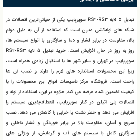
تبدیل ۵ لایه RS2-RS3 سوپرپایپ یکی از حیاتی‌ترین اتصالات در
شبکه‌ های لوله‌کشی مدرن است که استفاده از آن به دلیل دوام
بالا، مقاومت در برابر فشار و دما و سازگاری با انواع سیستم‌ ها،
روز به روز در حال افزایش است. خرید تبدیل ۵ لایه RS2-RS3
سوپرپایپ در تهران و سایر شهر ها با استقبال زیادی همراه است،
زیرا این محصولات استاندارد های لازم را دارند و نصب آن ها
راحت است. فروشگاه مرکز تاسیسات انواع این محصولات را با
کیفیت تضمین شده عرضه می کند. علاوه بر این، استفاده از لوله و
اتصالات پلی اتیلن در کنار سوپرپایپ، انعطاف‌پذیری سیستم را
افزایش می دهد و خطر نشت یا خرابی را کاهش می دهد. نصب
سریع و آسان، مقاومت بالا در برابر خوردگی و فشار داخلی و
سازگاری کامل با سیستم‌ های آب و گرمایش، از ویژگی‌ های