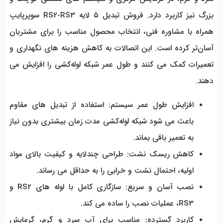
بزرگ نیز کاربرد دارد. فروش تبدیل ۵ لایه RS2-RS3 سوپرپایپ
همراه با مشاوره فنی، انتخاب محصول مناسب را برای مشتریان
آسان‌تر کرده است. این اتصالات به کاهش هزینه‌ های نگهداری و
تعمیرات کمک می کنند و طول عمر شبکه لوله‌کشی را افزایش می
دهند.
افزایش طول عمر سیستم: استفاده از تبدیل‌ های مقاوم
باعث می شود شبکه لوله‌کشی مدت زمان بیشتری بدون نیاز
به تعمیر باقی بماند.
کاهش ریسک نشت: طراحی چندلایه و کیفیت بالای مواد
اولیه، احتمال نشت و خرابی را به حداقل می رساند.
نصب آسان و سریع: سازگاری کامل با لوله‌ های RS2 و
RS3، عملیات نصب را ساده می کند.
کاربرد گسترده: مناسب برای آب سرد و گرم، گرمایش