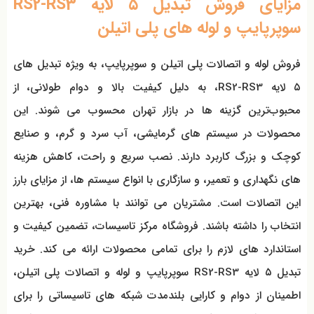
مزایای فروش تبدیل ۵ لایه RS2-RS3
سوپرپایپ و لوله‌ های پلی اتیلن
فروش لوله و اتصالات پلی اتیلن و سوپرپایپ، به ویژه تبدیل‌ های
۵ لایه RS2-RS3، به دلیل کیفیت بالا و دوام طولانی، از
محبوب‌ترین گزینه‌ ها در بازار تهران محسوب می شوند. این
محصولات در سیستم‌ های گرمایشی، آب سرد و گرم، و صنایع
کوچک و بزرگ کاربرد دارند. نصب سریع و راحت، کاهش هزینه‌
های نگهداری و تعمیر، و سازگاری با انواع سیستم‌ ها، از مزایای بارز
این اتصالات است. مشتریان می توانند با مشاوره فنی، بهترین
انتخاب را داشته باشند. فروشگاه مرکز تاسیسات، تضمین کیفیت و
استاندارد های لازم را برای تمامی محصولات ارائه می کند. خرید
تبدیل ۵ لایه RS2-RS3 سوپرپایپ و لوله و اتصالات پلی اتیلن،
اطمینان از دوام و کارایی بلندمدت شبکه‌ های تاسیساتی را برای