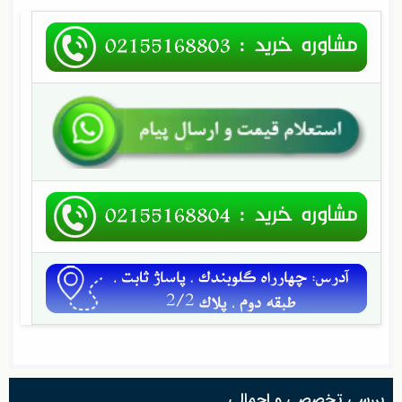
بررسی تخصصی و اجمالی