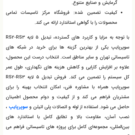
گرمایش و صنایع متنوع.
کیفیت تضمین شده: فروشگاه مرکز تاسیسات تمامی
محصولات را با گواهی استاندارد ارائه می کند.
با توجه به مزایا و کاربرد های گسترده، تبدیل ۵ لایه RS2-RS3
سوپرپایپ یکی از بهترین گزینه‌ ها برای خرید در شبکه‌ های
تاسیساتی تهران و سایر مناطق است. انتخاب درست این محصول،
علاوه بر افزایش کارایی و کاهش هزینه‌ های نگهداری، طول عمر
کل سیستم را تضمین می کند. فروش تبدیل ۵ لایه RS2-RS3
سوپرپایپ همراه با مشاوره فنی، امکان انتخاب بهینه را برای
مشتریان فراهم می کند و از کیفیت و دوام محصول اطمینان
حاصل می شود. استفاده از لوله و اتصالات پلی اتیلن و
سوپرپایپ
،
نصب آسان، مقاومت بالا و تطابق کامل با استاندارد های
بین‌المللی، مجموعه‌ای کامل برای پروژه‌ های تاسیساتی فراهم می