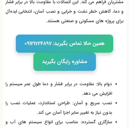
مشتریان فراهم می کند. این اتصالات با مقاومت بالا در برابر فشار
و دما، کاهش خطر نشت و خرابی و نصب آسان، انتخابی ایده‌آل
برای پروژه‌ های مسکونی و صنعتی هستند.
همین حالا تماس بگیرید: 09121724897
مشاوره رایگان بگیرید
دوام بالا: مقاومت در برابر فشار و دما طول عمر سیستم را
افزایش می دهد.
نصب سریع و آسان: طراحی استاندارد، عملیات نصب را
بدون نیاز به تغییر سایر اجزا آسان می کند.
سازگاری گسترده: مناسب برای انواع سیستم‌ های آب و