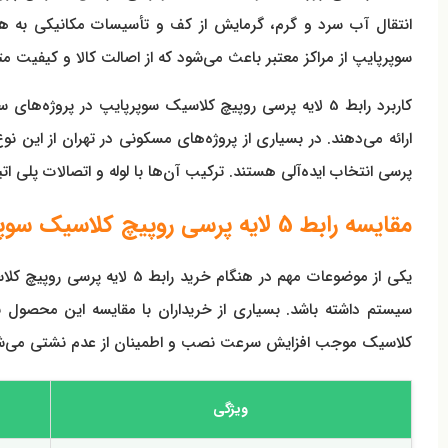
سوپرپایپ از مراکز معتبر باعث می‌شود که از اصالت کالا و کیفیت 
کاربرد رابط 5 لایه پرسی روپیچ کلاسیک سوپرپایپ در پر
ارائه می‌دهند. در بسیاری از پروژه‌های مسکونی در تهران از این ن
پرسی انتخاب ایده‌آلی هستند. ترکیب آن‌ها با لوله و اتصالات پلی ا
مقایسه رابط 5 لایه پرسی روپیچ کلاسیک سوپرپایپ با اتصالات مشابه
یکی از موضوعات مهم در هنگ
سیستم داشته باشد. بسیاری از خریداران با مقایسه این محصول 
کلاسیک موجب افزایش سرعت نصب و اطمینان از عدم نشتی می‌شود.
ویژگی