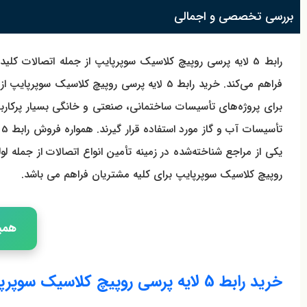
بررسی تخصصی و اجمالی
رابط 5 لایه پرسی روپیچ کلاسیک سوپرپایپ از جمله اتصالات ک
فراهم می‌کند. خرید رابط 5 لایه پرسی روپیچ
برای پروژه‌های تأسیسات ساختمانی، صنعتی و خانگی بسیار پرکارب
تأسیسات آب و گاز مورد استفاده قرار گیرند. همواره فروش
رابط 5 لایه پرسی روپیچ کلاسیک سوپرپایپ بخش مهمی از فروش
یکی از مراجع شناخته‌شده در زمینه تأمین انواع اتصالات از جمله
روپیچ کلاسیک سوپرپایپ برای کلیه مشتریان فراهم می باشد.
همین 
خرید رابط 5 لایه پرسی روپیچ کلاسیک سوپرپایپ برای پروژه‌های تأسیساتی