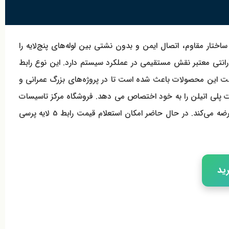
ساختار مقاوم، اتصال ایمن و بدون نشتی بین لوله‌های پنج‌لایه را
ت کالا و گارانتی معتبر نقش مستقیمی در عملکرد سیستم دارد. این نوع رابط
اخت این محصولات باعث شده است تا در پروژه‌های بزرگ عمرانی و
لات پلی اتیلن را به خود اختصاص می دهد. فروشگاه مرکز تاسیسات
عرضه می‌کند. در حال حاضر امکان استعلام قیمت
رابط 5 لایه پرسی
ید