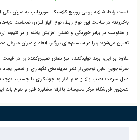
قیمت رابط 5 لایه پرسی روپیچ کلاسیک سوپرپایپ به عنوا
به‌کاررفته در ساخت این نوع رابط، نوع آلیاژ فلزی، ضخامت لایه‌ه
تعیین می‌شود؛ زیرا در سیستم‌های بزرگتر، ابعاد و میزان متریال مص
علاوه بر این، برند تولیدکننده نیز نقش تعیین‌کننده‌ای در قیمت 
صرفه‌جویی قابل توجهی از نظر هزینه‌های نگهداری و تعمیر ایجاد 
همچون فروشگاه مرکز تاسیسات با ارائه مشاوره فنی و تنوع بالا، این