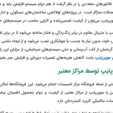
سیک سوپرپایپ باید فاکتورهای متعددی را در نظر گرفت تا هم دوام سیستم افزایش ی
تصالات سازگار است. در پروژه‌های لوله‌کشی ساختمان‌های مسکونی و ادا
سوپرپایپ می‌توان از کیفیت تضمین‌شده و کارایی مناسب در سیستم‌های حر
ود، بدون نیاز به چسب یا جوشکاری نصب می‌شود و از ایجاد نشتی ج
گرمایش از کف، آب‌رسانی و حتی سیستم‌های سرمایشی، از مزایای این را
ی
سوپرپایپ
باعث کاهش هزینه‌های تعمیرات دوره‌ای و افزایش عمر مفی
اکز معتبر از جمله فروشگاه مرکز تاسیسات انجام می‌شود. این فروشگاه‌ها ام
تیلن یا سوپرپایپ از مراکز معتبر، از کیفیت و دوام محصول اطمینان بی
ت مکانیکی کاربرد گسترده‌ای دارد.
ب‌ترین نوع رابط 5 لایه پرسی روپیچ کلاسیک سوپرپایپ را پیشنهاد می‌دهند.