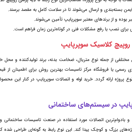
من بسته‌بندی و ارسال می‌شوند تا در سلامت کامل به مقصد برسند.
 بوده و از برندهای معتبر سوپرپایپ تأمین می‌شوند.
برای نصب یا رفع مشکلات فنی در کوتاه‌ترین زمان فراهم است.
 رسمی یا فروشگاه مرکز تاسیسات بهترین روش برای اطمینان از قیمت
ع پروژه ارائه گردد. خرید لوله و اتصالات سوپرپایپ در کنار این مح
رین و بادوام‌ترین اتصالات مورد استفاده در صنعت تاسیسات ساختمانی و
وژه‌های بزرگ و کوچک پیدا کند. این نوع رابط به گونه‌ای طراحی شده که