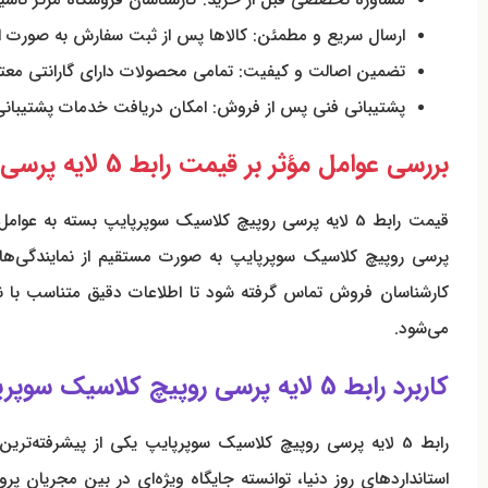
ارسال سریع و مطمئن: کالاها پس از ثبت سفارش به صورت ای
تضمین اصالت و کیفیت: تمامی محصولات دارای گارانتی معتبر
پشتیبانی فنی پس از فروش: امکان دریافت خدمات پشتیبانی 
بررسی عوامل مؤثر بر قیمت رابط 5 لایه پرسی روپیچ کلاسیک سوپرپایپ
پرسی روپیچ کلاسیک سوپرپایپ به صورت مستقیم از نمایندگی‌های
کارشناسان فروش تماس گرفته شود تا اطلاعات دقیق متناسب با نو
می‌شود.
کاربرد رابط 5 لایه پرسی روپیچ کلاسیک سوپرپایپ در سیستم‌های ساختمانی
رابط 5 لایه پرسی روپیچ کلاسیک سوپرپایپ یکی از پیشرفته‌ت
استانداردهای روز دنیا، توانسته جایگاه ویژه‌ای در بین مجریان پر