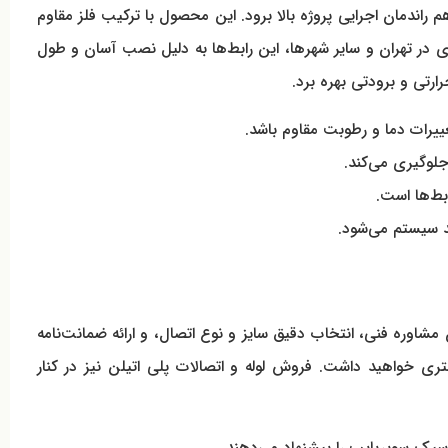
ابد و هم راندمان اجرایی پروژه بالا برود. این محصول با ترکیب فلز مقاوم
ری در تهران و سایر شهرها، این رابط‌ها به دلیل نصب آسان و طول
ارتی و برودتی بهره برد.
لوگیری می‌کند.
بط‌ها است.
د سیستم می‌شود.
کان مشاوره فنی، انتخاب دقیق سایز و نوع اتصال، و ارائه ضمانت‌نامه
شتری خواهید داشت. فروش لوله و اتصالات پلی اتیلن نیز در کنار