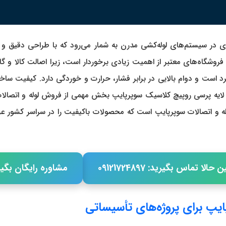
لیدی در سیستم‌های لوله‌کشی مدرن به شمار می‌رود که با طراحی دقیق و 
 کلاسیک سوپرپایپ از فروشگاه‌های معتبر از اهمیت زیادی برخوردار است، زیرا اصال
رد است و دوام بالایی در برابر فشار، حرارت و خوردگی دارد. کیفیت س
لوله و اتصا
 لوله و اتصالات سوپرپایپ است که محصولات باکیفیت را در سراسر کشور 
حالا تماس بگیرید: 09121724897
مشاوره رایگان بگیر