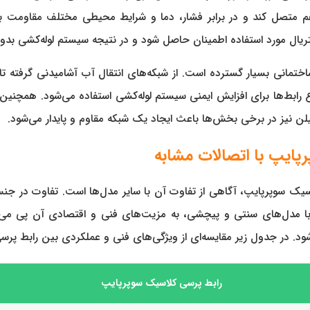
متریال مورد استفاده اطمینان حاصل شود و در نتیجه سیستم لوله‌کشی بدو
وژه‌های ساختمانی بسیار گسترده است. از شبکه‌های انتقال آب آشامیدنی گر
وع رابط‌ها برای افزایش ایمنی سیستم لوله‌کشی استفاده می‌شود. همچنین،
تیلن نیز در برخی بخش‌ها باعث ایجاد یک شبکه مقاوم و پایدار می‌شود.
ام خرید رابط 5 لایه پرسی روپیچ کلاسیک سوپرپایپ، آگاهی از تفاوت آن با سایر مدل‌ها اس
با مدل‌های سنتی و پیچشی، به مزیت‌های فنی و اقتصادی آن پی می‌بر
 در جدول زیر مقایسه‌ای از ویژگی‌های فنی و عملکردی بین رابط پر
رابط پرسی کلاسیک سوپرپایپ