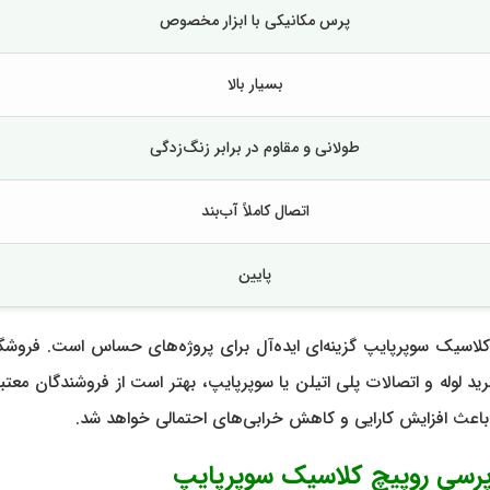
پرس مکانیکی با ابزار مخصوص
بسیار بالا
طولانی و مقاوم در برابر زنگ‌زدگی
اتصال کاملاً آب‌بند
پایین
خص می‌شود که رابط 5 لایه پرسی روپیچ کلاسیک سوپرپایپ گزینه‌ای ایده‌آل برای پروژه‌ها
 لوله و اتصالات پلی اتیلن یا سوپرپایپ، بهتر است از فروشندگان معتب
باعث افزایش کارایی و کاهش خرابی‌های احتمالی خواهد شد.