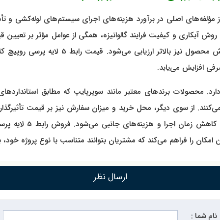
ن یکی از مؤلفه‌های اصلی در برآورد هزینه‌های اجرای سیستم‌های لوله‌کشی 
ا، روش آبکاری و کیفیت فرایند گالوانیزه، همگی از عوامل مؤثر بر تعیین
و مقاومت در برابر خوردگی و نشتی افزایش یافت
رفی افزایش می‌یابد.
دارد. محصولات برندهای معتبر مانند سوپرپایپ که مطابق استانداردهای 
می‌کنند. از سوی دیگر، محل خرید و میزان سفارش نیز بر قیمت تأثیرگذا
دلیل سرعت نصب بالا و
 امکان را فراهم می‌کند که مشتریان بتوانند متناسب با نوع پروژه خود، 
ارسال نظر
نام شما :