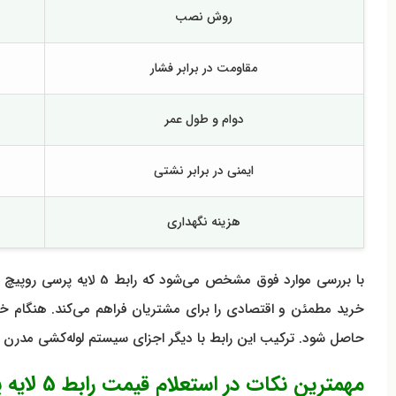
روش نصب
مقاومت در برابر فشار
دوام و طول عمر
ایمنی در برابر نشتی
هزینه نگهداری
با بررسی موارد فوق مش
خرید مطمئن و اقتصادی را برای مشتریان فراهم می‌کند. هنگام خرید
حاصل شود. ترکیب این رابط با دیگر اجزای سیستم لوله‌کشی مدرن 
مهمترین نکات در استعلام قیمت رابط 5 لایه پرسی روپیچ کلاسیک سوپرپایپ