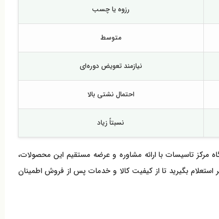
رزوه یا چسب
متوسط
نیازمند تعویض دوره‌ای
احتمال نشتی بالا
نسبتاً زیاد
ی حساس است. فروشگاه مرکز تاسیسات با ارائه مشاوره و عرضه مستقیم این محصولات،
ر استعلام بگیرید تا از کیفیت کالا و خدمات پس از فروش اطمینان