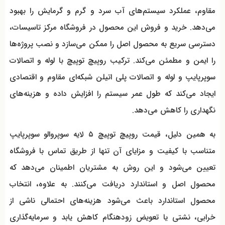
مقاوم، عملکرد سیستم‌های آب سرد و گرم و گرمایش را بهبود
می‌دهد. خرید و فروش این محصول در فروشگاه مرکز تاسیسات،
دسترسی سریع به محصول اصل را ممکن می‌سازد و نصب پروژه‌ها
را ایمن و مطمئن می‌کند. ترکیب روپیچ توپیچ با لوله و اتصالات
سوپرپایپ و لوله و اتصالات پلی اتیلن شبکه‌ای مقاوم و اقتصادی
ایجاد می‌کند که طول عمر سیستم را افزایش داده و هزینه‌های
نگهداری را کاهش می‌دهد.
به همین دلیل، قیمت روپیچ توپیچ ۵ لایه سوپروالو سوپرپایپ
متناسب با کیفیت و مزایای آن تنها از طریق تماس با فروشگاه
تعیین می‌شود و این روش به مشتریان اطمینان می‌دهد که
محصول اصل و استاندارد دریافت می‌کنند. به علاوه، انتخاب
محصول استاندارد باعث می‌شود هزینه‌های احتمالی ناشی از
خرابی، نشتی یا تعویض زودهنگام کاهش یابد و سرمایه‌گذاری