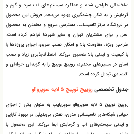
ساختمانی طراحی شده و عملکرد سیستم‌های آب سرد و گرم و
گرمایش را به شکل چشمگیری بهبود می‌دهد. فروش این محصول
در فروشگاه مرکز تاسیسات، دسترسی سریع و مطمئن به محصول
اصل را برای مشتریان تهران و سایر شهرها فراهم کرده است.
طراحی ویژه، مقاومت بالا و امکان نصب سریع، اجرای پروژه‌ها را
با کیفیت و ایمنی بالا تضمین می‌کند. انعطاف‌پذیری زیاد و نصب
آسان در مسیرهای محدود، روپیچ توپیچ را به گزینه‌ای حرفه‌ای و
اقتصادی تبدیل کرده است.
جدول تخصصی
روپیچ توپیچ ۵ لایه سوپروالو
روپیچ توپیچ ۵ لایه سوپروالو سوپرپایپ به عنوان یکی از اجزای
حیاتی شبکه‌های تاسیساتی مدرن، نقش بی‌بدیلی در بهبود کارایی
و ایمنی سیستم‌های آب و گرمایش ایفا می‌کند. این محصول با