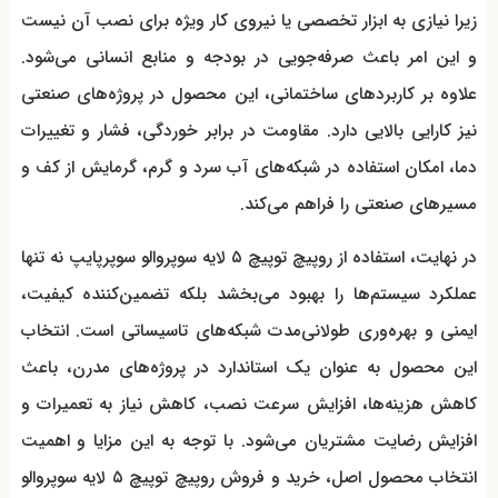
زیرا نیازی به ابزار تخصصی یا نیروی کار ویژه برای نصب آن نیست
و این امر باعث صرفه‌جویی در بودجه و منابع انسانی می‌شود.
علاوه بر کاربردهای ساختمانی، این محصول در پروژه‌های صنعتی
نیز کارایی بالایی دارد. مقاومت در برابر خوردگی، فشار و تغییرات
دما، امکان استفاده در شبکه‌های آب سرد و گرم، گرمایش از کف و
مسیرهای صنعتی را فراهم می‌کند.
در نهایت، استفاده از روپیچ توپیچ ۵ لایه سوپروالو سوپرپایپ نه تنها
عملکرد سیستم‌ها را بهبود می‌بخشد بلکه تضمین‌کننده کیفیت،
ایمنی و بهره‌وری طولانی‌مدت شبکه‌های تاسیساتی است. انتخاب
این محصول به عنوان یک استاندارد در پروژه‌های مدرن، باعث
کاهش هزینه‌ها، افزایش سرعت نصب، کاهش نیاز به تعمیرات و
افزایش رضایت مشتریان می‌شود. با توجه به این مزایا و اهمیت
انتخاب محصول اصل، خرید و فروش روپیچ توپیچ ۵ لایه سوپروالو