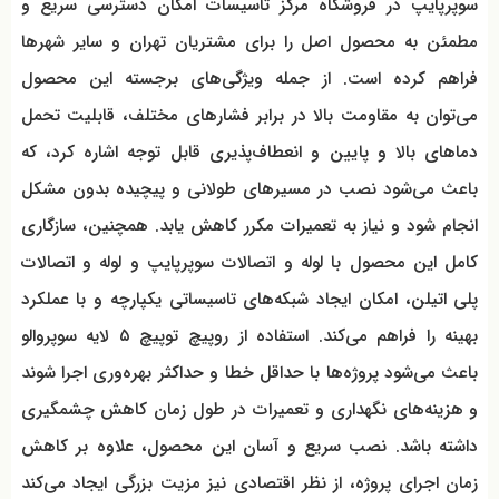
سوپرپایپ در فروشگاه مرکز تاسیسات امکان دسترسی سریع و
مطمئن به محصول اصل را برای مشتریان تهران و سایر شهرها
فراهم کرده است. از جمله ویژگی‌های برجسته این محصول
می‌توان به مقاومت بالا در برابر فشارهای مختلف، قابلیت تحمل
دماهای بالا و پایین و انعطاف‌پذیری قابل توجه اشاره کرد، که
باعث می‌شود نصب در مسیرهای طولانی و پیچیده بدون مشکل
انجام شود و نیاز به تعمیرات مکرر کاهش یابد. همچنین، سازگاری
کامل این محصول با لوله و اتصالات سوپرپایپ و لوله و اتصالات
پلی اتیلن، امکان ایجاد شبکه‌های تاسیساتی یکپارچه و با عملکرد
بهینه را فراهم می‌کند. استفاده از روپیچ توپیچ ۵ لایه سوپروالو
باعث می‌شود پروژه‌ها با حداقل خطا و حداکثر بهره‌وری اجرا شوند
و هزینه‌های نگهداری و تعمیرات در طول زمان کاهش چشمگیری
داشته باشد. نصب سریع و آسان این محصول، علاوه بر کاهش
زمان اجرای پروژه، از نظر اقتصادی نیز مزیت بزرگی ایجاد می‌کند