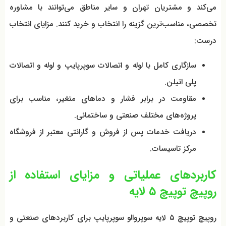
می‌کند و مشتریان تهران و سایر مناطق می‌توانند با مشاوره
تخصصی، مناسب‌ترین گزینه را انتخاب و خرید کنند. مزایای انتخاب
درست:
سازگاری کامل با لوله و اتصالات سوپرپایپ و لوله و اتصالات
پلی اتیلن.
مقاومت در برابر فشار و دماهای متغیر، مناسب برای
پروژه‌های مختلف صنعتی و ساختمانی.
دریافت خدمات پس از فروش و گارانتی معتبر از فروشگاه
مرکز تاسیسات.
کاربردهای عملیاتی و مزایای استفاده از
روپیچ توپیچ ۵ لایه
روپیچ توپیچ ۵ لایه سوپروالو سوپرپایپ برای کاربردهای صنعتی و