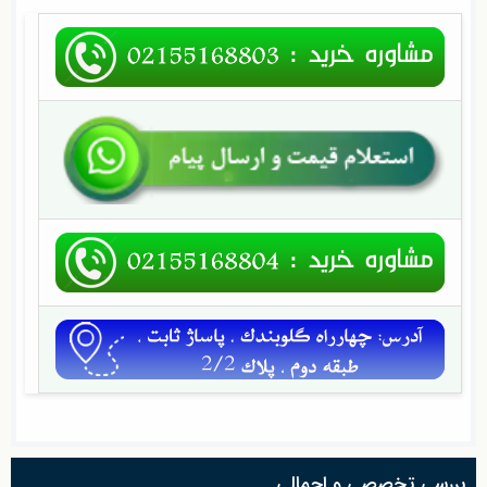
بررسی تخصصی و اجمالی