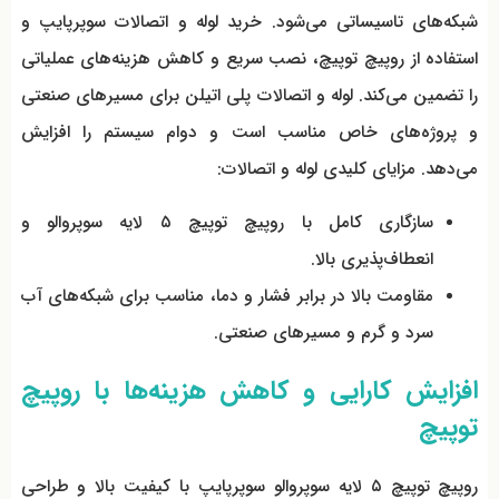
شبکه‌های تاسیساتی می‌شود. خرید لوله و اتصالات سوپرپایپ و
استفاده از روپیچ توپیچ، نصب سریع و کاهش هزینه‌های عملیاتی
را تضمین می‌کند. لوله و اتصالات پلی اتیلن برای مسیرهای صنعتی
و پروژه‌های خاص مناسب است و دوام سیستم را افزایش
می‌دهد. مزایای کلیدی لوله و اتصالات:
سازگاری کامل با روپیچ توپیچ ۵ لایه سوپروالو و
انعطاف‌پذیری بالا.
مقاومت بالا در برابر فشار و دما، مناسب برای شبکه‌های آب
سرد و گرم و مسیرهای صنعتی.
افزایش کارایی و کاهش هزینه‌ها با روپیچ
توپیچ
روپیچ توپیچ ۵ لایه سوپروالو سوپرپایپ با کیفیت بالا و طراحی