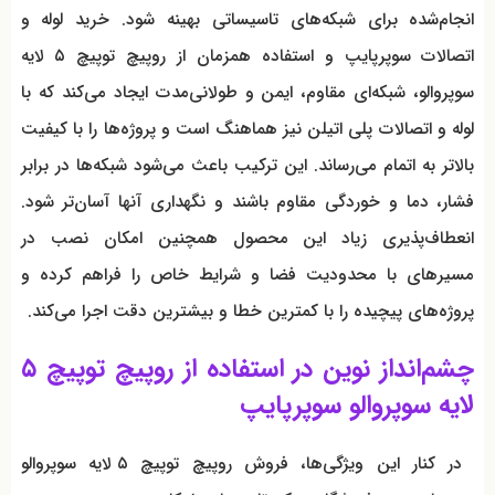
انجام‌شده برای شبکه‌های تاسیساتی بهینه شود. خرید لوله و
اتصالات سوپرپایپ و استفاده همزمان از روپیچ توپیچ ۵ لایه
سوپروالو، شبکه‌ای مقاوم، ایمن و طولانی‌مدت ایجاد می‌کند که با
لوله و اتصالات پلی اتیلن نیز هماهنگ است و پروژه‌ها را با کیفیت
بالاتر به اتمام می‌رساند. این ترکیب باعث می‌شود شبکه‌ها در برابر
فشار، دما و خوردگی مقاوم باشند و نگهداری آنها آسان‌تر شود.
انعطاف‌پذیری زیاد این محصول همچنین امکان نصب در
مسیرهای با محدودیت فضا و شرایط خاص را فراهم کرده و
پروژه‌های پیچیده را با کمترین خطا و بیشترین دقت اجرا می‌کند.
چشم‌انداز نوین در استفاده از روپیچ توپیچ ۵
لایه سوپروالو سوپرپایپ
در کنار این ویژگی‌ها، فروش روپیچ توپیچ ۵ لایه سوپروالو