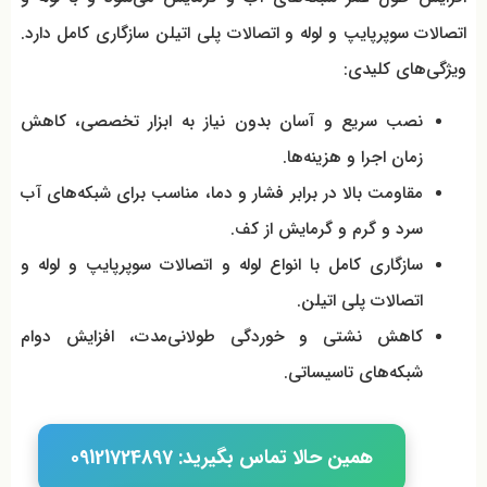
اتصالات سوپرپایپ و لوله و اتصالات پلی اتیلن سازگاری کامل دارد.
ویژگی‌های کلیدی:
نصب سریع و آسان بدون نیاز به ابزار تخصصی، کاهش
زمان اجرا و هزینه‌ها.
مقاومت بالا در برابر فشار و دما، مناسب برای شبکه‌های آب
سرد و گرم و گرمایش از کف.
سازگاری کامل با انواع لوله و اتصالات سوپرپایپ و لوله و
اتصالات پلی اتیلن.
کاهش نشتی و خوردگی طولانی‌مدت، افزایش دوام
شبکه‌های تاسیساتی.
همین حالا تماس بگیرید: 09121724897