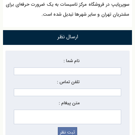
سوپرپایپ در فروشگاه مرکز تاسیسات به یک ضرورت حرفه‌ای برای
مشتریان تهران و سایر شهرها تبدیل شده است.
ارسال نظر
نام شما :
تلفن تماس :
متن پیغام :