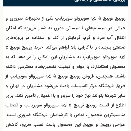
روپیچ توپیچ ۵ لایه سوپروالو سوپرپایپ یکی از تجهیزات ضروری و
حیاتی در سیستم‌های تاسیساتی مدرن به شمار می‌رود که امکان
انتقال آب سرد و گرم، گرمایش از کف و استفاده در پروژه‌های
صنعتی پیچیده را با کارایی بالا فراهم می‌کند. خرید روپیچ توپیچ ۵
لایه سوپروالو سوپرپایپ به مشتریان این امکان را می‌دهد که به
محصولی استاندارد، با دوام و کیفیت تضمین‌شده دسترسی داشته
باشند. همچنین، فروش روپیچ توپیچ ۵ لایه سوپروالو سوپرپایپ از
طریق فروشگاه مرکز تاسیسات باعث می‌شود مشتریان در تهران و
سایر شهرها بتوانند نیاز خود را سریع و با اطمینان تأمین کنند. برای
اطلاع از قیمت روپیچ توپیچ ۵ لایه سوپروالو سوپرپایپ و انتخاب
مناسب‌ترین محصول، تماس با کارشناسان فروشگاه ضروری است.
طراحی روپیچ و توپیچ این محصول باعث نصب سریع، کاهش