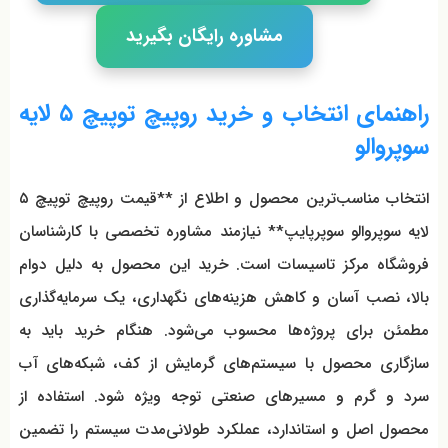
مشاوره رایگان بگیرید
راهنمای انتخاب و خرید روپیچ توپیچ ۵ لایه
سوپروالو
انتخاب مناسب‌ترین محصول و اطلاع از **قیمت روپیچ توپیچ ۵
لایه سوپروالو سوپرپایپ** نیازمند مشاوره تخصصی با کارشناسان
فروشگاه مرکز تاسیسات است. خرید این محصول به دلیل دوام
بالا، نصب آسان و کاهش هزینه‌های نگهداری، یک سرمایه‌گذاری
مطمئن برای پروژه‌ها محسوب می‌شود. هنگام خرید باید به
سازگاری محصول با سیستم‌های گرمایش از کف، شبکه‌های آب
سرد و گرم و مسیرهای صنعتی توجه ویژه شود. استفاده از
محصول اصل و استاندارد، عملکرد طولانی‌مدت سیستم را تضمین