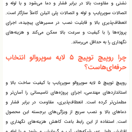
نشتی و مقاومت بالا در برابر فشار و دما می‌شود و با لوله و
اتصالات سوپرپایپ و لوله و اتصالات پلی اتیلن کاملاً سازگار است.
انعطاف‌پذیری بالا و قابلیت نصب در مسیرهای پیچیده، اجرای
پروژه‌ها را با کیفیت و سرعت بالا ممکن می‌کند و هزینه‌های
نگهداری را به حداقل می‌رساند.
چرا روپیچ توپیچ ۵ لایه سوپروالو انتخاب
حرفه‌ای‌هاست؟
روپیچ توپیچ ۵ لایه سوپروالو سوپرپایپ با کیفیت ساخت بالا و
استانداردهای مهندسی، اجرای پروژه‌های تاسیساتی را آسان‌تر و
مطمئن‌تر کرده است. انعطاف‌پذیری، مقاومت در برابر فشار و
دماهای بالا و نصب سریع از ویژگی‌های برجسته این محصول
است. استفاده از این رابط باعث کاهش هزینه‌های نگهداری و
افزایش طول عمر شبکه‌های آب و گرمایش می‌شود و با لوله و