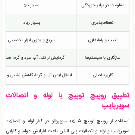
مقاومت در برابر خوردگی
بسیار بالا
انعطاف‌پذیری
بسیار زیاد
نصب و راه‌اندازی
سریع و بدون ابزار تخصصی
سازگاری با سیستم‌ها
گرمایش از کف، آب سرد و گرم، صنعتی
کاربرد اصلی
انتقال ایمن آب و گرما، کاهش نشتی و خو
تطبیق روپیچ توپیچ با لوله و اتصالات
سوپرپایپ
استفاده از روپیچ توپیچ ۵ لایه سوپروالو در کنار لوله و اتصالات
سوپرپایپ و لوله و اتصالات پلی اتیلن باعث افزایش دوام و کارایی