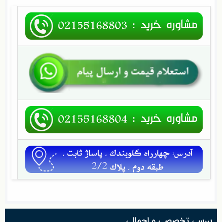
بررسی تخصصی و اجمالی