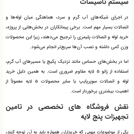
سیستم تاسیسات
در اجرای شبکه‌های آب گرم و سرد، هماهنگی میان لوله‌ها و
اتصالات بسیار مهم است. برخی پیمانکاران در بخش‌هایی از پروژه،
خرید لوله و اتصالات پلیمری را ترجیح می‌دهند، زیرا این محصولات
وزن کمی داشته و نصب آن‌ها سریع‌تر انجام می‌شود.
اما در بخش‌های حساس مانند نزدیک پکیج یا مسیرهای آب گرم،
استفاده از زانو 5 لایه مقاوم ضروری است. به همین دلیل خرید
لوله و اتصالات سوپرپایپ یا سایر محصولات 5 لایه معمولاً از
اهمیت بیشتری برخوردار است.
نقش فروشگاه های تخصصی در تامین
تجهیزات پنج لایه
یکی از موضوعات مهمی که خریداران همواره باید به آن توجه کنند،