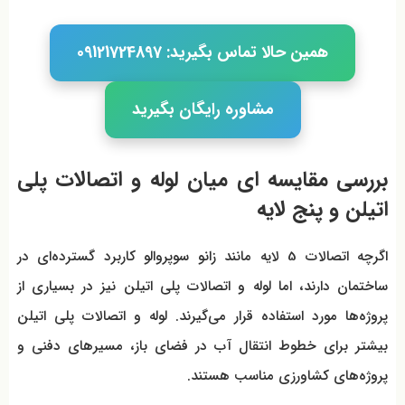
همین حالا تماس بگیرید: 09121724897
مشاوره رایگان بگیرید
بررسی مقایسه ای میان لوله و اتصالات پلی
اتیلن و پنج لایه
اگرچه اتصالات 5 لایه مانند زانو سوپروالو کاربرد گسترده‌ای در
ساختمان دارند، اما لوله و اتصالات پلی اتیلن نیز در بسیاری از
پروژه‌ها مورد استفاده قرار می‌گیرند. لوله و اتصالات پلی اتیلن
بیشتر برای خطوط انتقال آب در فضای باز، مسیرهای دفنی و
پروژه‌های کشاورزی مناسب هستند.