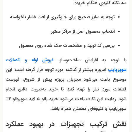
سه نکته کلیدی هنگام خرید:
توجه به سایز صحیح برای جلوگیری از افت فشار ناخواسته
انتخاب محصول اصل از مراکز معتبر
بررسی کد تولید و مشخصات حک شده روی محصول
با توجه به افزایش ساخت‌وساز،
فروش لوله و اتصالات
سوپرپایپ
امروزه بیشتر از گذشته مورد توجه قرار گرفته است. این
موضوع باعث می‌شود مجریان پروژه پیش از شروع، فهرست
قطعات مورد نیاز را تهیه کنند تا خرید به‌صورت دقیق انجام
شود. رعایت این نکات باعث می‌شود خرید زانو 5 لایه سوپروالو T2
سوپرپایپ با نتیجه‌ای مطمئن همراه باشد.
نقش ترکیب تجهیزات در بهبود عملکرد