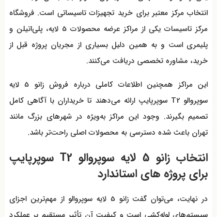
انتخاب مرکز معتبر برای خرید تجهیزات تاسیساتی است. فروشگاه
مرکز تاسیسات یکی از مراکز عرضه محصولات 5 لایه، پلی‌اتیلن و
پلیمری است و به همین دلیل بسیاری از مجریان پروژه قبل از
خرید، مشاوره تخصصی دریافت می‌کنند.
این مراکز همچنین اطلاعات کاملی درباره فروش زانو 5 لایه
سوپروالو T2 سوپرپایپ ارائه می‌دهند تا خریداران با آگاهی کامل
تصمیم بگیرند. وجود این مراکز به‌ویژه در شهرهای بزرگ مانند
تهران باعث شده دسترسی به محصولات اصلی راحت‌تر باشد.
انتخاب زانو 5 لایه سوپروالو T2 سوپرپایپ
برای پروژه های استاندارد
در نهایت، می‌توان گفت زانو 5 لایه سوپروالو از مهم‌ترین اجزای
سیستم‌های لوله‌کشی است و کیفیت آن تأثیر مستقیم بر عملکرد