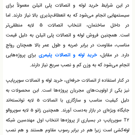
در این شرایط خرید لوله و اتصالات پلی اتیلن معمولاً برای
سیستمهایی انجام می‌شود که به انعطاف‌پذیری بالا نیاز دارند. اما
در داخل ساختمان، انتخاب اتصالات 5 لایه منطقی‌تر
است. همچنین فروش لوله و اتصالات پلی اتیلن به دلیل قیمت
مناسب، مقاومت در برابر ضربه و طول عمر بالا همچنان رواج
دارد. در مقابل،
خرید لوله و اتصالات پلیمری
برای پروژه‌هایی
انجام می‌شود که به وزن کم و نصب سریع نیاز دارند.
در کنار استفاده از اتصالات حرفه‌ای، خرید لوله و اتصالات سوپرپایپ
نیز یکی از اولویت‌های مجریان پروژه‌ها است. این محصولات به
دلیل کیفیت مناسب و سازگاری با اتصالات 5 لایه توانسته‌اند
جایگاه ویژه‌ای در بازار به‌دست آورند. همچنین
زانو 5 لایه سوپروالو
T2 سوپرپایپ
در بسیاری از پروژه‌ها انتخاب اول مهندسین شبکه
لوله‌کشی است زیرا هم در برابر رسوب مقاوم هستند و هم نصب