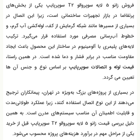
فروش زانو 5 لایه سوپروالو T2 سوپرپایپ یکی از بخش‌های
پرتقاضا در بازار تجهیزات ساختمانی است، زیرا این اتصال در
بسیاری از مسیرها مانند شبکه گرمایش از کف، لوله‌کشی آب گرم، و
خطوط آب‌رسانی مصرفی مورد استفاده قرار می‌گیرد. ترکیب
لایه‌های پلیمری با آلومینیوم در ساختار این محصول باعث ایجاد
مقاومت مناسب در برابر فشار و دما شده است. در همین راستا،
قیمت لوله و اتصالات سوپرپایپ
بر اساس نوع و جنس آن ها
تعیین می گردد.
در بسیاری از پروژه‌های بزرگ به‌ویژه در تهران، پیمانکاران ترجیح
می‌دهند از این نوع اتصال استفاده کنند، زیرا عملکرد طولانی‌مدت
و قابلیت اطمینان آن مناسب سیستم‌های مدرن است. به همین
دلیل بررسی قیمت زانو 5 لایه سوپروالو T2 سوپرپایپ قبل از خرید
یکی از مراحل مهم در برآورد هزینه‌های پروژه محسوب می‌شود.