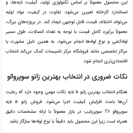
این محصول معمولاً بر اساس تکنولوژی تولید، کیفیت لایه‌ها، و
استاندارد کارخانه تعیین می‌شود. تفاوت در کیفیت مواد اولیه
می‌تواند اختلاف قیمت قابل توجهی ایجاد کند. در پروژه‌های بزرگ،
معمولاً برآورد کامل قیمت با توجه به تعداد اتصالات، طول مسیر
لوله‌کشی و نوع لوله‌ها انجام می‌شود. به همین دلیل مشورت با
مراکز تخصصی مانند فروشگاه مرکز تاسیسات کمک می‌کند انتخاب
اقتصادی‌تری انجام شود.
نکات ضروری در انتخاب بهترین زانو سوپروالو
هنگام انتخاب بهترین زانو 5 لایه نکات مهمی وجود دارد که رعایت
آن‌ها باعث افزایش کیفیت اجرا می‌شود. فروش زانو 5 لایه
سوپروالو T2 سوپرپایپ در بازار معمولاً با ارائه مشخصات دقیق
همراه است زیرا این محصول باید دقیقاً با نوع لوله‌ها سازگار باشد.