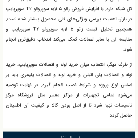
کل شبکه دارد. با افزایش فروش زانو 5 لایه سوپروالو T2 سوپرپایپ
در بازار، اهمیت بررسی ویژگی‌های فنی محصول بیشتر شده است.
همچنین تحلیل قیمت زانو 5 لایه سوپروالو T2 سوپرپایپ و
مقایسه آن با سایر اتصالات کمک می‌کند انتخاب دقیق‌تری انجام
شود.
از طرف دیگر، انتخاب میان خرید لوله و اتصالات سوپرپایپ، خرید
لوله و اتصالات پلی اتیلن و خرید لوله و اتصالات پلیمری باید بر
اساس نوع پروژه و شرایط نصب انجام گیرد. در نهایت توصیه
می‌شود تمامی تجهیزات از مراکز معتبر مثل فروشگاه مرکز
تاسیسات تهیه شود تا از اصل بودن کالا و کیفیت آن اطمینان
حاصل گردد.