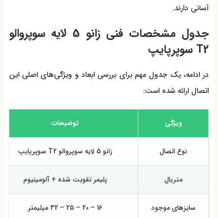
آسانی دارند.
جدول مشخصات فنی زانو 5 لایه سوپروالو
T2 سوپرپایپ
در ادامه، یک جدول مهم برای بررسی ابعاد و ویژگی‌های اصلی این
اتصال ارائه شده است:
ویژگی
توضیحات
نوع اتصال
زانو 5 لایه سوپروالو T2 سوپرپایپ
متریال
پلیمر تقویت شده + آلومینیوم
سایزهای موجود
16 – 20 – 25 – 32 میلیمتر