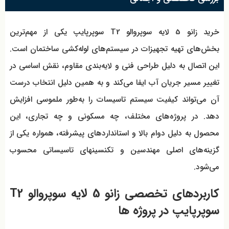
خرید زانو 5 لایه سوپروالو T2 سوپرپایپ یکی از مهم‌ترین
بخش‌های تهیه تجهیزات در سیستم‌های لوله‌کشی ساختمان است.
این اتصال به دلیل طراحی فنی و لایه‌بندی مقاوم، نقش اساسی در
تغییر مسیر جریان آب ایفا می‌کند و به همین دلیل انتخاب درست
آن می‌تواند کیفیت سیستم تاسیسات را به‌طور ملموسی افزایش
دهد. در پروژه‌های مختلف، چه مسکونی و چه تجاری، این
محصول به دلیل دوام بالا و استانداردهای پیشرفته، همواره یکی از
گزینه‌های اصلی مهندسین و تکنسینهای تاسیساتی محسوب
می‌شود.
کاربردهای تخصصی زانو 5 لایه سوپروالو T2
سوپرپایپ در پروژه ها