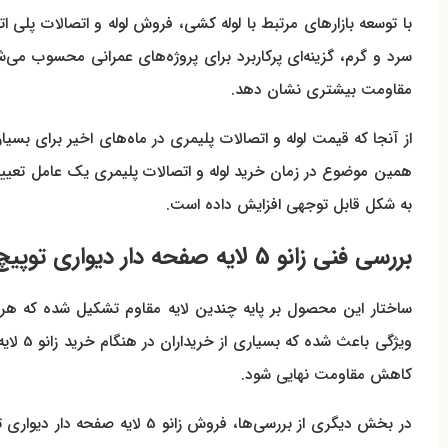
با توسعه بازارهای مرتبط با لوله کشی، فروش لوله و اتصالات پلی
سرد و گرم، گزینه‌ای پرکاربرد برای پروژه‌های عمرانی محسوب می
مقاومت بیشتری نشان دهد.
از آنجا که قیمت لوله و اتصالات پلیمری در ماه‌های اخیر برای بس
همین موضوع در زمان خرید لوله و اتصالات پلیمری یک عامل تعیی
به شکل قابل توجهی افزایش داده است.
بررسی فنی زانو 5 لایه صفحه دار دیواری توپیچ سوپرپایپ در اتصال‌ دهی دقیق
ساختار این محصول بر پایه چندین لایه مقاوم تشکیل شده که هر 
ویژگی 
کاهش مقاومت نهایی شود.
در بخش دیگری از بررسی‌ها، 