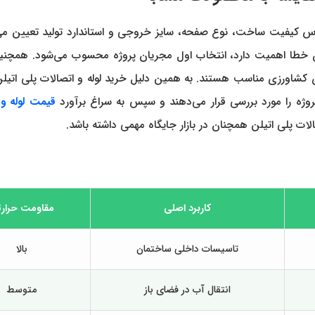
لاً بر اساس کیفیت ساخت، نوع صفحه، سایز خروجی و استاندارد تولید تعیین 
طا اهمیت دارد، انتخاب اول مجریان پروژه محسوب می‌شود. همچنین هن
شاورزی مناسب هستند. به همین دلیل خرید لوله و اتصالات پلی اتیلن بیشت
روژه را مورد بررسی قرار می‌دهند و سپس به سراغ برآورد
قیمت لوله و 
الات پلی اتیلن همچنان در بازار جایگاه مهمی داشته باشد.
کاربرد اصلی
مقاومت حرار
تاسیسات داخلی ساختمان
بالا
انتقال آب در فضای باز
متوسط