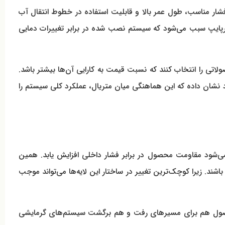
فشار مناسب، طول عمر بالا و قابلیت استفاده در خطوط انتقال آب
وپرپایپ سبب می‌شود که سیستم نصب شده در برابر تغییرات دمایی
لاتی را انتخاب کنند که نسبت قیمت به کارایی آن‌ها بیشتر باشد.
نشان داده که این هماهنگی میان متریال، عملکرد کلی سیستم را
می‌شود مقاومت محصول در برابر فشار داخلی افزایش یابد. همین
ه‌ای روی اصالت کالا داشته باشند. زیرا کوچک‌ترین تغییر در ساختار این لایه‌ها می‌تواند موجب
شان داده که این محصول هم برای مسیرهای رفت و هم برگشت سیستم‌های گرمایشی