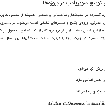
 دلیل کاربرد گسترده در محیط‌های ساختمانی و صنعتی، همیشه از محصولات
صرفی، ورودی پکیج و مسیرهای تلفیقی نصب می‌شود. در بسیاری از پر
از این اتصال صفحه‌دار را الزامی می‌دانند. از آنجا که این محصول در ک
ه می‌شود. در نهایت توجه به کیفیت ساخت سخت‌گیرانه این اتصال، دلیل
 لرزش آنها می‌شود
ی نقش اساسی دارد
ه‌ای پیدا می‌کند
مقایسه با محصولات مشابه