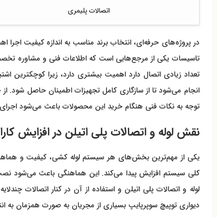
اتصالات پلیمری
تاسیسات یکی از مرجع‌هایی است که اطلاعات فنی و مشاوره تخصصی ار
تعداد زیادی اتصال دارد اهمیت بیشتری دارد، زیرا کوچکترین اشتب
انجام می‌شود تا از سازگاری کامل تجهیزات اطمینان حاصل شود. از 
توجه به نکات فنی هنگام خرید این محصولات باعث می‌شود اجرای ش
نقش لوله و اتصالات پلی اتیلن در افزایش کارایی زانو 5 لایه صفحه دار دیواری تو
کلی سیستم افزایش پیدا می‌کند. این هماهنگی باعث می‌شود نصب 
دیواری توپیچ سوپرپایپ بسیاری از مجریان به صورت همزمان به انت