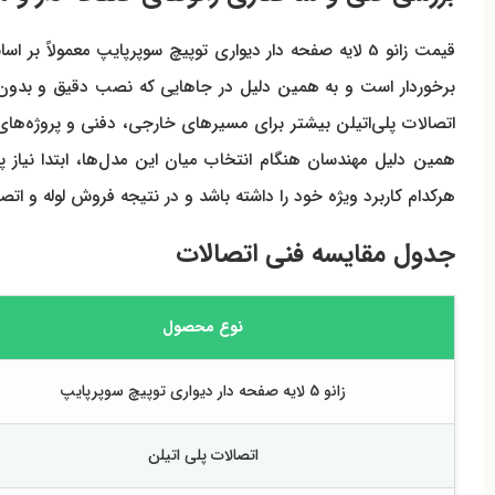
قیمت زانو 5 لایه صفحه دار دیواری توپیچ سوپرپایپ معمو
برخوردار است و به همین دلیل در جاهایی که نصب دقیق و بدون خ
اتصالات پلی‌اتیلن بیشتر برای مسیرهای خارجی، دفنی و پروژه‌های ک
همین دلیل مهندسان هنگام انتخاب میان این مدل‌ها، ابتدا نیاز پ
هرکدام کاربرد ویژه خود را داشته باشد و در نتیجه فروش لوله و اتص
جدول مقایسه فنی اتصالات
نوع محصول
زانو 5 لایه صفحه دار دیواری توپیچ سوپرپایپ
اتصالات پلی اتیلن