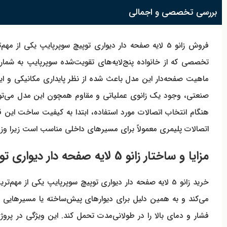
بررسی تخصصی و اجمالی
فروش زانو 5 لایه صفحه دار دیواری توپیچ سوپرپایپ یک
تخصصی که از خانواده پنج‌لایه‌های تقویت‌شده سوپرپایپ به شم
ماهیت صفحه‌دار این مدل باعث شده از نظر پایداری مکانیکی و ای
صنعتی، وجود یک زانوی عملیاتی و مقاوم همچون این مدل می‌توان
هنگام انتخاب اتصالات مورد استفاده، ابتدا به کیفیت ساخت این قط
اتصالات پلیمری معمولاً برای مسیرهای داخلی مناسب است زیرا و
مزایا و ساختار زانو 5 لایه صفحه دار دیواری توپیچ سوپرپایپ در سیستمهای ساختمانی
خرید زانو 5 لایه صفحه دار دیواری توپیچ سوپرپایپ یکی 
می‌کند و به همین دلیل برای دیوارهای پیش‌ساخته یا مسیرهایی که
فشار و دمای بالا را در طولانی‌مدت تحمل کند. این ویژگی در پرو