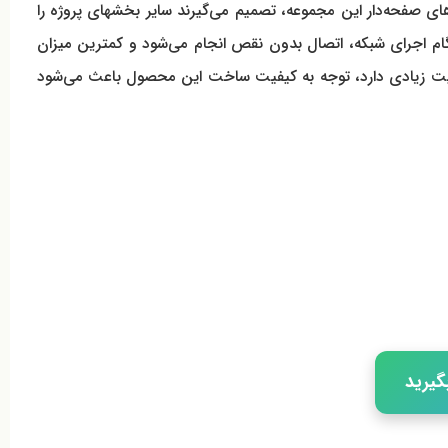
ی صفحه‌دار این مجموعه، تصمیم می‌گیرند سایر بخشهای پروژه را
هنگام اجرای شبکه، اتصال بدون نقص انجام می‌شود و کمترین میزان
واری توپیچ سوپرپایپ پیش از انتخاب اهمیت زیادی دارد، توجه به کیفیت ساخت این محصول باعث می‌شود
گیرید