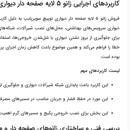
کاربردهای اجرایی زانو 5 لایه صفحه دار دیواری توپیچ سوپرپایپ در پروژه‌ها
فروش زانو 5 لایه صفحه دار دیواری توپیچ سوپرپایپ به
دیواری سرویس‌های بهداشتی، محل‌های نصب شیرآلات، شبکه‌های م
برای جلوگیری از بروز نشتی دیواری یا شل‌شدن خروجی‌ها، استفاده 
خطا را فراهم می‌کند و همین موضوع باعث کاهش زمان اجرای پروژ
بوده است.
لیست کاربردهای مهم
این کاربرد باعث پایداری شبکه شیرآلات دیواری و جلوگیری از
این مورد در حفظ فشار و جریان مناسب در مسیرهای مصرف
این بخش برای نصب خروجی پکیج و مسیرهای گرم اهمیت ویژ
بررسی فنی و ساختاری زانوهای صفحه دار و 