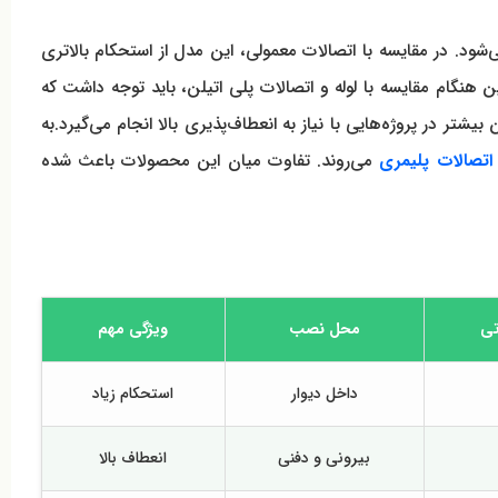
می‌شود. در مقایسه با اتصالات معمولی، این مدل از استحکام بالاتری
گام مقایسه با لوله و اتصالات پلی اتیلن، باید توجه داشت که
ر در پروژه‌هایی با نیاز به انعطاف‌پذیری بالا انجام می‌گیرد.به
اتصالات پلیمری
می‌روند. تفاوت میان این محصولات باعث شده
تی
محل نصب
ویژگی مهم
داخل دیوار
استحکام زیاد
بیرونی و دفنی
انعطاف بالا