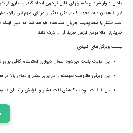
داخل دیوار شود و خسارتهای قابل توجهی ایجاد کند. بسیاری از خر
نیز با همین برند تجهیز کنند. یکی دیگر از مزایای مهم این زانو،
خریداران بالا بودن ارزش خرید آن را درک کنند.
لیست ویژگی‌های کلیدی
این مزیت باعث می‌شود اتصال دیواری استحکام کافی برای ن
این ویژگی مقاومت سیستم را در برابر فشار و دمای بالا در 
این قابلیت موجب کاهش افت فشار و افزایش راندمان آب‌ر
ه