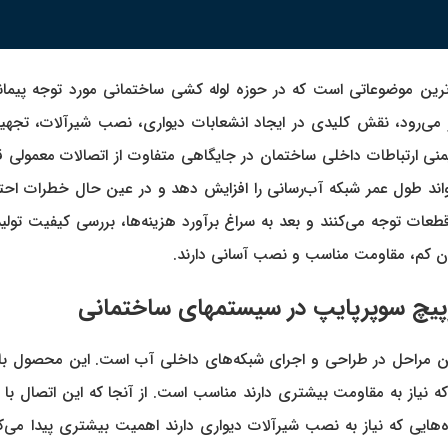
ی از مهم‌ترین موضوعاتی است که در حوزه لوله کشی ساختمانی مورد توجه پی
ار می‌رود، نقش کلیدی در ایجاد انشعابات دیواری، نصب شیرآلات، ت
منی ارتباطات داخلی ساختمان در جایگاهی متفاوت از اتصالات معمولی 
د طول عمر شبکه آب‌رسانی را افزایش دهد و در عین حال خطرات احتمال
عات توجه می‌کنند و بعد به سراغ برآورد هزینه‌ها، بررسی کیفیت تولید و
زن کم، مقاومت مناسب و نصب آسانی دارند.
از مهم‌ترین مراحل در طراحی و اجرای شبکه‌های داخلی آب است. این محصول
 نیاز به مقاومت بیشتری دارند مناسب است. از آنجا که این اتصال با ل
ژه‌هایی که نیاز به نصب شیرآلات دیواری دارند اهمیت بیشتری پیدا می‌