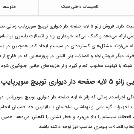
تاسیسات داخلی سبک
متوسط
در پروژه‌های حرفه‌ای، انتخاب برند مناسب به اندازه کیفیت اجرا اهمیت دارد. فروش زان
ائه می‌دهد و کمک می‌کند خریداران لوله و اتصالات پلیمری بر اساس نی
اه می‌تواند مشکل‌های گسترده‌ای در سیستم ایجاد کند. همچنین در بسیا
طرف دیگر فروش لوله و اتصالات پلی اتیلن در پروژه‌هایی که در خارج از
بکه با کیفیت مطلوب انجام گیرد و از هزینه‌های جانبی جلوگیری شود.
پیچ سوپرپایپ
یکی از مهم‌ترین بخش‌های هر سیستم لوله کشی، کیفیت و هماهنگی اجزاست. زمانی 
تجهیزات گرمایشی و بهداشتی ساختمان با بالاترین حد اطمینان انجام 
خاب اتصالات پلیمری مناسب نیز توجه داشته باشند.