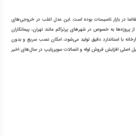
 پرتقاضا در بازار تاسیسات بوده است. این مدل اغلب در خروجی‌های
وژه‌ها به خصوص در شهرهای پرتراکم مانند تهران، پیمانکاران
ارخانه با استاندارد دقیق تولید می‌شود، امکان نصب سریع و بدون
 اصلی افزایش فروش لوله و اتصالات سوپرپایپ در سال‌های اخیر