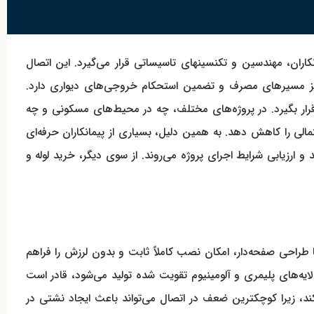
مانکاران، مهندسین و تکنسینهای تاسیساتی قرار می‌گیرد. این اتصال
جهیز مسیرهای مصرف و تضمین استحکام خروجی‌های دیواری دارد.
قرار بگیرد. در پروژه‌های مختلف، چه در محیط‌های مسکونی و چه
ی را کاهش دهد. به همین دلیل، بسیاری از پیمانکاران حرفه‌ای
 ارزیابی شرایط اجرای پروژه می‌روند. از سوی دیگر، خرید لوله و
 با طراحی صفحه‌دار، امکان نصب کاملاً ثابت و بدون لرزش را فراهم
ایه‌های پلیمری و آلومینیوم تقویت شده تولید می‌شود، قادر است
کند، زیرا کوچکترین ضعف در اتصال می‌تواند باعث ایجاد نشتی در