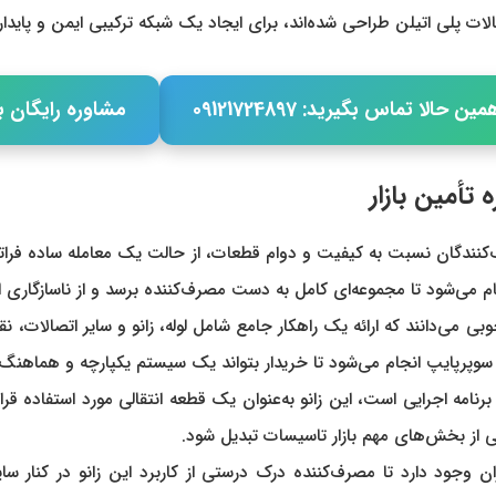
ات پلی اتیلن طراحی شده‌اند، برای ایجاد یک شبکه ترکیبی ایمن و پایدار.
مین حالا تماس بگیرید: 09121724897
مشاوره رایگان ب
اهی مصرف‌کنندگان نسبت به کیفیت و دوام قطعات، از حالت یک معامله ساده
انجام می‌شود تا مجموعه‌ای کامل به دست مصرف‌کننده برسد و از ناسازگاری
خوبی می‌دانند که ارائه یک راهکار جامع شامل لوله، زانو و سایر اتصالا
رنامه اجرایی است، این زانو به‌عنوان یک قطعه انتقالی مورد استفاده قر
ن وجود دارد تا مصرف‌کننده درک درستی از کاربرد این زانو در کنار سای