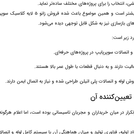
شی، انتخاب را برای پروژه‌های مختلف ساده‌تر نماید.
ن موضوع باعث شده فروش زانو 5 لایه کلاسیک سوپرپایپ در کنار
ه‌های بازسازی نیز به شکل قابل توجهی دیده می‌شود.
د زیر است:
 اتصالات سوپرپایپ در پروژه‌های حرفه‌ای.
الیت دارند و به دنبال قطعات با طول عمر بالا هستند.
ش لوله و اتصالات پلی اتیلن طراحی شده و نیاز به اتصال ایمن دارند.
‌های پرتکرار در میان خریداران و مجریان تاسیساتی بوده است، اما اعلام ه
لاً به کیفیت مواد اولیه، فناوری تولید و میزان هماهنگی آن با سیستم کامل لوله