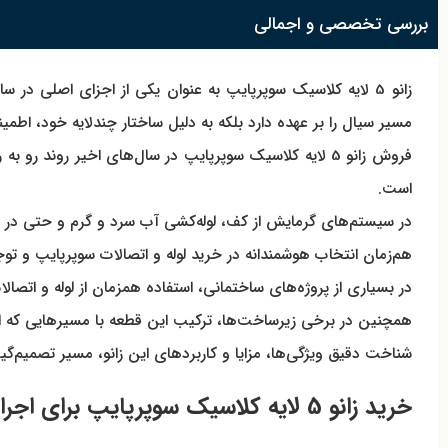
بررسی تخصصی و اجمالی
زانو 5 لایه کلاسیک سوپرپایپ به عنوان یکی از اجزای اصلی 
مسیر سیال را بر عهده دارد بلکه به دلیل ساختار چندلایه خود، اطمی
فروش زانو 5 لایه کلاسیک سوپرپایپ در سال‌های اخیر ر
است.
در سیستم‌های گرمایش از کف، لوله‌کشی آب سرد و گرم و حتی در شب
هم‌زمان انتخاب هوشمندانه در خرید لوله و اتصالات سوپرپایپ و ت
در بسیاری از پروژه‌های ساختمانی، استفاده همزمان از لوله و اتصالات
همچنین در برخی زیرساخت‌ها، ترکیب این قطعه با مسیرهایی که از 
شناخت دقیق ویژگی‌ها، مزایا و کاربردهای این زانو، مسیر تصمیم‌گیر
خرید زانو 5 لایه کلاسیک سوپرپایپ برای اجرای دقیق شبکه