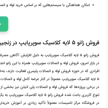
امکان هماهنگی با سیستم‌هایی که بر اساس خرید لوله و اتصال
ه
فروش زانو 5 لایه کلاسیک سوپرپایپ در زنجیره تأمین بازار
فروش زانو 5 لایه کلاسیک سوپرپایپ به دلیل افزایش آگ
در بازار امروز، فروش لوله و اتصالات سوپرپایپ همراه با این زانو 
افرادی که در حوزه فروش لوله و اتصالات پلیمری فعالیت دارند، به‌
5 لایه کلاسیک سوپرپایپ معمولاً در کنار عرضه کامل لوله و اتصالات سوپرپایپ انجام می‌شود تا خریدار بتواند یک سیستم یکپارچه و هماهنگ طراحی کند.
در برخی پروژه‌ها که فروش لوله و اتصالات پلی اتیلن نیز بخشی از ب
تنوع کاربری باعث شده فروش زانو 5 لایه کلاسیک سوپرپایپ به یکی از بخش‌های مهم بازار تاسیسات تبدیل شود.
در فروشگاه مرکز تاسیسات معمولاً تأکید زیادی بر آموزش خریدارا