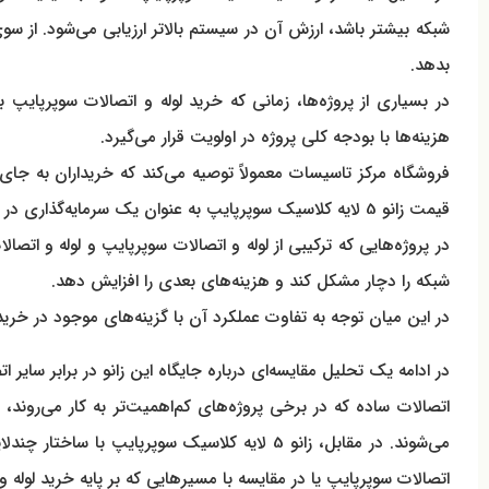
شبکه بیشتر باشد، ارزش آن در سیستم بالاتر ارزیابی می‌شود. از سوی
بدهد.
هزینه‌ها با بودجه کلی پروژه در اولویت قرار می‌گیرد.
فروشگاه مرکز تاسیسات معمولاً توصیه می‌کند که خریداران به جا
قیمت زانو 5 لایه کلاسیک سوپرپایپ به عنوان یک سرمایه‌گذاری در نظر گرفته شود نه یک هزینه کوتاه‌مدت.
در پروژه‌هایی که ترکیبی از لوله و اتصالات سوپرپایپ و لوله و ات
شبکه را دچار مشکل کند و هزینه‌های بعدی را افزایش دهد.
در این میان توجه به تفاوت عملکرد آن با گزینه‌های موجود در خرید
در ادامه یک تحلیل مقایسه‌ای درباره جایگاه این زانو در برابر سا
اتصالات ساده که در برخی پروژه‌های کم‌اهمیت‌تر به کار می‌روند
می‌شوند. در مقابل، زانو 5 لایه کلاسیک سوپرپ
اتصالات سوپرپایپ یا در مقایسه با مسیرهایی که بر پایه خرید لوله و 