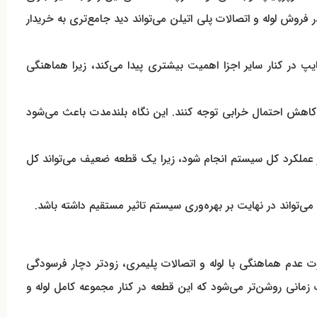
 فروش لوله و اتصالات پلی اتیلن می‌تواند دید جامع‌تری به خریدار
اتصالات سوپرپایپ به صورت عمده انجام می‌شود، بررسی قیمت زانو 5 لایه کلاسیک سوپرپایپ در کنار سایر اجزا اهمیت بیشتری پیدا می‌کند، زیرا هماهنگی
 کاهش احتمال خرابی توجه کنند. این نگاه بلندمدت باعث می‌شود
ن در عملکرد کل سیستم انجام شود، زیرا یک قطعه ضعیف می‌تواند کل
ی‌تواند در نهایت بر بهره‌وری سیستم تاثیر مستقیم داشته باشد.
رت عدم هماهنگی با لوله و اتصالات پلیمری، زودتر دچار فرسودگی
 این تفاوت زمانی روشن‌تر می‌شود که این قطعه در کنار مجموعه کامل لوله و