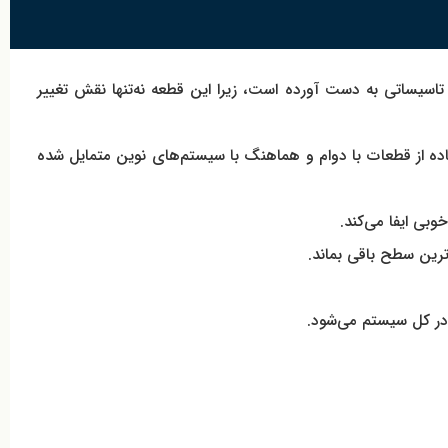
 تاسیساتی به دست آورده است، زیرا این قطعه نه‌تنها نقش تغییر
ستفاده از قطعات با دوام و هماهنگ با سیستم‌های نوین متمایل شده
بی ایفا می‌کند.
ترین سطح باقی بماند.
 در کل سیستم می‌شود.