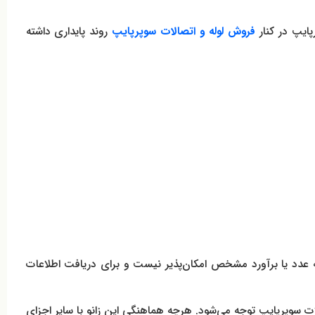
فروش لوله و اتصالات سوپرپایپ
روند پایداری داشته
رگونه عدد یا برآورد مشخص امکان‌پذیر نیست و برای دریافت اطلاعات
 و اتصالات سوپرپایپ توجه می‌شود. هرچه هماهنگی این زانو با سایر اجزای