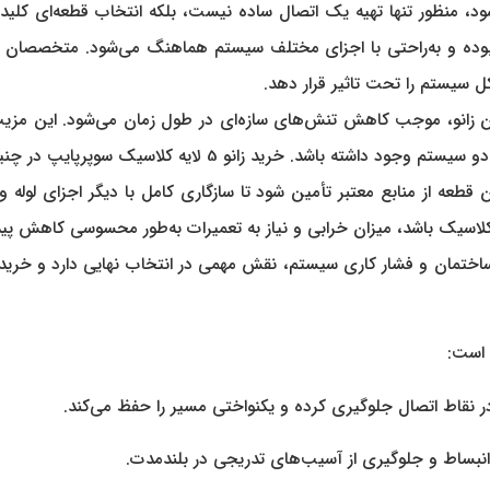
 سوپرپایپ مطرح می‌شود، منظور تنها تهیه یک اتصال ساده نیست، بلکه انتخاب قطع
وده و به‌راحتی با اجزای مختلف سیستم هماهنگ می‌شود. متخصصان معمول
ل سیستم را تحت تاثیر قرار دهد.
ن زانو، موجب کاهش تنش‌های سازه‌ای در طول زمان می‌شود. این مزیت ز
سیک سوپرپایپ در چنین شرایطی به عنوان یک راهکار مطمئن مطرح می‌گردد.
قطعه از منابع معتبر تأمین شود تا سازگاری کامل با دیگر اجزای لوله 
کلاسیک باشد، میزان خرابی و نیاز به تعمیرات به‌طور محسوسی کاهش پیدا
 است:
در نقاط اتصال جلوگیری کرده و یکنواختی مسیر را حفظ می‌کند.
ب انبساط و جلوگیری از آسیب‌های تدریجی در بلندمدت.