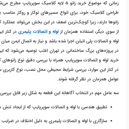
زمانی که موضوع خرید زانو 5 لایه کلاسیک
طراحی کلاسیک خود، برای انواع مسیرهای توکار و روکار مناسب ب
زانوها دارند، زیرا کوچک‌ترین ضعف در این بخش می‌تواند عملکرد ک
از سوی دیگر، استفاده همزمان از
لوله و اتصالات پلیمری
در کنار ای
لوله و اتصالات پلی اتیلن اجرا شده باشد و نیاز به اتصال ایمن میان دو سیستم وجود داشته باشد. خرید زانو 5 لایه کلا
در پروژه‌های بزرگ ساختمانی در تهران اغلب توصیه می‌شود که این 
خرید لوله و اتصالات سوپرپایپ همراه با بررسی دقیق نوع زانوهای 
عوامل همزمان در نظر گرفته شوند.
سه عامل مهم در انتخاب آگاهانه این قطعه به شکل زیر قابل بررسی
تطبیق هندسی با لوله و اتصالات سوپرپایپ که از ایجاد تنش 
سازگاری با لوله و اتصالات پلیمری به دلیل اختلاف در ضرای