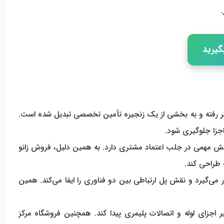
گیرید
 فراتر رفته و به بخشی از یک زنجیره تأمین تخصصی تبدیل شده است.
 اجزا جلوگیری شود.
ت، نقش مهمی در جلب اعتماد مشتری دارد. به همین دلیل، فروش زانو
ار می‌گیرد و نقش پل ارتباطی بین دو فناوری را ایفا می‌کند. همین
ر اجزای لوله و اتصالات پلیمری پیدا کند. همچنین فروشگاه مرکز