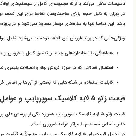
تاسیسات تلاش می‌کند با ارائه مجموعه‌ای کامل از سیستم‌های لوله‌ک
در تهران به دلیل حجم بالای ساخت‌وساز، تقاضا برای این قطعه بیشتر است و همی
باشد. این تقاضا تنها به سازه‌های نوساز محدود نمی‌شود و در پروژ
ویژگی‌هایی که در روند فروش این قطعه برجسته می‌شود شامل موار
هماهنگی با استانداردهای جدید و تطبیق کامل با فروش لوله و
استقبال فعالانی که در حوزه فروش لوله و اتصالات پلیمری فع
قابلیت استفاده در شبکه‌هایی که بخشی از آن‌ها بر اساس فرو
قیمت زانو 5 لایه کلاسیک سوپرپایپ و عوامل تعیین‌کننده آن
قیمت زانو 5 لایه کلاسیک سوپرپایپ همواره یکی از پرسش
دقیق، تماس مستقیم با مراکز عرضه ضروری است.
در تحلیل قیمت زانو 5 لایه کلاسیک سوپرپایپ معمو