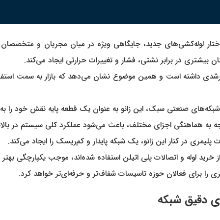
در ساختار لوله‌کشی‌های جدید، جایگاهی ویژه در میان مجریان و متخصصان
نان بیشتری در برابر نشتی، فشار و تغییرات حرارتی ایجاد می‌کند.
وند رو به رشدی داشته است و همین موضوع نشان می‌دهد که بازار به سمت ا
که‌های صنعتی سبک، این زانو به عنوان یک قطعه پایه نقش خود را به‌خو
وجه به هماهنگی اجزای مختلف، باعث می‌شود عملکرد کلی سیستم در بالا
 پلیمری در کنار این زانو، یک شبکه پایدار و کم‌ریسک را ایجاد می‌کند.
خرید لوله و اتصالات پلی اتیلن استفاده شده‌اند، موجب یکپارچگی بهتر
ی را برای فعالان حوزه تاسیسات شفاف‌تر و حرفه‌ای‌تر خواهد کرد.