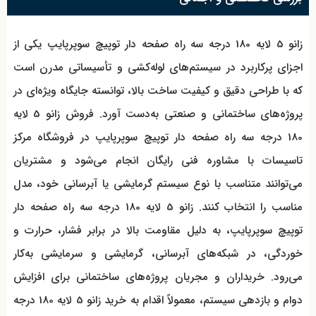
زانو 5 لایه 180 درجه سه راه صفحه دار توپیچ سوپرپایپ یکی از
اجزای پرکاربرد در سیستم‌های لوله‌کشی و تأسیساتی مدرن است
که با طراحی دقیق و کیفیت ساخت بالا، توانسته جایگاه ویژه‌ای در
پروژه‌های ساختمانی و صنعتی به‌دست آورد. فروش زانو 5 لایه
180 درجه سه راه صفحه دار توپیچ سوپرپایپ در فروشگاه مرکز
تاسیسات با مشاوره فنی رایگان انجام می‌شود و مشتریان
می‌توانند متناسب با نوع سیستم گرمایشی یا آبرسانی خود، مدل
مناسب را انتخاب کنند.
زانو 5 لایه 180 درجه سه راه صفحه دار
توپیچ سوپرپایپ،
به دلیل مقاومت بالا در برابر فشار، حرارت و
خوردگی، در شبکه‌های آبرسانی، گرمایشی و سرمایشی به‌کار
می‌رود. خریداران و مجریان پروژه‌های ساختمانی برای افزایش
دوام و بازدهی سیستم، معمولاً اقدام به خرید زانو 5 لایه 180 درجه