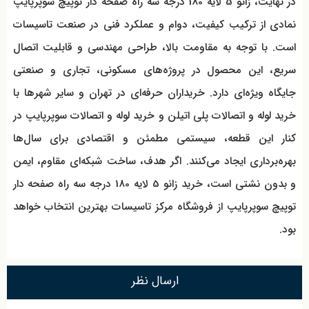
در نهایت، زانو 5 لایه 180 درجه سه راه صفحه دار توپیچ سوپرپایپ
نمادی از ترکیب کیفیت، دوام و عملکرد فنی در صنعت تاسیسات
است. با توجه به مقاومت بالا، طراحی مهندسی و قابلیت اتصال
سریع، این محصول در پروژه‌های مسکونی، تجاری و صنعتی
جایگاه ویژه‌ای دارد. خریداران حرفه‌ای در تهران و سایر شهرها با
خرید لوله و اتصالات پلی اتیلن و خرید لوله و اتصالات سوپرپایپ در
کنار این قطعه، سیستمی مطمئن و اقتصادی برای سال‌ها
بهره‌برداری ایجاد می‌کنند. اگر هدف، ساخت شبکه‌ای مقاوم، ایمن
و بدون نشتی است، خرید زانو 5 لایه 180 درجه سه راه صفحه دار
توپیچ سوپرپایپ از فروشگاه مرکز تاسیسات بهترین انتخاب خواهد
بود.
ارسال نظر