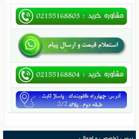
بررسی تخصصی و اجمالی