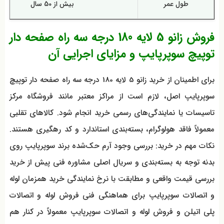
طول عمر
بیش از 50 سال
فروش زانو 5 لایه 180 درجه سه راه صفحه دار
توپیچ سوپرپایپ و مزایای اجرایی آن
برای اطمینان از خرید زانو 5 لایه 180 درجه سه راه صفحه دار توپیچ
سوپرپایپ اصل، لازم است از مراکز معتبر مانند فروشگاه مرکز
تاسیسات یا نمایندگی‌های رسمی خرید انجام شود. کالاهای تقلبی
معمولاً فاقد هولوگرام، بسته‌بندی استاندارد و کد رهگیری هستند.
نکات مهم در خرید: بررسی وجود آرم حک‌شده برند سوپرپایپ روی
بدنه توجه به بسته‌بندی و سریال اصلی مشاوره فنی پیش از خرید
بررسی قیمت واقعی و مطابقت با نرخ نمایندگی خرید همزمان لوله
و اتصالات سوپرپایپ برای هماهنگی فنی فروش لوله و اتصالات
پلی اتیلن و فروش لوله و اتصالات سوپرپایپ معمولاً در کنار هم