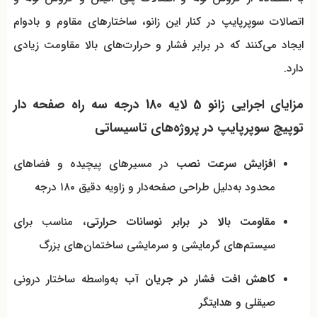
اتصالات سوپرپایپ در کنار این زانو، ساختارهای مقاوم و بادوام
ایجاد می‌کنند که در برابر فشار و حرارت‌های بالا مقاومت زیادی
دارد.
مزایای اجرایی زانو 5 لایه 180 درجه سه راه صفحه دار
توپیچ سوپرپایپ در پروژه‌های تاسیساتی
افزایش سرعت نصب
در مسیرهای پیچیده و فضاهای
محدود به‌دلیل طراحی صفحه‌دار و زاویه دقیق ۱۸۰ درجه
مقاومت بالا در برابر نوسانات حرارتی
، مناسب برای
سیستم‌های گرمایشی و سرمایشی ساختمان‌های بزرگ
کاهش افت فشار در جریان آب
به‌واسطه ساختار درونی
صیقلی و هدایتگر