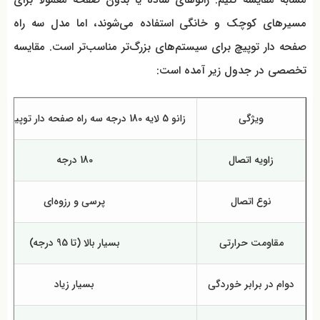
مسیرهای کوچک و خانگی استفاده می‌شوند، اما مدل سه راه
صفحه دار توپیچ برای سیستم‌های بزرگ‌تر مناسب‌تر است. مقایسه
تخصصی در جدول زیر آمده است:
ویژگی
زانو 5 لایه 180 درجه سه راه صفحه دار توپیچ سوپرپایپ
زاویه اتصال
180 درجه
نوع اتصال
پرسی و رزوه‌ای
مقاومت حرارتی
بسیار بالا (تا 95 درجه)
دوام در برابر خوردگی
بسیار زیاد