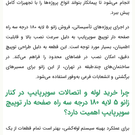
انجام می‌شود تا پیمانکار بتواند انواع پروژه‌ها را با تجهیزات کامل
پیش ببرد.
در اجرای پروژه‌های تأسیساتی، فروش زانو 5 لایه 180 درجه سه راه
صفحه دار توپیچ سوپرپایپ به دلیل سرعت نصب بالا و قابلیت
اطمینان، بسیار مورد توجه است. این قطعه به دلیل طراحی توپیچ
دقیق، امکان نصب در فضاهای محدود را فراهم می‌کند. در
ساختمان‌های چندطبقه در تهران، از این زانو برای مسیرهای
برگشتی و انشعابات فرعی به‌وفور استفاده می‌شود.
چرا خرید لوله و اتصالات سوپرپایپ در کنار
زانو 5 لایه 180 درجه سه راه صفحه دار توپیچ
سوپرپایپ اهمیت دارد؟
برای عملکرد بهینه سیستم لوله‌کشی، بهتر است تمام قطعات از یک