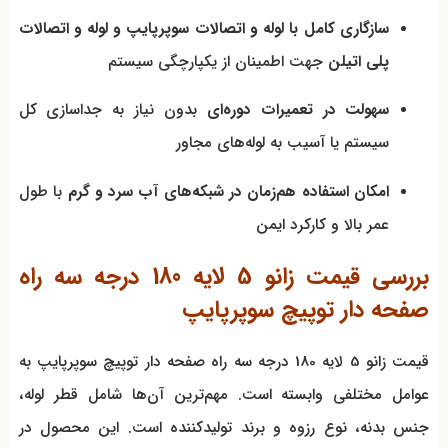
سازگاری کامل با لوله و اتصالات سوپرپایپ و لوله و اتصالات
پلی اتیلن
جهت اطمینان از یکپارچگی سیستم
سهولت در تعمیرات دوره‌ای
بدون نیاز به جداسازی کل
سیستم یا آسیب به لوله‌های مجاور
امکان استفاده هم‌زمان در شبکه‌های آب سرد و گرم
با طول
عمر بالا و کارکرد ایمن
بررسی قیمت زانو 5 لایه 180 درجه سه راه
صفحه دار توپیچ سوپرپایپ
قیمت زانو 5 لایه 180 درجه سه راه صفحه دار توپیچ سوپرپایپ به
عوامل مختلفی وابسته است. مهم‌ترین آن‌ها شامل قطر لوله،
جنس بدنه، نوع رزوه و برند تولیدکننده است. این محصول در