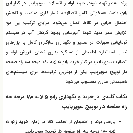
برند معتبر تهیه شوند. خرید لوله و اتصالات سوپرپایپ در کنار این
زانو، باعث همخوانی کامل اتصالات، فشار کاری مناسب و کاهش
احتمال خرابی در نقاط اتصال می‌شود. مزایای ترکیب این دو:
افزایش عمر مفید شبکه آب‌رسانی بهبود گردش آب در سیستم
گرمایشی سهولت در تعمیر و نگهداری سازگاری کامل با ابزارهای
نصب استاندارد اطمینان از عملکرد بدون نشتی فروش لوله و
اتصالات سوپرپایپ در کنار خرید زانو 5 لایه 180 درجه سه راه صفحه
دار توپیچ سوپرپایپ یکی از بهترین ترکیب‌ها برای سیستم‌های
تاسیساتی مدرن محسوب می‌شود.
نکات کلیدی در خرید و نگهداری زانو 5 لایه 180 درجه سه
راه صفحه دار توپیچ سوپرپایپ
بررسی برند و اطمینان از اصالت کالا در زمان
خرید زانو 5
لایه 180 درجه سه راه صفحه دار توپیچ سوپرپایپ