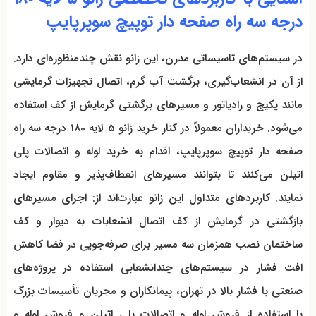
درجه سه راه صفحه دار توپیچ سوپرپایپ
در سیستم‌های تاسیساتی مدرن، این زانو نقش چندمنظوره‌ای دارد.
از آن در انشعاب‌گیری، برگشت آب گرم، اتصال تجهیزات گرمایشی
مانند پکیج و رادیاتور و مسیرهای برگشتی گرمایش از کف استفاده
می‌شود. خریداران معمولاً در کنار خرید زانو 5 لایه 180 درجه سه راه
صفحه دار توپیچ سوپرپایپ، اقدام به خرید لوله و اتصالات پلی
اتیلن می‌کنند تا بتوانند مسیرهای انعطاف‌پذیر و مقاوم ایجاد
نمایند. کاربردهای متداول این زانو عبارت‌اند از: اجرای مسیرهای
بازگشتی در گرمایش از کف اتصال انشعابات به دیوار و کف
ساختمان نصب همزمان سه مسیر برای صرفه‌جویی در فضا کاهش
افت فشار در سیستم‌های چندانشعابی استفاده در پروژه‌های
صنعتی با فشار بالا در تهران، پیمانکاران و مجریان تأسیسات بزرگ
با استفاده از فروش لوله و اتصالات پلی اتیلن و فروش لوله و