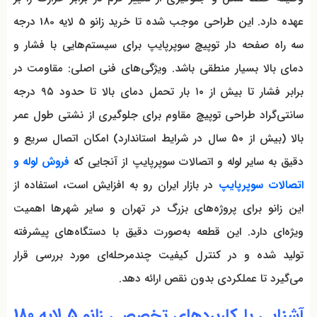
عهده دارد. این طراحی موجب شده تا خرید زانو 5 لایه 180 درجه
سه راه صفحه دار توپیچ سوپرپایپ برای سیستم‌هایی با فشار و
دمای بالا بسیار منطقی باشد. ویژگی‌های فنی اصلی: مقاومت در
برابر فشار تا بیش از ۱۰ بار تحمل دمای بالا تا حدود ۹۵ درجه
سانتی‌گراد طراحی توپیچ مقاوم برای جلوگیری از نشتی طول عمر
بالا (بیش از ۵۰ سال در شرایط استاندارد) امکان اتصال سریع و
دقیق به سایر لوله و اتصالات سوپرپایپ از آنجایی که
فروش لوله و
اتصالات سوپرپایپ
در بازار ایران رو به افزایش است، استفاده از
این زانو برای پروژه‌های بزرگ در تهران و سایر شهرها اهمیت
ویژه‌ای دارد. این قطعه به‌صورت دقیق با دستگاه‌های پیشرفته
تولید شده و در کنترل کیفیت چندمرحله‌ای مورد بررسی قرار
می‌گیرد تا عملکردی بدون نقص ارائه دهد.
آشنایی با کاربردهای تخصصی زانو 5 لایه 180