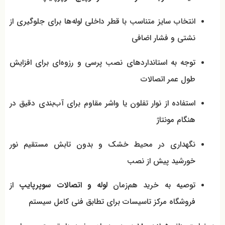
انتخاب سایز متناسب با قطر داخلی لوله‌ها برای جلوگیری از
نشتی و فشار اضافی
توجه به استانداردهای نصب پرسی و رزوه‌ای برای افزایش
طول عمر اتصالات
استفاده از نوار تفلون یا واشر مقاوم برای آب‌بندی دقیق در
هنگام مونتاژ
نگهداری در محیط خشک و بدون تابش مستقیم نور
خورشید پیش از نصب
توصیه به خرید هم‌زمان
لوله و اتصالات سوپرپایپ
از
فروشگاه مرکز تاسیسات برای تطابق فنی کامل سیستم