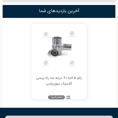
آخرین بازدیدهای شما
زانو 5 لایه 90 درجه سه راه پرسی
کلاسیک سوپرپایپ