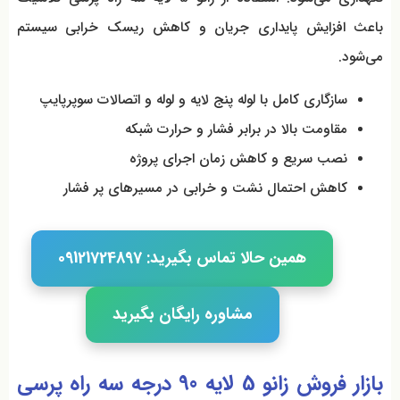
باعث افزایش پایداری جریان و کاهش ریسک خرابی سیستم
می‌شود.
سازگاری کامل با لوله پنج لایه و لوله و اتصالات سوپرپایپ
مقاومت بالا در برابر فشار و حرارت شبکه
نصب سریع و کاهش زمان اجرای پروژه
کاهش احتمال نشت و خرابی در مسیرهای پر فشار
همین حالا تماس بگیرید: 09121724897
مشاوره رایگان بگیرید
بازار فروش زانو 5 لایه 90 درجه سه راه پرسی