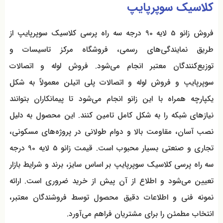
کلاسیک سوپرپایپ
فروش زانو 5 لایه 90 درجه سه راه پرسی کلاسیک سوپرپایپ از
طریق نمایندگی‌های رسمی، فروشگاه مرکز تاسیسات و
توزیع‌کنندگان معتبر انجام می‌شود. فروش لوله و اتصالات
سوپرپایپ و فروش لوله و اتصالات پلی اتیلن معمولاً به شکل
یکپارچه همراه با این زانو انجام می‌شود تا پیمانکاران بتوانند
نیازهای شبکه را به شکل کامل تامین کنند. این محصول به دلیل
نصب آسان، مقاومت بالا و دوام طولانی در پروژه‌های مسکونی،
تجاری و صنعتی بسیار محبوب است. قیمت زانو 5 لایه 90 درجه
سه راه پرسی کلاسیک سوپرپایپ بر اساس سایز، برند و شرایط بازار
تعیین می‌شود و اطلاع از آن پیش از خرید ضروری است. ارائه
نمونه فنی و اطلاعات دقیق محصول توسط فروشندگان معتبر،
انتخاب مطمئن را برای مشتریان فراهم می‌آورد.