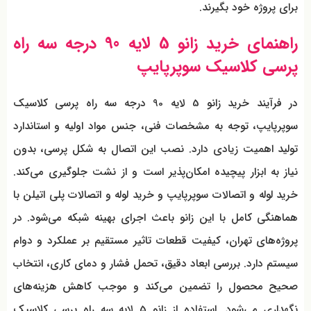
برای پروژه خود بگیرند.
راهنمای خرید زانو 5 لایه 90 درجه سه راه
پرسی کلاسیک سوپرپایپ
در فرآیند خرید زانو 5 لایه 90 درجه سه راه پرسی کلاسیک
سوپرپایپ، توجه به مشخصات فنی، جنس مواد اولیه و استاندارد
تولید اهمیت زیادی دارد. نصب این اتصال به شکل پرسی، بدون
نیاز به ابزار پیچیده امکان‌پذیر است و از نشت جلوگیری می‌کند.
خرید لوله و اتصالات سوپرپایپ و خرید لوله و اتصالات پلی اتیلن با
هماهنگی کامل با این زانو باعث اجرای بهینه شبکه می‌شود. در
پروژه‌های تهران، کیفیت قطعات تاثیر مستقیم بر عملکرد و دوام
سیستم دارد. بررسی ابعاد دقیق، تحمل فشار و دمای کاری، انتخاب
صحیح محصول را تضمین می‌کند و موجب کاهش هزینه‌های
نگهداری می‌شود. استفاده از زانو 5 لایه سه راه پرسی کلاسیک