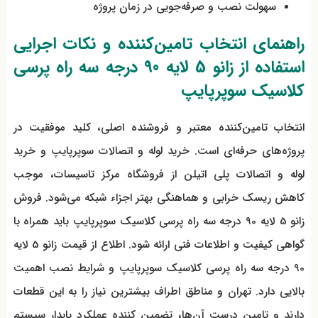
سهولت نصب و صرفه‌جویی در زمان پروژه
راهنمای انتخاب تامین‌کننده و نکات اجرایی
استفاده از
زانو 5 لایه 90 درجه سه راه پرسی
کلاسیک سوپرپایپ
انتخاب تامین‌کننده معتبر و فروشنده اصلی، کلید موفقیت در
پروژه‌های حرفه‌ای است. خرید لوله و اتصالات سوپرپایپ و خرید
لوله و اتصالات پلی اتیلن از فروشگاه مرکز تاسیسات، موجب
کاهش ریسک خرابی و هماهنگی بهتر اجزاء شبکه می‌شود. فروش
زانو 5 لایه 90 درجه سه راه پرسی کلاسیک سوپرپایپ باید همراه با
گواهی کیفیت و اطلاعات فنی ارائه شود. اطلاع از قیمت زانو 5 لایه
90 درجه سه راه پرسی کلاسیک سوپرپایپ و شرایط نصب اهمیت
بالایی دارد. تهران و مناطق اطراف بیشترین نیاز را به این قطعات
دارند و تامین درست آن‌ها، تضمین کننده عملکرد پایدار سیستم