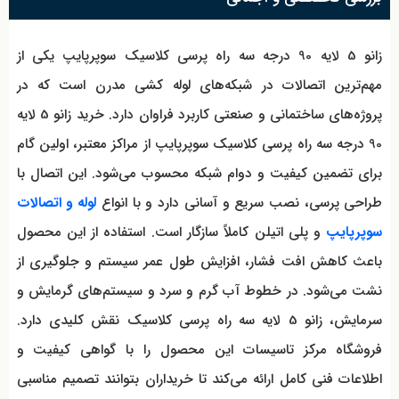
زانو 5 لایه 90 درجه سه راه پرسی کلاسیک سوپرپایپ یکی از
مهم‌ترین اتصالات در شبکه‌های لوله کشی مدرن است که در
پروژه‌های ساختمانی و صنعتی کاربرد فراوان دارد. خرید زانو 5 لایه
90 درجه سه راه پرسی کلاسیک سوپرپایپ از مراکز معتبر، اولین گام
برای تضمین کیفیت و دوام شبکه محسوب می‌شود. این اتصال با
طراحی پرسی، نصب سریع و آسانی دارد و با انواع
لوله و اتصالات
سوپرپایپ
و پلی اتیلن کاملاً سازگار است. استفاده از این محصول
باعث کاهش افت فشار، افزایش طول عمر سیستم و جلوگیری از
نشت می‌شود. در خطوط آب گرم و سرد و سیستم‌های گرمایش و
سرمایش، زانو 5 لایه سه راه پرسی کلاسیک نقش کلیدی دارد.
فروشگاه مرکز تاسیسات این محصول را با گواهی کیفیت و
اطلاعات فنی کامل ارائه می‌کند تا خریداران بتوانند تصمیم مناسبی