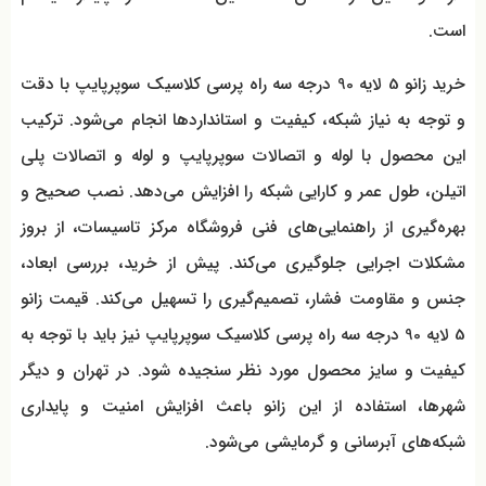
است.
خرید زانو 5 لایه 90 درجه سه راه پرسی کلاسیک سوپرپایپ با دقت
و توجه به نیاز شبکه، کیفیت و استانداردها انجام می‌شود. ترکیب
این محصول با لوله و اتصالات سوپرپایپ و لوله و اتصالات پلی
اتیلن، طول عمر و کارایی شبکه را افزایش می‌دهد. نصب صحیح و
بهره‌گیری از راهنمایی‌های فنی فروشگاه مرکز تاسیسات، از بروز
مشکلات اجرایی جلوگیری می‌کند. پیش از خرید، بررسی ابعاد،
جنس و مقاومت فشار، تصمیم‌گیری را تسهیل می‌کند. قیمت زانو
5 لایه 90 درجه سه راه پرسی کلاسیک سوپرپایپ نیز باید با توجه به
کیفیت و سایز محصول مورد نظر سنجیده شود. در تهران و دیگر
شهرها، استفاده از این زانو باعث افزایش امنیت و پایداری
شبکه‌های آبرسانی و گرمایشی می‌شود.