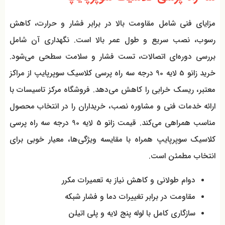
مزایای فنی شامل مقاومت بالا در برابر فشار و حرارت، کاهش
رسوب، نصب سریع و طول عمر بالا است. نگهداری آن شامل
بررسی دوره‌ای اتصالات، تست فشار و سلامت سطحی می‌شود.
خرید زانو 5 لایه 90 درجه سه راه پرسی کلاسیک سوپرپایپ از مراکز
معتبر، ریسک خرابی را کاهش می‌دهد. فروشگاه مرکز تاسیسات با
ارائه خدمات فنی و مشاوره نصب، خریداران را در انتخاب محصول
مناسب همراهی می‌کند. قیمت زانو 5 لایه 90 درجه سه راه پرسی
کلاسیک سوپرپایپ همراه با مقایسه ویژگی‌ها، معیار خوبی برای
انتخاب مطمئن است.
دوام طولانی و کاهش نیاز به تعمیرات مکرر
مقاومت در برابر تغییرات دما و فشار شبکه
سازگاری کامل با لوله پنج لایه و پلی اتیلن