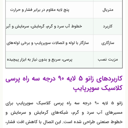
متریال
پنج لایه مقاوم در برابر فشار و حرارت
کاربرد
خطوط آب سرد و گرم، گرمایش، سرمایش و آبرسان
سازگاری
سازگار با لوله و اتصالات سوپرپایپ و برخی لوله‌های پلی 
مزیت نصب
پرسی، سریع و بدون نیاز به ابزار پیچیده
کاربردهای زانو 5 لایه 90 درجه سه راه پرسی
کلاسیک سوپرپایپ
زانو 5 لایه 90 درجه سه راه پرسی کلاسیک سوپرپایپ برای
مسیرهای آب سرد و گرم، شبکه‌های گرمایش و سرمایش و
خطوط صنعتی طراحی شده است. این اتصال با کاهش افت فشار،