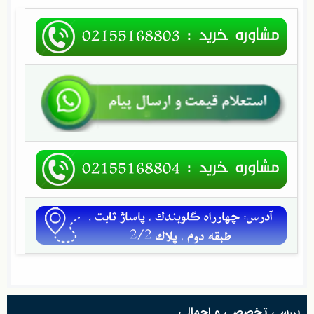
بررسی تخصصی و اجمالی