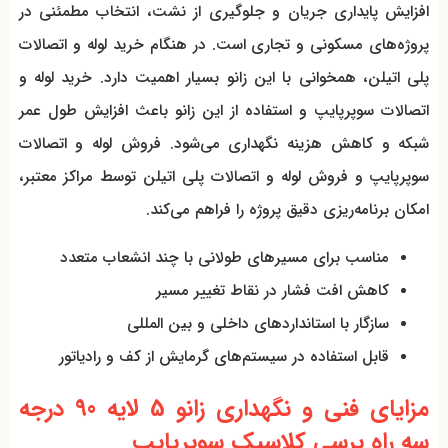
افزایش پایداری جریان و جلوگیری از نشت، انتخاب مطمئنی در
پروژه‌های مسکونی و تجاری است. در هنگام خرید لوله و اتصالات
پلی اتیلن، همخوانی با این زانو بسیار اهمیت دارد. خرید لوله و
اتصالات سوپرپایپ و استفاده از این زانو باعث افزایش طول عمر
شبکه و کاهش هزینه نگهداری می‌شود. فروش لوله و اتصالات
سوپرپایپ و فروش لوله و اتصالات پلی اتیلن توسط مراکز معتبر،
امکان برنامه‌ریزی دقیق پروژه را فراهم می‌کند.
مناسب برای مسیرهای طولانی با چند انشعاب متعدد
کاهش افت فشار در نقاط تغییر مسیر
سازگار با استانداردهای داخلی و بین المللی
قابل استفاده در سیستم‌های گرمایش از کف و رادیاتور
مزایای فنی و نگهداری زانو 5 لایه 90 درجه
سه راه پرسی کلاسیک سوپرپایپ