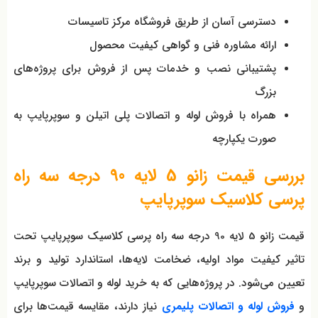
دسترسی آسان از طریق فروشگاه مرکز تاسیسات
ارائه مشاوره فنی و گواهی کیفیت محصول
پشتیبانی نصب و خدمات پس از فروش برای پروژه‌های
بزرگ
همراه با فروش لوله و اتصالات پلی اتیلن و سوپرپایپ به
صورت یکپارچه
بررسی قیمت زانو 5 لایه 90 درجه سه راه
پرسی کلاسیک سوپرپایپ
قیمت زانو 5 لایه 90 درجه سه راه پرسی کلاسیک سوپرپایپ تحت
تاثیر کیفیت مواد اولیه، ضخامت لایه‌ها، استاندارد تولید و برند
تعیین می‌شود. در پروژه‌هایی که به خرید لوله و اتصالات سوپرپایپ
و
فروش لوله و اتصالات پلیمری
نیاز دارند، مقایسه قیمت‌ها برای