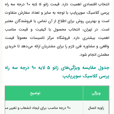
انتخاب اقتصادی اهمیت دارد. قیمت زانو 5 لایه 90 درجه سه راه
پرسی کلاسیک سوپرپایپ با توجه به سایز و تعداد سفارش متفاوت
است و بهترین روش برای اطلاع از آن تماس با فروشندگان معتبر
است. در تهران، انتخاب محصول با کیفیت و قیمت مناسب
اهمیت بیشتری دارد. فروشگاه مرکز تاسیسات معمولاً قیمت
واقعی و مشاوره فنی لازم را برای مشتریان ارائه می‌دهد تا خریدی
مطمئن انجام شود.
جدول مقایسه ویژگی‌های زانو 5 لایه 90 درجه سه راه
پرسی کلاسیک سوپرپایپ
ویژگی
توضیح
زاویه اتصال
۹۰ درجه مناسب برای ایجاد انشعاب و تغییر مسیر