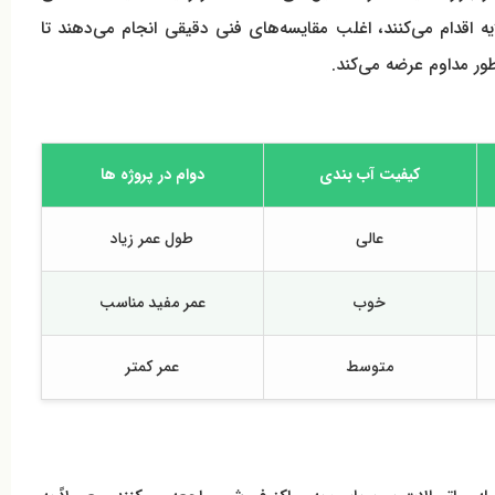
ایه اقدام می‌کنند، اغلب مقایسه‌های فنی دقیقی انجام می‌دهند تا
ور مداوم عرضه می‌کند.
کیفیت آب بندی
دوام در پروژه ها
عالی
طول عمر زیاد
خوب
عمر مفید مناسب
متوسط
عمر کمتر