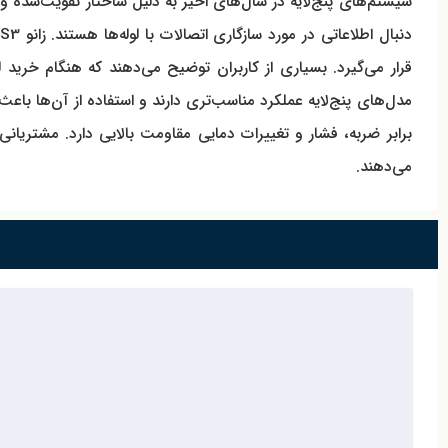
سیستم‌های پنج‌لایه در سال‌های اخیر به دلیل ساختار تقویت‌شده و م
قرار می‌گیرد. بسیاری از کاربران توضیح می‌دهند که هنگام خرید لو
مدل‌های پنج‌لایه عملکرد مناسب‌تری دارند و استفاده از آن‌ها باعث
می‌دهند.