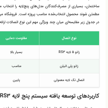
ساختمان، بسیاری از مصرف‌کنندگان مدل‌های پنج‌لایه را انتخاب می‌
مطمئن شوند محصول انتخاب‌شده مناسب پروژه است. فروشگاه مرکز ت
در جدول زیر مقایسه‌ای میان چند ویژگی مهم این نوع اتصالات ارائ
نوع اتصال
مقاومت دمایی
زانو 5 لایه RS3
بسیار بالا
زانو پلی اتیلن
مناسب
اتصال تک لایه معمولی
پایین
کاربردهای توسعه یافته سیستم پنج لایه RS3 در اجرای پروژه های مدرن