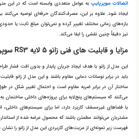
اتصالات سوپرپایپ
به عوامل متعددی وابسته است که در این متن به
نیز دقیقاً چنین نقشی را ایفا می‌کند.
مزایا و قابلیت های فنی زانو 5 لایه RS3 سوپرپایپ هنگام خرید و اجرا
این مدل از زانو با هدف ایجاد جریان پایدار و بدون افت فشار
باید در برابر نوسانات دمایی مقاوم باشند و این مدل از زانو قابلیت
ساختار آن در برابر ضربه مقاوم است و احتمال تغییر شکل در طو
می‌کنند که سیستم‌های پنج‌لایه برای پروژه‌های داخلی ساختمان به
یا فضاهای غیرمسقف کاربرد دارد، اما برای سیستم‌های داخلی، اتص
مشتریان می‌توانند مطمئن باشند که محصول عرضه شده از استاندا
فهرست زیر نمونه‌ای از مزیت‌های کاربردی این مدل از زانو را نشان 