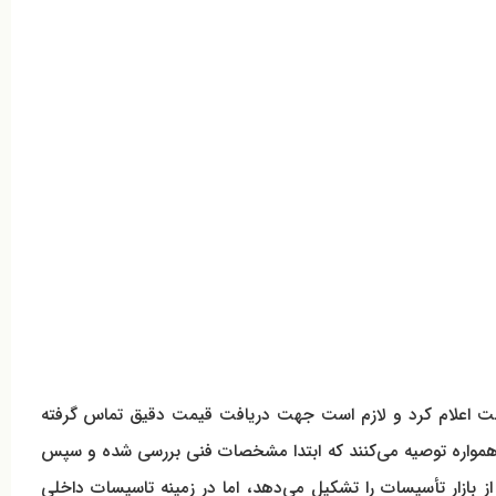
لیل تغییرات بازار نمی‌توان عددی ثابت اعلام کرد و لازم است جهت دریافت قیمت دقیق تماس گرفته
ن همواره توصیه می‌کنند که ابتدا مشخصات فنی بررسی شده و سپس
 بازار تأسیسات را تشکیل می‌دهد، اما در زمینه تاسیسات داخلی