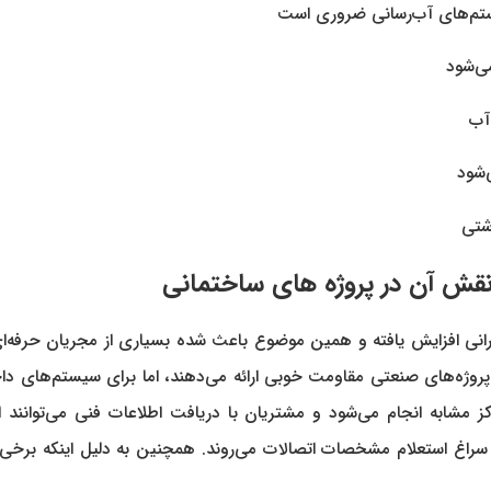
یستم‌های آب‌رسانی ضروری است
می‌شود
آب
‌شود
شتی
انی افزایش یافته و همین موضوع باعث شده بسیاری از مجریان حرفه‌ای هن
ا مراکز مشابه انجام می‌شود و مشتریان با دریافت اطلاعات فنی می‌توانن
اغ استعلام مشخصات اتصالات می‌روند. همچنین به دلیل اینکه برخی پرو