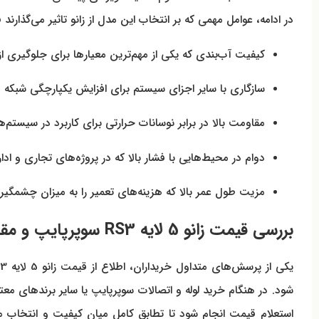
در ادامه، عوامل مهمی که بر انتخاب این مدل از زانو تاثیر می‌گذارند
کیفیت آب‌بندی که یکی از مهم‌ترین معیارها برای جلوگیری 
سازگاری با سایر اجزای سیستم برای افزایش یکپارچگی شبکه
مقاومت بالا در برابر نوسانات حرارتی برای کاربرد در سیستم‌
دوام در محیط‌هایی با فشار بالا که در پروژه‌های تجاری و اد
مزیت طول عمر بالا که هزینه‌های تعمیر را به میزان چشمگ
بررسی قیمت زانو 5 لایه RS3 سوپرپایپ و مقایسه آن با سایر اتصالات مشابه
شود. در هنگام خرید لوله و اتصالات سوپرپایپ یا سایر برندهای 
استعلام قیمت انجام شود تا تطابق کامل میان کیفیت و انتخاب مح