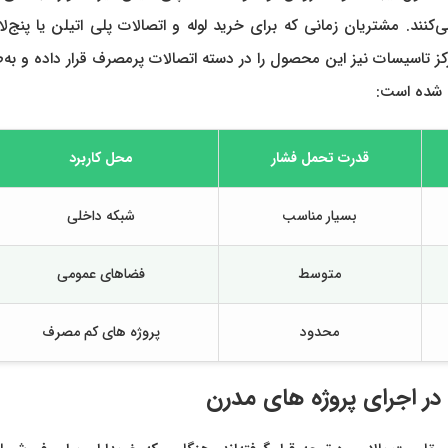
کنند. مشتریان زمانی که برای خرید لوله و اتصالات پلی اتیلن یا پنج‌ل
اسیسات نیز این محصول را در دسته اتصالات پرمصرف قرار داده و به‌ط
ه شده است:
قدرت تحمل فشار
محل کاربرد
بسیار مناسب
شبکه داخلی
متوسط
فضاهای عمومی
محدود
پروژه های کم مصرف