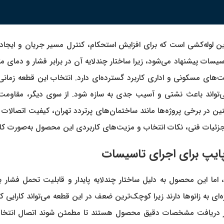
تم‌های نوین لوله‌کشی است که برای افزایش استحکام، کنترل مسیر جریان و ایج
ریان حرفه‌ای تاسیسات پیشنهاد می‌شود، زیرا ساختار چندلایه آن در برابر فشار و
های مسکونی و اداری کاربرد گسترده‌ای دارد. انتخاب این قطعه زمانی
‌تواند باعث نشتی و آسیب جدی به سازه شود. از سوی دیگر، مقاومت ای
ین در برخی پروژه‌ها مانند ساختمان‌های پرتردد تهران، کیفیت اتصالا
اما این محصول به دلیل ساختار چندلایه پایدار و قابلیت تحمل فشار بال