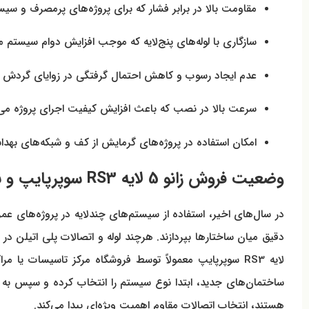
مقاومت بالا در برابر فشار که برای پروژه‌های پرمصرف و س
سازگاری با لوله‌های پنج‌لایه که موجب افزایش دوام سیستم 
عدم ایجاد رسوب و کاهش احتمال گرفتگی در زوایای گردش 
سرعت بالا در نصب که باعث افزایش کیفیت اجرای پروژه می
امکان استفاده در پروژه‌های گرمایش از کف و شبکه‌های بهدا
وضعیت فروش زانو 5 لایه RS3 سوپرپایپ و نقش آن در پروژه های ساختمانی
در سال‌های اخیر، استفاده از سیستم‌های چندلایه در پروژه‌های عمر
لایه RS3 سوپرپایپ معمولاً توسط فروشگاه مرکز تاسیسات ی
ساختمان‌های جدید، ابتدا نوع سیستم را انتخاب کرده و سپس به سر
هستند، انتخاب اتصالات مقاوم اهمیت ویژه‌ای پیدا می‌کند.