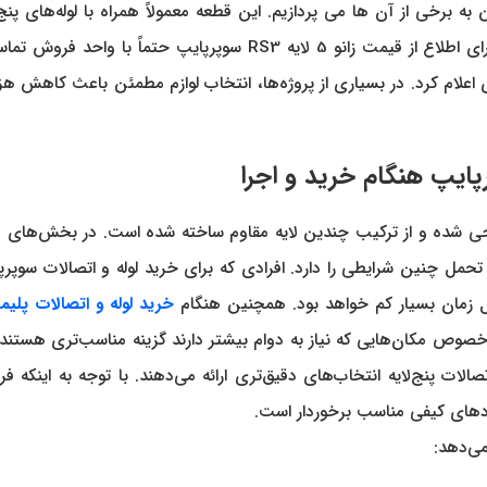
 برخی از آن ها می پردازیم. این قطعه معمولاً همراه با لوله‌های پنج‌
ایجاد شود. علاوه بر این، مصرف‌کنندگان حرفه‌ای توصیه می‌کنند برای اط
 طراحی شده و از ترکیب چندین لایه مقاوم ساخته شده است. در بخش‌ه
 تحمل چنین شرایطی را دارد. افرادی که برای خرید لوله و اتصالات سوپرپای
ل زمان بسیار کم خواهد بود. همچنین هنگام
خرید لوله و اتصالات پلیم
‌خصوص مکان‌هایی که نیاز به دوام بیشتر دارند گزینه مناسب‌تری هستند.
الات پنج‌لایه انتخاب‌های دقیق‌تری ارائه می‌دهند. با توجه به اینکه 
ردهای کیفی مناسب برخوردار است.
می‌دهد: