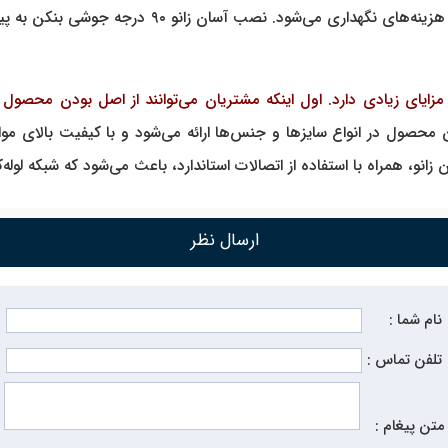
تضمین کیفیت و طول عمر سیستم، باعث افزایش کارایی و
زایای زیادی دارد. اول اینکه مشتریان می‌توانند از اصل بودن محصول 
ل در انواع سایزها و جنس‌ها ارائه می‌شود و با کیفیت بالای مواد او
 همراه با استفاده از اتصالات استاندارد، باعث می‌شود که شبکه لوله‌کش
ارسال نظر
نام شما :
تلفن تماس :
متن پیغام :