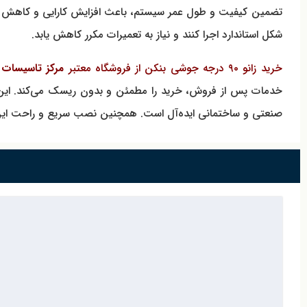
شکل استاندارد اجرا کنند و نیاز به تعمیرات مکرر کاهش یابد.
خرید زانو ۹۰ درجه جوشی بنکن از فروشگاه معتبر
مرکز تاسیسات
م
خدمات پس از فروش، خرید را مطمئن و بدون ریسک می‌کند. این محصو
صنعتی و ساختمانی ایده‌آل است. همچنین نصب سریع و راحت این زانو،