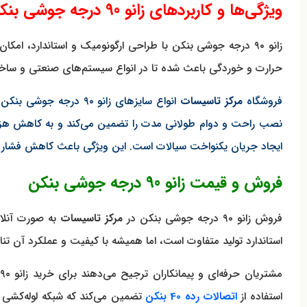
ویژگی‌ها و کاربردهای زانو 90 درجه جوشی بنکن
زانو ۹۰ درجه جوشی بنکن با طراحی ارگونومیک و استاندارد، ا
حرارت و خوردگی باعث شده تا در انواع سیستم‌های صنعتی و ساختم
فروشگاه
مرکز تاسیسات
انواع سایزهای زانو ۹۰
ایجاد جریان یکنواخت سیالات است. این ویژگی باعث کاهش فشار و 
فروش و قیمت زانو 90 درجه جوشی بنکن
فروش زانو ۹۰ درجه جوشی بنکن در
مرکز تاسیسات
به صورت آنلا
استاندارد تولید متفاوت است، اما همیشه با کیفیت و عملکرد آن تنا
استفاده از
اتصالات رده 40 بنکن
تضمین می‌کند که شبکه لوله‌کشی م