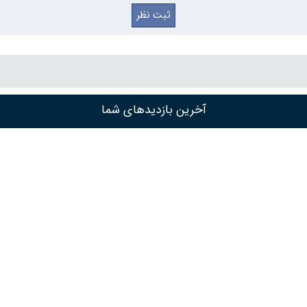
آخرین بازدیدهای شما