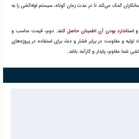
 کاهش هزینه‌های نگهداری می‌شود. نصب آسان زانو ۹۰ درجه جوشی بنکن به پیمانکاران کمک می‌کند تا در مدت زمان کوتاه، سیستم لوله‌کشی را به
و استاندارد بودن آن اطمینان حاصل کنند.
دوم، قیمت مناسب و
لیه و مقاومت در برابر فشار و دما، برای استفاده در پروژه‌های
ی شما مقاوم، پایدار و کارآمد باشد.