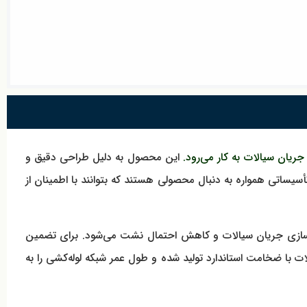
این محصول به دلیل طراحی دقیق و
سیساتی همواره به دنبال محصولی هستند که بتوانند با اطمینان از
عث بهینه‌سازی جریان سیالات و کاهش احتمال نشت می‌شود. برای تضمین
لات با ضخامت استاندارد تولید شده و طول عمر شبکه لوله‌کشی را به