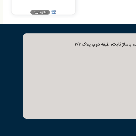
 پاساژ ثابت، طبقه دوم، پلاک 2/2