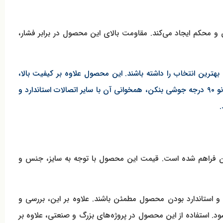
ئن و محکم ایجاد می‌کند. مقاومت بالای این محصول در برابر فشار،
روژه خود، بهترین انتخاب را داشته باشند. این محصول علاوه بر کیفیت بالا،
نصب راحت و دوام طولانی مدت را تضمین می‌کند و به کاهش هزینه‌های تعمیر و نگهداری شبکه کمک می‌کند. از دیگر مزایای استفاده از زانو ۹۰ درجه جوشی بنکن، همخوانی آن با سایر اتصالات استاندارد و
.
ن فراهم شده است. قیمت این محصول با توجه به سایز، جنس و
ر مراجعه کنند تا از اصل بودن و استاندارد بودن محصول مطمئن باشند. علاوه بر این، بررسی و
د. استفاده از این محصول در پروژه‌های بزرگ و صنعتی، علاوه بر