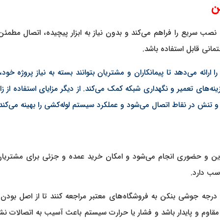
مکان نصب سریع را فراهم می‌کند و بدون نیاز به ابزار پیچیده، اتصال مطم
انی قابل استفاده باشد.
 درجه جوشی بنکن را ارائه می‌دهد تا پیمانکاران و مشتریان بتوانند بسته به نیاز پ
تنش در نقاط اتصال می‌شود و عملکرد سیستم لوله‌کشی را بهینه می‌کند
ین و حضوری انجام می‌شود و امکان خرید عمده و جزئی برای مشتریا
سب دارد.
مشتریان حرفه‌ای و پیمانکاران ترجیح می‌دهند برای خرید زانو ۹۰ درجه جوشی بنکن به فروشگاه‌های معتب
قاوم و پایدار باشد و فشار یا حرارت سیستم باعث آسیب به اتصالات نشو