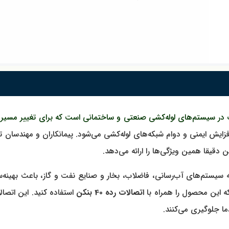
یش ایمنی و دوام شبکه‌های لوله‌کشی می‌شود. پیمانکاران و مهندسان تأ
مختلف، از جمله سیستم‌های آب‌رسانی، فاضلاب، بخار و صنایع نفت و گاز، با
ه این محصول را همراه با
اتصالات رده 40 بنکن
استفاده کنید. این اتصا
ا جلوگیری می‌کنند.