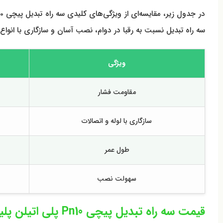
سه راه تبدیل نسبت به رقبا در دوام، نصب آسان و سازگاری با انواع 
ویژگی
مقاومت فشار
سازگاری با لوله و اتصالات
طول عمر
سهولت نصب
قیمت سه راه تبدیل پیچی Pn10 پلی اتیلن پلیران و عوامل مؤثر