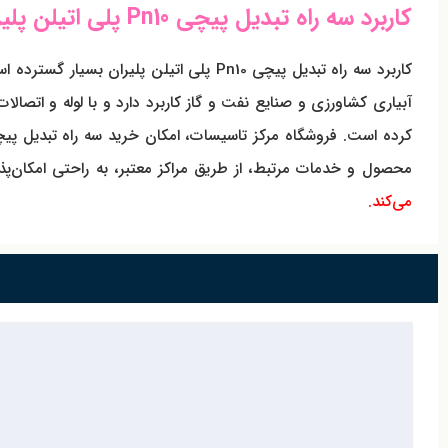
کاربرد سه راه تبدیل پیچی Pn10 پلی اتیلن پلیران در صنایع مختلف
کاربرد سه راه تبدیل پیچی Pn10 پلی اتی
آبیاری کشاورزی و صنایع نفت و گاز کاربرد دارد و با لوله و اتصال
محصول و خدمات مرتبط، از طریق مراکز معتبر، به راحتی امکان‌پذ
می‌کند.