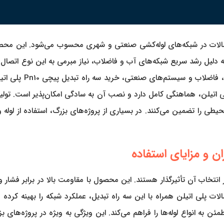
 از پرکاربردترین اتصالات در شبکه‌های لوله‌کشی صنعتی و شهری محسوب می‌شود. 
 به دلیل رشد سریع شبکه‌های آب و فاضلاب، نیاز مبرمی به این نوع اتصال د
محصول با خدمات مشاو
 اتیلن، هماهنگی کامل دارد و نصب آن به سادگی امکان‌پذیر است. تولید
ای زیادی دارد که در انتخاب آن تأثیرگذار هستند. این محصول با مقاومت بالا در ب
صالات پلی اتیلن همراه با این سه راه تبدیل، عملکرد شبکه را بهینه کر
ران، امکان اتصال سریع و مطمئن به انواع لوله‌ها را فراهم می‌کند. این ویژگی به ویژ