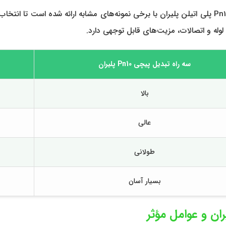
در جدول زیر، مقایسه‌ای از ویژگی‌های کلیدی سه راه تبدیل پیچی Pn10 پلی اتیلن پلیران با برخی نمونه‌ه
لوله و اتصالات، مزیت‌های قابل توجهی دارد.
سه راه تبدیل پیچی Pn10 پلیران
بالا
عالی
طولانی
بسیار آسان