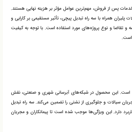
م سفارش و خدمات پس از فروش، مهم‌ترین عوامل مؤثر بر هزینه نهایی هستند.
پلیران همراه با سه راه تبدیل پیچی، تأثیر مستقیمی بر کارایی و
ه و تقاضا و نوع پروژه‌های مورد استفاده است. با توجه به کیفیت
ان و طول عمر طولانی است. این محصول در شبکه‌های آبرسانی شهری و صنعتی، نقش
جریان سیالات و جلوگیری از نشتی را تضمین می‌کند. سه راه تبدیل
 کاربرد دارد. این ویژگی‌ها موجب شده است تا پیمانکاران و مجریان