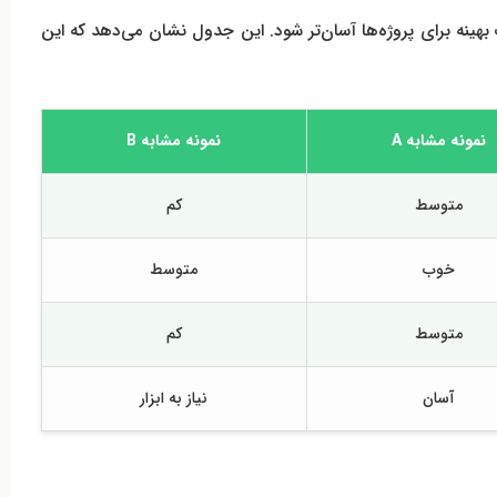
ای مشابه ارائه شده است تا انتخاب بهینه برای پروژه‌ها آسان‌تر شود. این جدول نشان می‌دهد که این
نمونه مشابه A
نمونه مشابه B
متوسط
کم
خوب
متوسط
متوسط
کم
آسان
نیاز به ابزار