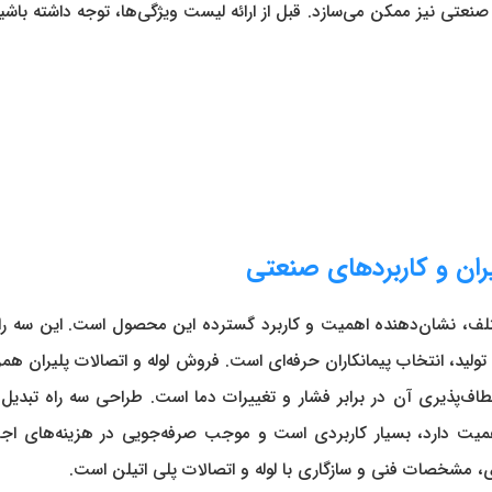
 صنعتی نیز ممکن می‌سازد. قبل از ارائه لیست ویژگی‌ها، توجه داشته با
ن پلیران در بازارهای مختلف، نشان‌دهنده اهمیت و کاربرد گسترده این محصول است.
د تولید، انتخاب پیمانکاران حرفه‌ای است. فروش لوله و اتصالات پلیران هم
عطاف‌پذیری آن در برابر فشار و تغییرات دما است. طراحی سه راه تبد
میت دارد، بسیار کاربردی است و موجب صرفه‌جویی در هزینه‌های اجرایی