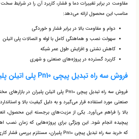
مقاومت در برابر تغییرات دما و فشار، کاربرد آن را در شرایط سخت
مناسب این محصول ارائه می‌دهد:
دوام و مقاومت بالا در برابر فشار و خوردگی
سهولت نصب و هماهنگی کامل با لوله و اتصالات پلی اتیلن
کاهش نشتی و افزایش طول عمر شبکه
کاربرد گسترده در پروژه‌های صنعتی و شهری
فروش سه راه تبدیل پیچی Pn10 پلی اتیلن پلیران و کاربردهای صنعتی
فروش سه راه تبدیل پیچی Pn10 پلی اتیل
صنعتی مورد استفاده قرار می‌گیرد و به دلیل کیفیت بالا و استاندار
بالا را فراهم می‌آورد. یکی از مزیت‌های برجسته این محصول، ان
پیچیده انجام شود. این ویژگی برای پروژه‌هایی که زمان نصب اه
که خرید سه راه تبدیل پیچی Pn10 پلیران، مستلزم بررسی فشار کاری، مشخصات فنی و سازگاری با لوله و اتصالات پلی اتیلن است.