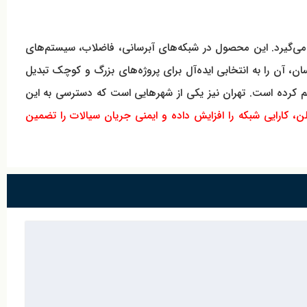
ستفاده قرار می‌گیرد. این محصول در شبکه‌های آبرسانی، فاضلاب، سیستم‌های
ان، آن را به انتخابی ایده‌آل برای پروژه‌های بزرگ و کوچک تبدیل
ره کامل و ارائه راهنمای نصب را فراهم کرده است. تهران نیز یکی از شهرهایی است که دسترسی به این
یلن، کارایی شبکه را افزایش داده و ایمنی جریان سیالات را تضمین