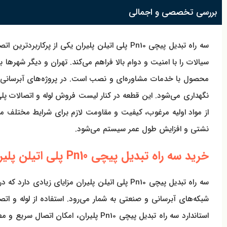
بررسی تخصصی و اجمالی
سه راه تبدیل پیچی Pn10 پلی اتیلن پلیران یکی
سیالات را با امنیت و دوام بالا فراهم می‌کند. تهران و دیگر شهرها
نگهداری می‌شود. این قطعه در کنار لیست فروش لوله و اتصالات پلی
نشتی و افزایش طول عمر سیستم می‌شود.
خرید سه راه تبدیل پیچی Pn10 پلی اتیلن پلیران و مزایای استفاده
سه راه تبدیل پیچی Pn10 پلی اتیلن پلیران مزای
شبکه‌های آبرسانی و صنعتی به شمار می‌رود. استفاده از لوله و ات
استاندارد سه راه تبدیل پیچی Pn10 پلی