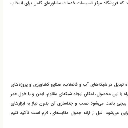
شید که فروشگاه مرکز تاسیسات خدمات مشاوره‌ای کامل برای انتخاب
 این سه راه تبدیل در شبکه‌های آب و فاضلاب، صنایع کشاورزی و پروژه‌های
راه با این محصول، امکان ایجاد شبکه‌ای مقاوم، ایمن و با طول عمر
یل پیچی باعث می‌شود نصب و جداسازی آن بدون نیاز به ابزارهای
 می‌شود. قبل از ارائه جدول مقایسه‌ای، لازم است تأکید کنیم