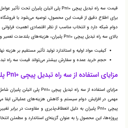
قیمت سه راه تبدیل پیچی Pn10 پلی اتیلن
برای اطلاع دقیق از قیمت این محصول، توصیه می‌شود با فروشگاه مر
دوام شبکه دارد و انتخاب مناسب از نظر اقتصادی اهمیت فراوانی دا
بالای سه راه تبدیل پیچی Pn10 پلیران، هزینه‌های بلندمدت تعمیر و نگهداری کاهش می‌یابد و این محصول از نظر اقتصادی مقرون به صرفه است.
کیفیت مواد اولیه و استاندارد تولید تأثیر مستقیم بر هزینه نها
حجم خرید عمده و سفارش بیشتر می‌تواند قیمت سه راه تب
مزایای استفاده از سه راه تبدیل پیچی Pn10 پلی اتیلن پلیران در شبکه‌های آبرسانی
مزایای استفاده از سه راه ت
مهمی در افزایش دوام سیستم و کاهش هزینه‌های عملیاتی ایفا می‌کن
پیچی Pn10 پلیران به دلیل انعطاف‌پذیری و مقاومت در بر
پروژه‌ها، این محصول را به عنوان گزینه‌ای استاندارد و مطمئن انتخا