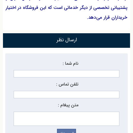
پشتیبانی تخصصی از دیگر خدماتی است که این فروشگاه در اختیار
خریداران قرار می‌دهد.
ارسال نظر
نام شما :
تلفن تماس :
متن پیغام :