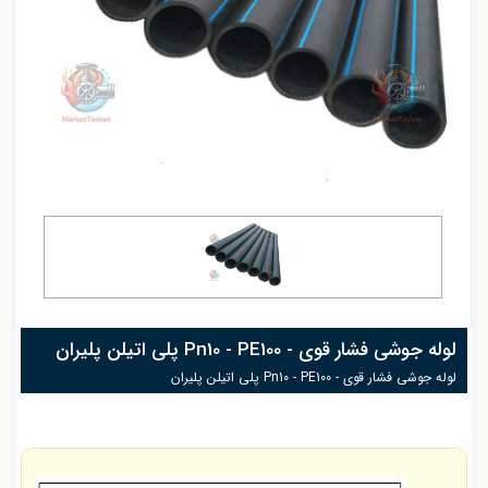
لوله جوشی فشار قوی - Pn10 - PE100 پلی اتیلن پلیران
لوله جوشی فشار قوی - Pn10 - PE100 پلی اتیلن پلیران