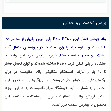
بررسی تخصصی و اجمالی
لوله جوشی فشار قوی Pn10 PE100 پلی اتیلن پلیران
از محصولات
با کیفیت و مقاوم برند پلیران است که در پروژه‌های انتقال آب،
فاضلاب و سیالات تحت فشار کاربرد فراوانی دارد.
این لوله‌ها با
استفاده از پلی اتیلن گرید PE100 ساخته شده‌اند و توان تحمل فشار
تا 10 بار را دارند. استحکام مکانیکی بالا، مقاومت در برابر
ترک‌خوردگی و دوام طولانی‌مدت از ویژگی‌های شاخص این
محصول به شمار می‌آید. فروشگاه
مرکز تاسیسات
به عنوان مرجع
معتبر فروش لوله و اتصالات پلیران، عرضه‌کننده مستقیم این
محصول با بهترین قیمت بازار است.