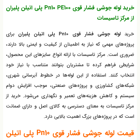
خرید لوله جوشی فشار قوی Pn10 PE100 پلی اتیلن پلیران
از مرکز تاسیسات
خرید
لوله جوشی فشار قوی Pn10 پلی اتیلن پلیران
برای
پروژه‌های مهمی که نیاز به اطمینان از کیفیت و ایمنی بالا دارند،
ضروری است. مرکز تاسیسات با ارائه انواع سایزهای این محصول،
شرایطی فراهم کرده تا مشتریان بتوانند متناسب با نیاز خود
انتخاب کنند. استفاده از این لوله‌ها در خطوط آبرسانی شهری،
شبکه‌های کشاورزی و پروژه‌های صنعتی، موجب افزایش دوام
سیستم و کاهش هزینه‌های تعمیر و نگهداری می‌شود. خرید از
مرکز تاسیسات به معنای دسترسی به کالای اصل و دارای ضمانت
است که در پروژه‌های بزرگ اهمیت بالایی دارد.
قیمت لوله جوشی فشار قوی Pn10 پلی اتیلن