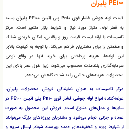
PE100 پلیران
قیمت
لوله جوشی فشار قوی Pn10 پلی اتیلن PE100 پلیران
بسته
به قطر لوله، متراژ مورد نیاز و شرایط بازار متغیر است. مرکز
تاسیسات با ارائه لیست قیمت روز و رقابتی، امکان خریدی شفاف
و مطمئن را برای مشتریان فراهم می‌کند. با توجه به کیفیت بالای
این لوله‌ها، هزینه پرداختی برای خرید آنها در واقع نوعی
سرمایه‌گذاری بلندمدت محسوب می‌شود، زیرا طول عمر بالای این
محصولات هزینه‌های جانبی را به شدت کاهش می‌دهد.
مرکز تاسیسات به عنوان نمایندگی فروش محصولات پلیران،
عرضه‌کننده انواع
لوله جوشی فشار قوی Pn10 پلی اتیلن PE100
در
سایزها و مدل‌های متنوع است. فروش این محصول به صورت
عمده و جزئی انجام می‌شود و مشتریان پروژه‌های بزرگ می‌توانند
از شرایط ویژه و تخفیف‌های عمده بهره‌مند شوند. ارسال سریع و